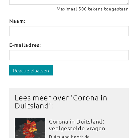
Maximaal 500 tekens toegestaan
Naam:
E-mailadres:
Reactie plaatsen
Lees meer over '
Corona in
Duitsland
':
Corona in Duitsland:
veelgestelde vragen
Duitsland heeft de