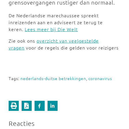
grensovergangen rustiger dan normaal.
De Nederlandse marechaussee spreekt
inreizenden aan en adviseert ze terug te
keren.
Lees meer bij Die Welt
Zie ook ons
overzicht van veelgestelde
vragen
voor de regels die gelden voor reizigers
Tags:
nederlands-duitse betrekkingen
,
coronavirus
Reacties