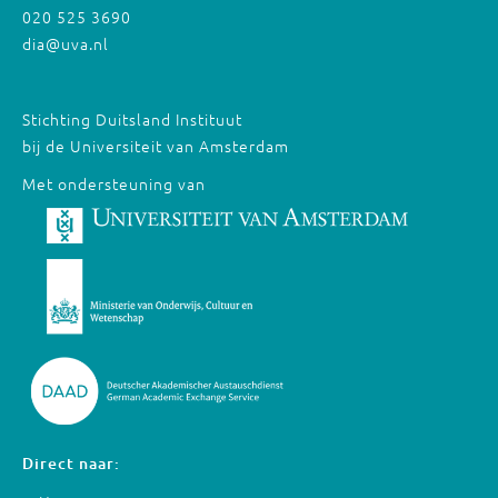
020 525 3690
dia@uva.nl
Stichting Duitsland Instituut
bij de Universiteit van Amsterdam
Met ondersteuning van
Direct naar: