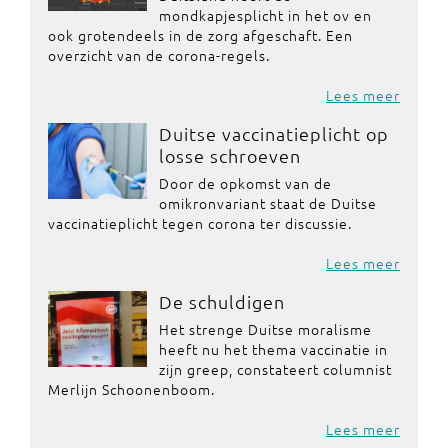
mondkapjesplicht in het ov en
ook grotendeels in de zorg afgeschaft. Een
overzicht van de corona-regels.
Lees meer
Duitse vaccinatieplicht op
losse schroeven
Door de opkomst van de
omikronvariant staat de Duitse
vaccinatieplicht tegen corona ter discussie.
Lees meer
De schuldigen
Het strenge Duitse moralisme
heeft nu het thema vaccinatie in
zijn greep, constateert columnist
Merlijn Schoonenboom.
Lees meer