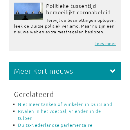
Politieke tussentijd
bemoeilijkt coronabeleid
Terwijl de besmettingen oplopen,
leek de Duitse politiek verlamd. Maar nu zijn een
nieuwe wet en extra maatregelen besloten.
Lees meer
Meer Kort nieuws
Gerelateerd
Niet meer tanken of winkelen in Duitsland
Rivalen in het voetbal, vrienden in de
tulpen
Duits-Nederlandse parlementaire