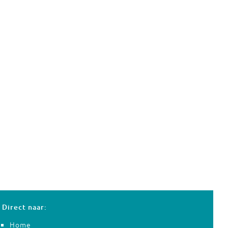
Direct naar:
Home