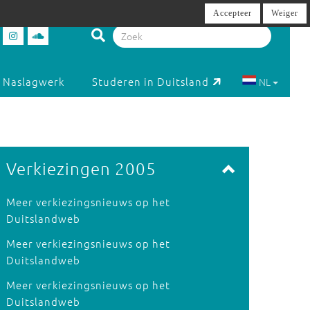
Accepteer
Weiger
Naslagwerk
Studeren in Duitsland
NL
Verkiezingen 2005
Meer verkiezingsnieuws op het
Duitslandweb
Meer verkiezingsnieuws op het
Duitslandweb
Meer verkiezingsnieuws op het
Duitslandweb