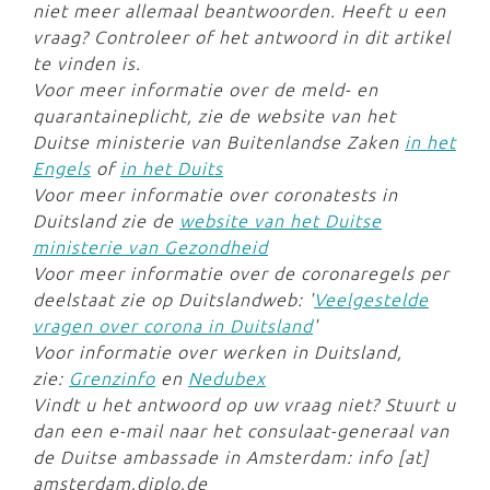
niet meer allemaal beantwoorden. Heeft u een
vraag? Controleer of het antwoord in dit artikel
te vinden is.
Voor meer informatie over de meld- en
quarantaineplicht, zie de website van het
Duitse ministerie van Buitenlandse Zaken
in het
Engels
of
in het Duits
Voor meer informatie over coronatests in
Duitsland zie de
website van het Duitse
ministerie van Gezondheid
Voor meer informatie over de coronaregels per
deelstaat zie op Duitslandweb: '
Veelgestelde
vragen over corona in Duitsland
'
Voor informatie over werken in Duitsland,
zie:
Grenzinfo
en
Nedubex
Vindt u het antwoord op uw vraag niet? Stuurt u
dan een e-mail naar het consulaat-generaal van
de Duitse ambassade in Amsterdam: info [at]
amsterdam.diplo.de