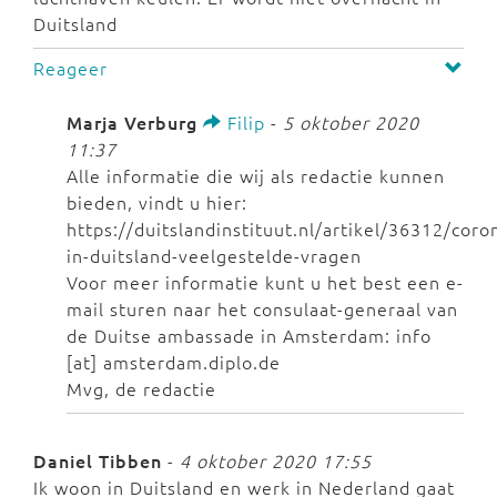
Duitsland
Reageer
Marja Verburg
Filip
-
5 oktober 2020
11:37
Alle informatie die wij als redactie kunnen
bieden, vindt u hier:
https://duitslandinstituut.nl/artikel/36312/coro
in-duitsland-veelgestelde-vragen
Voor meer informatie kunt u het best een e-
mail sturen naar het consulaat-generaal van
de Duitse ambassade in Amsterdam: info
[at] amsterdam.diplo.de
Mvg, de redactie
Daniel Tibben
-
4 oktober 2020 17:55
Ik woon in Duitsland en werk in Nederland gaat