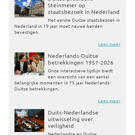
Steinmeier op
staatsbezoek in Nederland
Het eerste Duitse staatsbezoek in
Nederland in 19 jaar moet nauwe banden
bevestigen.
Lees meer
Nederlands-Duitse
betrekkingen 1951-2026
Onze interactieve tijdlijn biedt
een overzicht van een aantal
belangrijke momenten in 75 jaar Nederlands-
Duitse betrekkingen.
Lees meer
Duits-Nederlandse
uitwisseling over
veiligheid
Nederlandse en Duitse