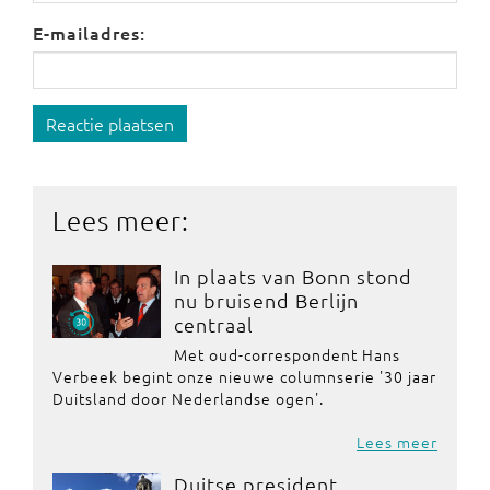
E-mailadres:
Reactie plaatsen
Lees meer:
In plaats van Bonn stond
nu bruisend Berlijn
centraal
Met oud-correspondent Hans
Verbeek begint onze nieuwe columnserie '30 jaar
Duitsland door Nederlandse ogen'.
Lees meer
Duitse president