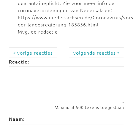
quarantaineplicht. Zie voor meer info de
coronaverordeningen van Nedersaksen:
https://www.niedersachsen.de/Coronavirus/vors
der-landesregierung-185856.html
Mvg, de redactie
« vorige reacties
volgende reacties »
Reactie:
Maximaal 500 tekens toegestaan
Naam: