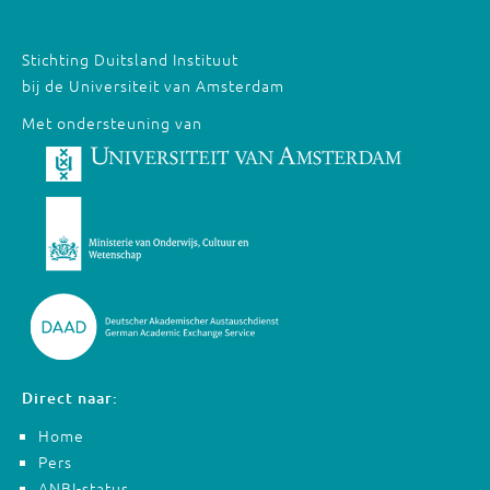
Stichting Duitsland Instituut
bij de Universiteit van Amsterdam
Met ondersteuning van
Direct naar:
Home
Pers
ANBI-status