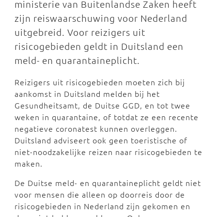
ministerie van Buitenlandse Zaken heeft
zijn reiswaarschuwing voor Nederland
uitgebreid. Voor reizigers uit
risicogebieden geldt in Duitsland een
meld- en quarantaineplicht.
Reizigers uit risicogebieden moeten zich bij
aankomst in Duitsland melden bij het
Gesundheitsamt, de Duitse GGD, en tot twee
weken in quarantaine, of totdat ze een recente
negatieve coronatest kunnen overleggen.
Duitsland adviseert ook geen toeristische of
niet-noodzakelijke reizen naar risicogebieden te
maken.
De Duitse meld- en quarantaineplicht geldt niet
voor mensen die alleen op doorreis door de
risicogebieden in Nederland zijn gekomen en