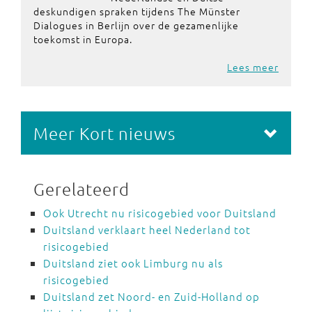
deskundigen spraken tijdens The Münster
Dialogues in Berlijn over de gezamenlijke
toekomst in Europa.
Lees meer
Meer Kort nieuws
Gerelateerd
Ook Utrecht nu risicogebied voor Duitsland
Duitsland verklaart heel Nederland tot
risicogebied
Duitsland ziet ook Limburg nu als
risicogebied
Duitsland zet Noord- en Zuid-Holland op