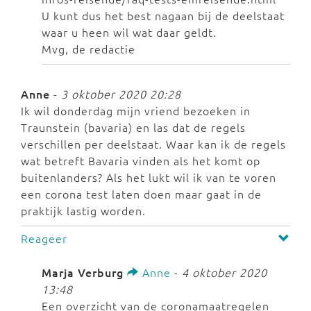
U kunt dus het best nagaan bij de deelstaat
waar u heen wil wat daar geldt.
Mvg, de redactie
Anne
-
3 oktober 2020 20:28
Ik wil donderdag mijn vriend bezoeken in
Traunstein (bavaria) en las dat de regels
verschillen per deelstaat. Waar kan ik de regels
wat betreft Bavaria vinden als het komt op
buitenlanders? Als het lukt wil ik van te voren
een corona test laten doen maar gaat in de
praktijk lastig worden.
Reageer
Marja Verburg
Anne
-
4 oktober 2020
13:48
Een overzicht van de coronamaatregelen