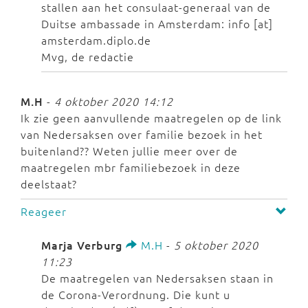
stallen aan het consulaat-generaal van de
Duitse ambassade in Amsterdam: info [at]
amsterdam.diplo.de
Mvg, de redactie
M.H
-
4 oktober 2020 14:12
Ik zie geen aanvullende maatregelen op de link
van Nedersaksen over familie bezoek in het
buitenland?? Weten jullie meer over de
maatregelen mbr familiebezoek in deze
deelstaat?
Reageer
Marja Verburg
M.H
-
5 oktober 2020
11:23
De maatregelen van Nedersaksen staan in
de Corona-Verordnung. Die kunt u