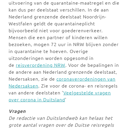
uitvoering van de quarantaine-maatregel en die
kan dus per deelstaat verschillen. In de aan
Nederland grenzende deelstaat Noordrijn-
Westfalen geldt de quarantaineplicht
bijvoorbeeld niet voor goederenverkeer.
Mensen die een partner of kinderen willen
bezoeken, mogen 72 uur in NRW blijven zonder
in quarantaine te hoeven. Overige
uitzonderingen worden opgesomd in
de
reisverordening NRW
. Voor de bepalingen in
de andere aan Nederland grenzende deelstaat,
Nedersaksen, zie de
coronaverordeningen van
Nedersaksen
. Zie voor de corona- en reisregels
van andere deelstaten '
Veelgestelde vragen
over corona in Duitsland
'
Vragen
De redactie van Duitslandweb kan helaas het
grote aantal vragen over de Duitse reisregels