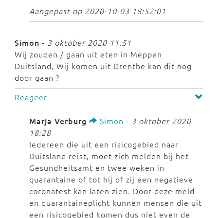
Aangepast op 2020-10-03 18:52:01
Simon
-
3 oktober 2020 11:51
Wij zouden / gaan uit eten in Meppen
Duitsland, Wij komen uit Drenthe kan dit nog
door gaan ?
Reageer
Marja Verburg
Simon
-
3 oktober 2020
18:28
Iedereen die uit een risicogebied naar
Duitsland reist, moet zich melden bij het
Gesundheitsamt en twee weken in
quarantaine of tot hij of zij een negatieve
coronatest kan laten zien. Door deze meld-
en quarantaineplicht kunnen mensen die uit
een risicogebied komen dus niet even de