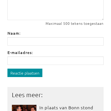
Maximaal 500 tekens toegestaan
Naam:
E-mailadres:
Reactie plaatsen
Lees meer:
In plaats van Bonn stond