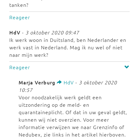
tanken?
Reageer
HdV
-
3 oktober 2020 09:47
Ik werk woon in Duitsland, ben Nederlander en
werk vast in Nederland. Mag ik nu wel of niet
naar mijn werk?
Reageer
Marja Verburg
HdV
-
3 oktober 2020
10:57
Voor noodzakelijk werk geldt een
uitzondering op de meld- en
quarantaineplicht. Of dat in uw geval geldt,
kunnen wij niet overzien. Voor meer
informatie verwijzen we naar Grenzinfo of
Nedubex, zie links in het artikel hierboven.