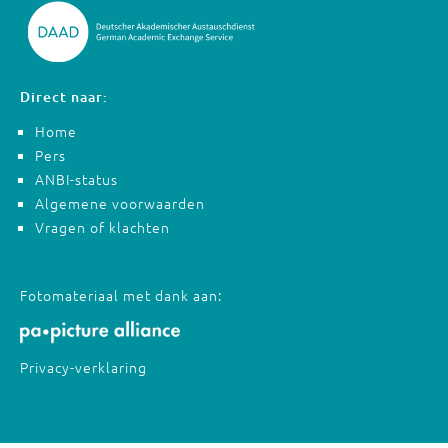
Direct naar:
Home
Pers
ANBI-status
Algemene voorwaarden
Vragen of klachten
Fotomateriaal met dank aan:
Privacy-verklaring