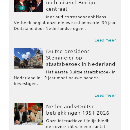
nu bruisend Berlijn
centraal
Met oud-correspondent Hans
Verbeek begint onze nieuwe columnserie '30 jaar
Duitsland door Nederlandse ogen'.
Lees meer
Duitse president
Steinmeier op
staatsbezoek in Nederland
Het eerste Duitse staatsbezoek in
Nederland in 19 jaar moet nauwe banden
bevestigen.
Lees meer
Nederlands-Duitse
betrekkingen 1951-2026
Onze interactieve tijdlijn biedt
een overzicht van een aantal