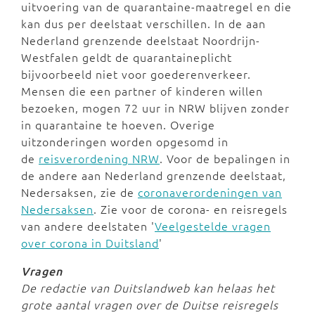
uitvoering van de quarantaine-maatregel en die
kan dus per deelstaat verschillen. In de aan
Nederland grenzende deelstaat Noordrijn-
Westfalen geldt de quarantaineplicht
bijvoorbeeld niet voor goederenverkeer.
Mensen die een partner of kinderen willen
bezoeken, mogen 72 uur in NRW blijven zonder
in quarantaine te hoeven. Overige
uitzonderingen worden opgesomd in
de
reisverordening NRW
. Voor de bepalingen in
de andere aan Nederland grenzende deelstaat,
Nedersaksen, zie de
coronaverordeningen van
Nedersaksen
. Zie voor de corona- en reisregels
van andere deelstaten '
Veelgestelde vragen
over corona in Duitsland
'
Vragen
De redactie van Duitslandweb kan helaas het
grote aantal vragen over de Duitse reisregels