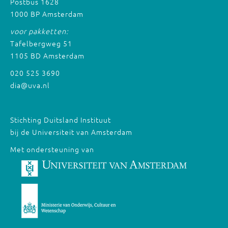
Postbus 1628
1000 BP Amsterdam
voor pakketten:
Tafelbergweg 51
1105 BD Amsterdam
020 525 3690
dia@uva.nl
Stichting Duitsland Instituut
bij de Universiteit van Amsterdam
Met ondersteuning van