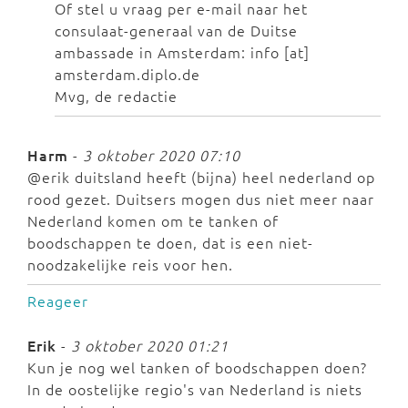
Of stel u vraag per e-mail naar het
consulaat-generaal van de Duitse
ambassade in Amsterdam: info [at]
amsterdam.diplo.de
Mvg, de redactie
Harm
-
3 oktober 2020 07:10
@erik duitsland heeft (bijna) heel nederland op
rood gezet. Duitsers mogen dus niet meer naar
Nederland komen om te tanken of
boodschappen te doen, dat is een niet-
noodzakelijke reis voor hen.
Reageer
Erik
-
3 oktober 2020 01:21
Kun je nog wel tanken of boodschappen doen?
In de oostelijke regio's van Nederland is niets