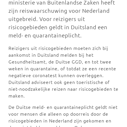
ministerie van Buitenlandse Zaken heeft
zijn reiswaarschuwing voor Nederland
uitgebreid. Voor reizigers uit
risicogebieden geldt in Duitsland een
meld- en quarantaineplicht.
Reizigers uit risicogebieden moeten zich bij
aankomst in Duitsland melden bij het
Gesundheitsamt, de Duitse GGD, en tot twee
weken in quarantaine, of totdat ze een recente
negatieve coronatest kunnen overleggen.
Duitsland adviseert ook geen toeristische of
niet-noodzakelijke reizen naar risicogebieden te
maken.
De Duitse meld- en quarantaineplicht geldt niet
voor mensen die alleen op doorreis door de
risicogebieden in Nederland zijn gekomen en