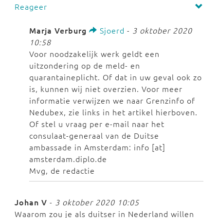
Reageer
Marja Verburg
Sjoerd
-
3 oktober 2020
10:58
Voor noodzakelijk werk geldt een
uitzondering op de meld- en
quarantaineplicht. Of dat in uw geval ook zo
is, kunnen wij niet overzien. Voor meer
informatie verwijzen we naar Grenzinfo of
Nedubex, zie links in het artikel hierboven.
Of stel u vraag per e-mail naar het
consulaat-generaal van de Duitse
ambassade in Amsterdam: info [at]
amsterdam.diplo.de
Mvg, de redactie
Johan V
-
3 oktober 2020 10:05
Waarom zou je als duitser in Nederland willen