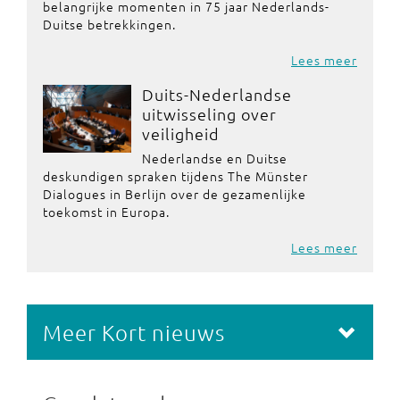
belangrijke momenten in 75 jaar Nederlands-
Duitse betrekkingen.
Lees meer
Duits-Nederlandse
uitwisseling over
veiligheid
Nederlandse en Duitse
deskundigen spraken tijdens The Münster
Dialogues in Berlijn over de gezamenlijke
toekomst in Europa.
Lees meer
Meer Kort nieuws