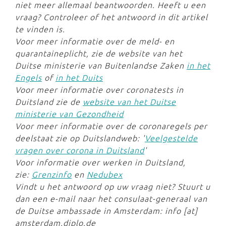
niet meer allemaal beantwoorden. Heeft u een
vraag? Controleer of het antwoord in dit artikel
te vinden is.
Voor meer informatie over de meld- en
quarantaineplicht, zie de website van het
Duitse ministerie van Buitenlandse Zaken
in het
Engels
of
in het Duits
Voor meer informatie over coronatests in
Duitsland zie de
website van het Duitse
ministerie van Gezondheid
Voor meer informatie over de coronaregels per
deelstaat zie op Duitslandweb: '
Veelgestelde
vragen over corona in Duitsland
'
Voor informatie over werken in Duitsland,
zie:
Grenzinfo
en
Nedubex
Vindt u het antwoord op uw vraag niet? Stuurt u
dan een e-mail naar het consulaat-generaal van
de Duitse ambassade in Amsterdam: info [at]
amsterdam.diplo.de