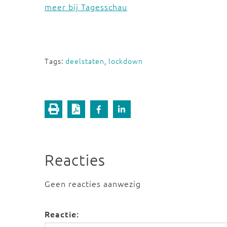
meer bij Tagesschau
Tags:
deelstaten
,
lockdown
Reacties
Geen reacties aanwezig
Reactie: