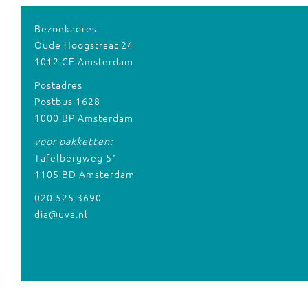
Bezoekadres
Oude Hoogstraat 24
1012 CE Amsterdam
Postadres
Postbus 1628
1000 BP Amsterdam
voor pakketten:
Tafelbergweg 51
1105 BD Amsterdam
020 525 3690
dia@uva.nl