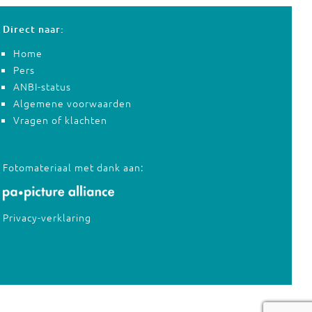
Direct naar:
Home
Pers
ANBI-status
Algemene voorwaarden
Vragen of klachten
Fotomateriaal met dank aan:
Privacy-verklaring