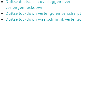
Duitse deelstaten overleggen over
verlengen lockdown
Duitse lockdown verlengd en verscherpt
Duitse lockdown waarschijnlijk verlengd