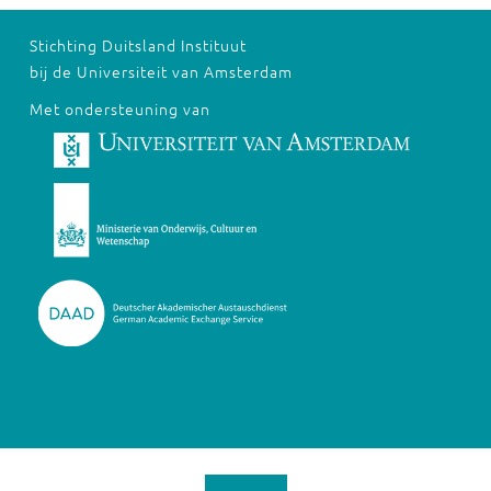
Stichting Duitsland Instituut
bij de Universiteit van Amsterdam
Met ondersteuning van