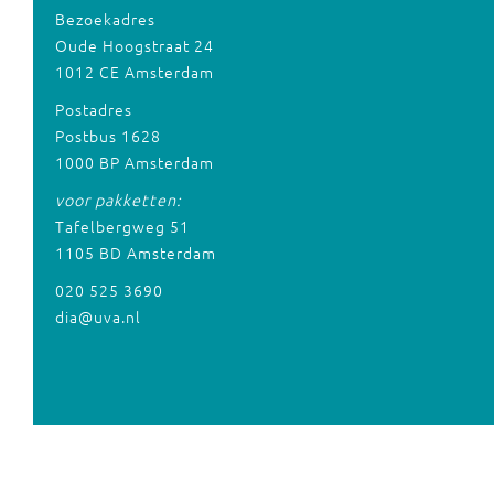
Bezoekadres
Oude Hoogstraat 24
1012 CE Amsterdam
Postadres
Postbus 1628
1000 BP Amsterdam
voor pakketten:
Tafelbergweg 51
1105 BD Amsterdam
020 525 3690
dia@uva.nl