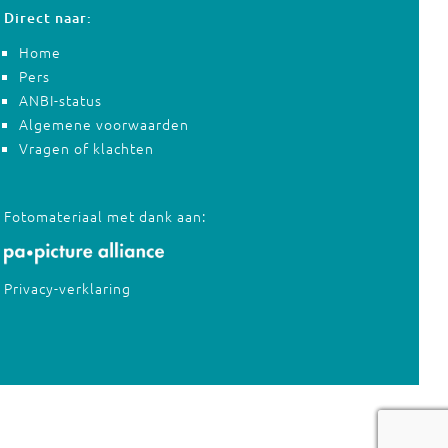
Direct naar:
Home
Pers
ANBI-status
Algemene voorwaarden
Vragen of klachten
Fotomateriaal met dank aan:
Privacy-verklaring