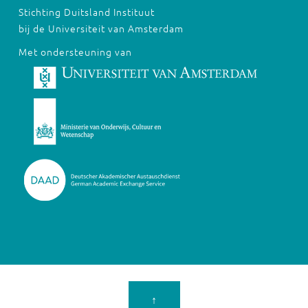
Stichting Duitsland Instituut
bij de Universiteit van Amsterdam
Met ondersteuning van
↑