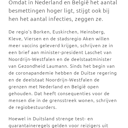
Omdat in Nederland en België het aantal
besmettingen hoger ligt, stijgt ook bij
hen het aantal infecties, zeggen ze.
De regio's Borken, Euskirchen, Heinsberg,
Kleve, Viersen en de stadsregio Aken willen
meer vaccins geleverd krijgen, schrijven ze in
een brief aan minister-president Laschet van
Noordrijn-Westfalen en de deelstaatminister
van Gezondheid Laumann. Sinds het begin van
de coronapandemie hebben de Duitse regering
en de deelstaat Noordrijn-Westfalen de
grenzen met Nederland en België open
gehouden. Dat heeft consequenties voor de
mensen die in de grensstreek wonen, schrijven
de regiobestuurders.
Hoewel in Duitsland strenge test- en
quarantaineregels gelden voor reizigers uit