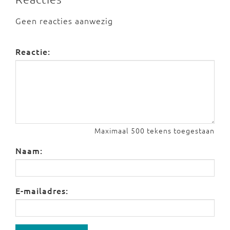
Geen reacties aanwezig
Reactie:
Maximaal 500 tekens toegestaan
Naam:
E-mailadres: