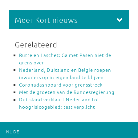
Meer Kort nieuws
Gerelateerd
Rutte en Laschet: Ga met Pasen niet de
grens over
Nederland, Duitsland en België roepen
inwoners op in eigen land te blijven
Coronadashboard voor grensstreek
Met de groeten van de Bundesregierung
Duitsland verklaart Nederland tot
hoogrisicogebied: test verplicht
NL
DE