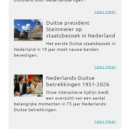
Lees meer
Duitse president
Steinmeier op
staatsbezoek in Nederland
Het eerste Duitse staatsbezoek in
Nederland in 19 jaar moet nauwe banden
bevestigen.
Lees meer
Nederlands-Duitse
betrekkingen 1951-2026
Onze interactieve tijdlijn biedt
een overzicht van een aantal
belangrijke momenten in 75 jaar Nederlands-
Duitse betrekkingen.
Lees meer