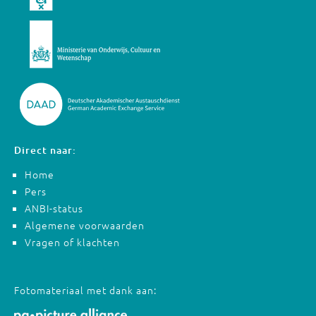
Direct naar:
Home
Pers
ANBI-status
Algemene voorwaarden
Vragen of klachten
Fotomateriaal met dank aan: