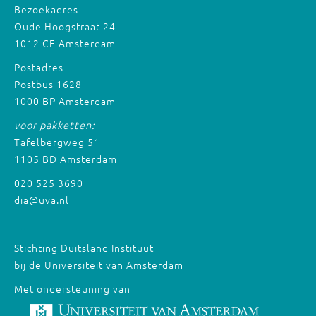
Bezoekadres
Oude Hoogstraat 24
1012 CE Amsterdam
Postadres
Postbus 1628
1000 BP Amsterdam
voor pakketten:
Tafelbergweg 51
1105 BD Amsterdam
020 525 3690
dia@uva.nl
Stichting Duitsland Instituut
bij de Universiteit van Amsterdam
Met ondersteuning van