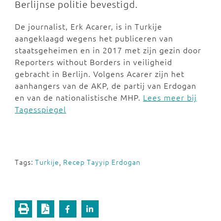
Berlijnse politie bevestigd.
De journalist, Erk Acarer, is in Turkije
aangeklaagd wegens het publiceren van
staatsgeheimen en in 2017 met zijn gezin door
Reporters without Borders in veiligheid
gebracht in Berlijn. Volgens Acarer zijn het
aanhangers van de AKP, de partij van Erdogan
en van de nationalistische MHP.
Lees meer bij
Tagesspiegel
Tags:
Turkije
,
Recep Tayyip Erdogan