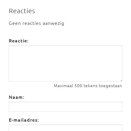
Reacties
Geen reacties aanwezig
Reactie:
Maximaal 500 tekens toegestaan
Naam:
E-mailadres: