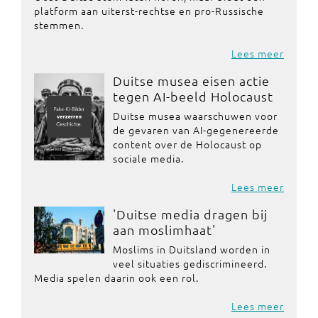
platform aan uiterst-rechtse en pro-Russische
stemmen.
Lees meer
Duitse musea eisen actie
tegen AI-beeld Holocaust
Duitse musea waarschuwen voor
de gevaren van AI-gegenereerde
content over de Holocaust op
sociale media.
Lees meer
'Duitse media dragen bij
aan moslimhaat'
Moslims in Duitsland worden in
veel situaties gediscrimineerd.
Media spelen daarin ook een rol.
Lees meer