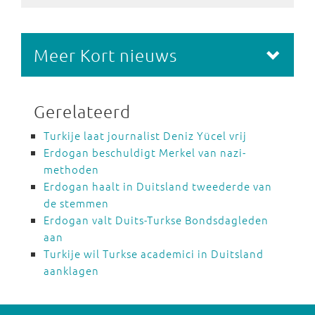
Meer Kort nieuws
Gerelateerd
Turkije laat journalist Deniz Yücel vrij
Erdogan beschuldigt Merkel van nazi-
methoden
Erdogan haalt in Duitsland tweederde van
de stemmen
Erdogan valt Duits-Turkse Bondsdagleden
aan
Turkije wil Turkse academici in Duitsland
aanklagen