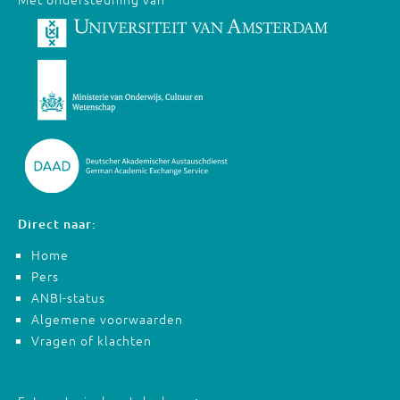
Direct naar:
Home
Pers
ANBI-status
Algemene voorwaarden
Vragen of klachten