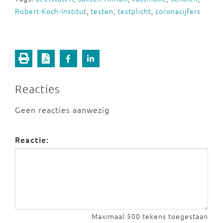
Robert-Koch-Institut
,
testen
,
testplicht
,
coronacijfers
Reacties
Geen reacties aanwezig
Reactie:
Maximaal 500 tekens toegestaan