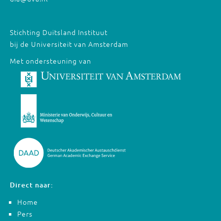
Stichting Duitsland Instituut
bij de Universiteit van Amsterdam
Met ondersteuning van
Direct naar:
Home
Pers