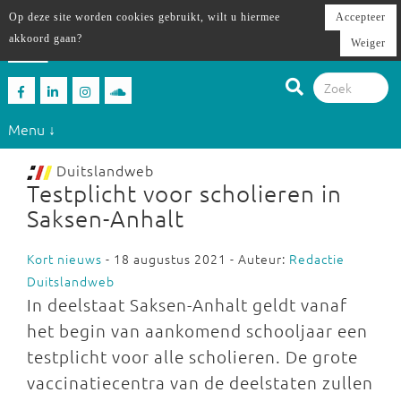
Op deze site worden cookies gebruikt, wilt u hiermee
Accepteer
akkoord gaan?
Weiger
Menu ↓
Duitslandweb
Testplicht voor scholieren in
Saksen-Anhalt
Kort nieuws
- 18 augustus 2021 - Auteur:
Redactie
Duitslandweb
In deelstaat Saksen-Anhalt geldt vanaf
het begin van aankomend schooljaar een
testplicht voor alle scholieren. De grote
vaccinatiecentra van de deelstaten zullen