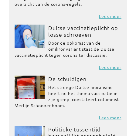
overzicht van de corona-regels.
Lees meer
Duitse vaccinatieplicht op
losse schroeven
Door de opkomst van de
omikronvariant staat de Duitse
vaccinatieplicht tegen corona ter discussie.
Lees meer
De schuldigen
Het strenge Duitse moralisme
heeft nu het thema vaccinatie in
zijn greep, constateert columnist
Merlijn Schoonenboom.
Lees meer
Politieke tussentijd
bemoeilijkt coronabeleid