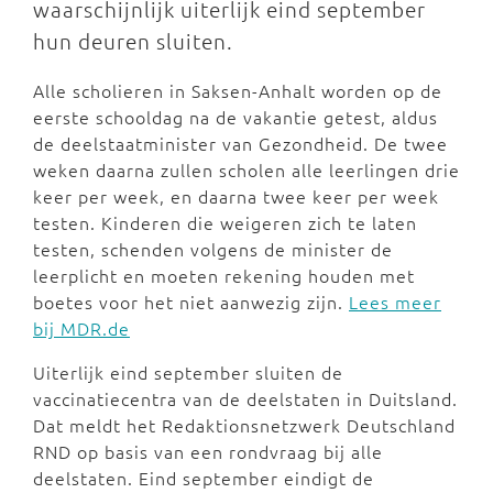
waarschijnlijk uiterlijk eind september
hun deuren sluiten.
Alle scholieren in Saksen-Anhalt worden op de
eerste schooldag na de vakantie getest, aldus
de deelstaatminister van Gezondheid. De twee
weken daarna zullen scholen alle leerlingen drie
keer per week, en daarna twee keer per week
testen. Kinderen die weigeren zich te laten
testen, schenden volgens de minister de
leerplicht en moeten rekening houden met
boetes voor het niet aanwezig zijn.
Lees meer
bij MDR.de
Uiterlijk eind september sluiten de
vaccinatiecentra van de deelstaten in Duitsland.
Dat meldt het Redaktionsnetzwerk Deutschland
RND op basis van een rondvraag bij alle
deelstaten. Eind september eindigt de