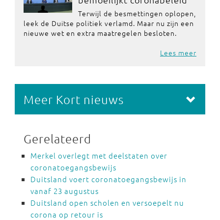
Terwijl de besmettingen oplopen,
leek de Duitse politiek verlamd. Maar nu zijn een
nieuwe wet en extra maatregelen besloten.
Lees meer
Meer Kort nieuws
Gerelateerd
Merkel overlegt met deelstaten over
coronatoegangsbewijs
Duitsland voert coronatoegangsbewijs in
vanaf 23 augustus
Duitsland open scholen en versoepelt nu
corona op retour is