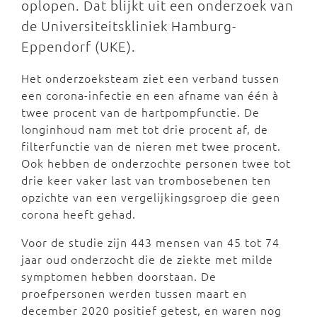
oplopen. Dat blijkt uit een onderzoek van
de Universiteitskliniek Hamburg-
Eppendorf (UKE).
Het onderzoeksteam ziet een verband tussen
een corona-infectie en een afname van één à
twee procent van de hartpompfunctie. De
longinhoud nam met tot drie procent af, de
filterfunctie van de nieren met twee procent.
Ook hebben de onderzochte personen twee tot
drie keer vaker last van trombosebenen ten
opzichte van een vergelijkingsgroep die geen
corona heeft gehad.
Voor de studie zijn 443 mensen van 45 tot 74
jaar oud onderzocht die de ziekte met milde
symptomen hebben doorstaan. De
proefpersonen werden tussen maart en
december 2020 positief getest, en waren nog