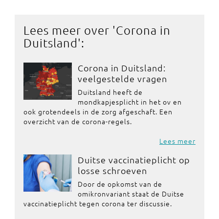
Lees meer over '
Corona in
Duitsland
':
Corona in Duitsland:
veelgestelde vragen
Duitsland heeft de
mondkapjesplicht in het ov en
ook grotendeels in de zorg afgeschaft. Een
overzicht van de corona-regels.
Lees meer
Duitse vaccinatieplicht op
losse schroeven
Door de opkomst van de
omikronvariant staat de Duitse
vaccinatieplicht tegen corona ter discussie.