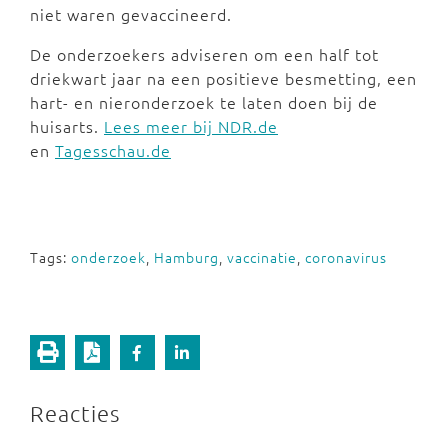
niet waren gevaccineerd.
De onderzoekers adviseren om een half tot
driekwart jaar na een positieve besmetting, een
hart- en nieronderzoek te laten doen bij de
huisarts.
Lees meer bij NDR.de
en
Tagesschau.de
Tags:
onderzoek
,
Hamburg
,
vaccinatie
,
coronavirus
Reacties