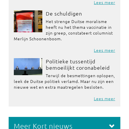
Lees meer
De schuldigen
Het strenge Duitse moralisme
heeft nu het thema vaccinatie in
zijn greep, constateert columnist
Merlijn Schoonenboom.
Lees meer
Politieke tussentijd
bemoeilijkt coronabeleid
Terwijl de besmettingen oplopen,
leek de Duitse politiek verlamd. Maar nu zijn een
nieuwe wet en extra maatregelen besloten.
Lees meer
Meer Kort nieuws