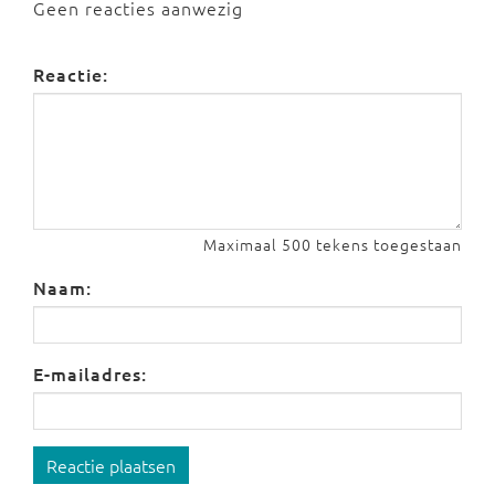
Geen reacties aanwezig
Reactie:
Maximaal 500 tekens toegestaan
Naam:
E-mailadres:
Reactie plaatsen