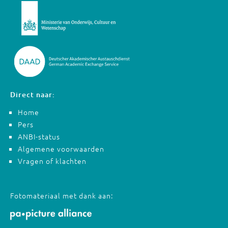
Direct naar:
Home
Pers
ANBI-status
Algemene voorwaarden
Vragen of klachten
Fotomateriaal met dank aan: