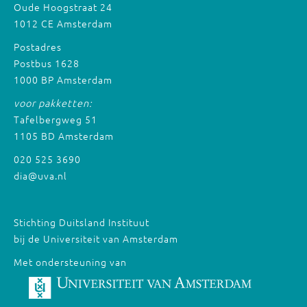
Oude Hoogstraat 24
1012 CE Amsterdam
Postadres
Postbus 1628
1000 BP Amsterdam
voor pakketten:
Tafelbergweg 51
1105 BD Amsterdam
020 525 3690
dia@uva.nl
Stichting Duitsland Instituut
bij de Universiteit van Amsterdam
Met ondersteuning van