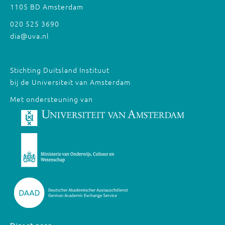
1105 BD Amsterdam
020 525 3690
dia@uva.nl
Stichting Duitsland Instituut
bij de Universiteit van Amsterdam
Met ondersteuning van