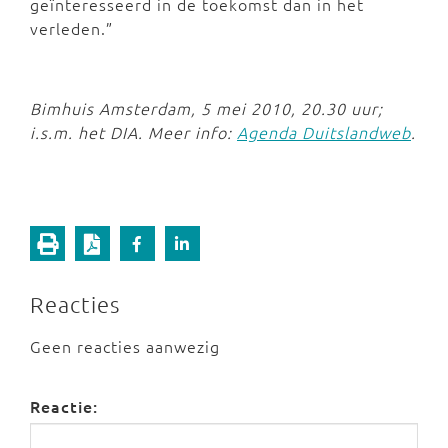
geïnteresseerd in de toekomst dan in het
verleden.”
Bimhuis Amsterdam, 5 mei 2010, 20.30 uur;
i.s.m. het DIA. Meer info:
Agenda Duitslandweb
.
Reacties
Geen reacties aanwezig
Reactie: