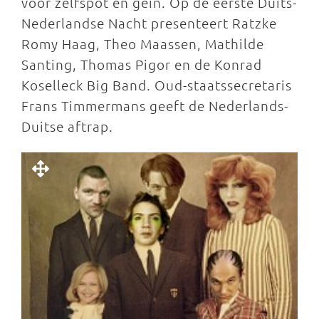
voor zelfspot en gein. Op de eerste Duits-
Nederlandse Nacht presenteert Ratzke
Romy Haag, Theo Maassen, Mathilde
Santing, Thomas Pigor en de Konrad
Koselleck Big Band. Oud-staatssecretaris
Frans Timmermans geeft de Nederlands-
Duitse aftrap.