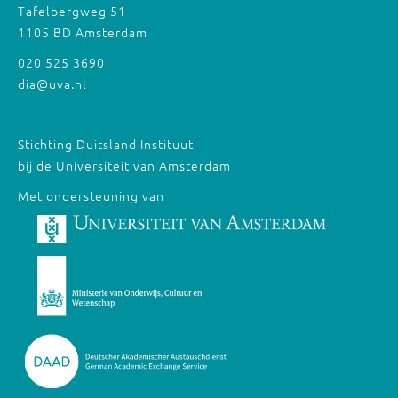
Tafelbergweg 51
1105 BD Amsterdam
020 525 3690
dia@uva.nl
Stichting Duitsland Instituut
bij de Universiteit van Amsterdam
Met ondersteuning van