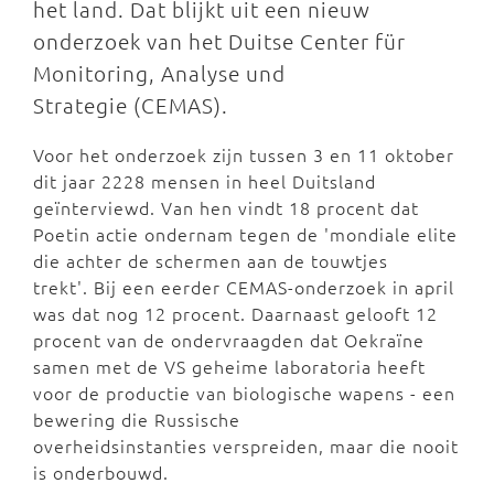
het land. Dat blijkt uit een nieuw
onderzoek van het Duitse Center für
Monitoring, Analyse und
Strategie (CEMAS).
Voor het onderzoek zijn tussen 3 en 11 oktober
dit jaar 2228 mensen in heel Duitsland
geïnterviewd. Van hen vindt 18 procent dat
Poetin actie ondernam tegen de 'mondiale elite
die achter de schermen aan de touwtjes
trekt'. Bij een eerder CEMAS-onderzoek in april
was dat nog 12 procent. Daarnaast gelooft 12
procent van de ondervraagden dat Oekraïne
samen met de VS geheime laboratoria heeft
voor de productie van biologische wapens - een
bewering die Russische
overheidsinstanties verspreiden, maar die nooit
is onderbouwd.