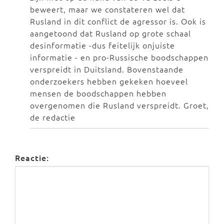
beweert, maar we constateren wel dat
Rusland in dit conflict de agressor is. Ook is
aangetoond dat Rusland op grote schaal
desinformatie -dus feitelijk onjuiste
informatie - en pro-Russische boodschappen
verspreidt in Duitsland. Bovenstaande
onderzoekers hebben gekeken hoeveel
mensen de boodschappen hebben
overgenomen die Rusland verspreidt. Groet,
de redactie
Reactie: