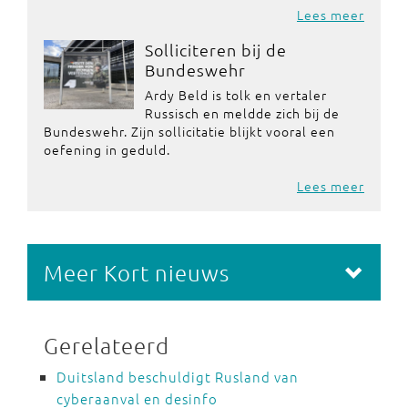
Lees meer
Solliciteren bij de
Bundeswehr
Ardy Beld is tolk en vertaler
Russisch en meldde zich bij de
Bundeswehr. Zijn sollicitatie blijkt vooral een
oefening in geduld.
Lees meer
Meer Kort nieuws
Gerelateerd
Duitsland beschuldigt Rusland van
cyberaanval en desinfo