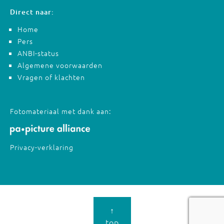
Direct naar:
Home
Pers
ANBI-status
Algemene voorwaarden
Vragen of klachten
Fotomateriaal met dank aan:
Privacy-verklaring
↑
top