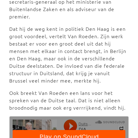
secretaris-generaal op het ministerie van
Buitenlandse Zaken en als adviseur van de
premier.
Dat hij de weg kent in politiek Den Haag is een
groot voordeel, vertelt Van Roeden. Zijn werk
bestaat er voor een groot deel uit dat hij
mensen met elkaar in contact brengt, in Berlijn
en Den Haag, maar ook in de verschillende
Duitse deelstaten. De invloed van die federale
structuur in Duitsland, dat krijg je vanuit
Brussel veel minder mee, merkte hij.
Ook breekt Van Roeden een lans voor het
spreken van de Duitse taal. Dat is niet alleen
broodnodig maar ook erg verrrijkend, vindt hij.