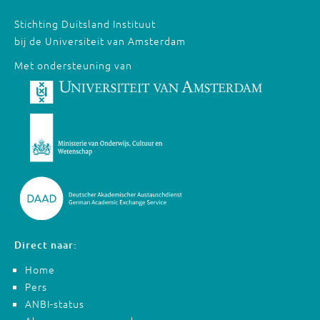
Stichting Duitsland Instituut
bij de Universiteit van Amsterdam
Met ondersteuning van
Direct naar:
Home
Pers
ANBI-status