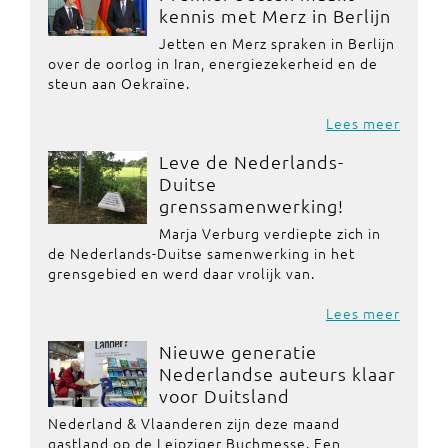
kennis met Merz in Berlijn
Jetten en Merz spraken in Berlijn
over de oorlog in Iran, energiezekerheid en de
steun aan Oekraïne.
Lees meer
Leve de Nederlands-
Duitse
grenssamenwerking!
Marja Verburg verdiepte zich in
de Nederlands-Duitse samenwerking in het
grensgebied en werd daar vrolijk van.
Lees meer
Nieuwe generatie
Nederlandse auteurs klaar
voor Duitsland
Nederland & Vlaanderen zijn deze maand
gastland op de Leipziger Buchmesse. Een