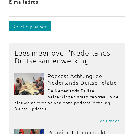
E-mailadres:
Reactie plaatsen
Lees meer over '
Nederlands-
Duitse samenwerking
':
Podcast Achtung: de
Nederlands-Duitse relatie
De Nederlands-Duitse
betrekkingen staan centraal in de
nieuwe aflevering van onze podcast 'Achtung!
Duitse updates'.
Lees meer
Premier Jetten maakt