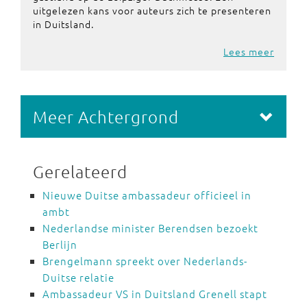
uitgelezen kans voor auteurs zich te presenteren
in Duitsland.
Lees meer
Meer Achtergrond
Gerelateerd
Nieuwe Duitse ambassadeur officieel in
ambt
Nederlandse minister Berendsen bezoekt
Berlijn
Brengelmann spreekt over Nederlands-
Duitse relatie
Ambassadeur VS in Duitsland Grenell stapt