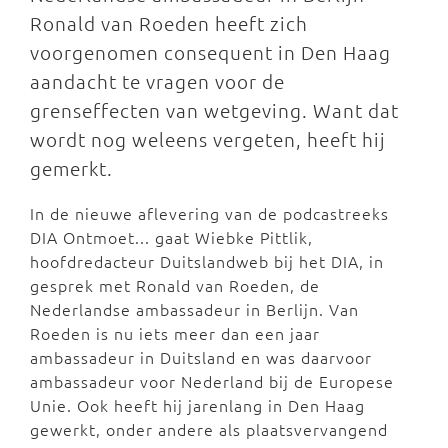
Ronald van Roeden heeft zich
voorgenomen consequent in Den Haag
aandacht te vragen voor de
grenseffecten van wetgeving. Want dat
wordt nog weleens vergeten, heeft hij
gemerkt.
In de nieuwe aflevering van de podcastreeks
DIA Ontmoet... gaat Wiebke Pittlik,
hoofdredacteur Duitslandweb bij het DIA, in
gesprek met Ronald van Roeden, de
Nederlandse ambassadeur in Berlijn. Van
Roeden is nu iets meer dan een jaar
ambassadeur in Duitsland en was daarvoor
ambassadeur voor Nederland bij de Europese
Unie. Ook heeft hij jarenlang in Den Haag
gewerkt, onder andere als plaatsvervangend