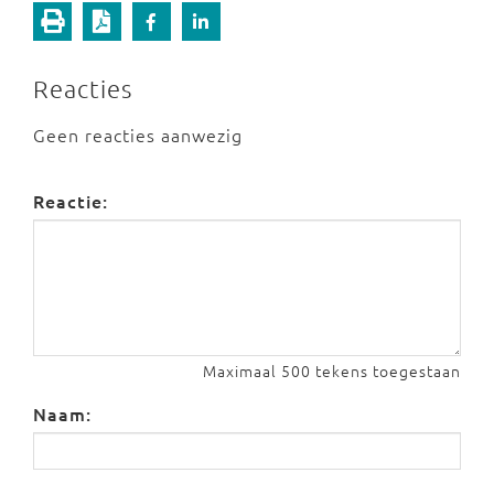
Reacties
Geen reacties aanwezig
Reactie:
Maximaal 500 tekens toegestaan
Naam: