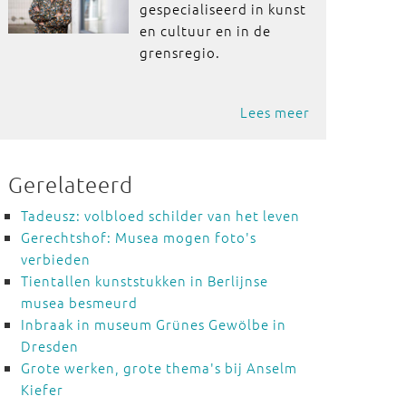
gespecialiseerd in kunst
en cultuur en in de
grensregio.
Lees meer
Gerelateerd
Tadeusz: volbloed schilder van het leven
Gerechtshof: Musea mogen foto's
verbieden
Tientallen kunststukken in Berlijnse
musea besmeurd
Inbraak in museum Grünes Gewölbe in
Dresden
Grote werken, grote thema's bij Anselm
Kiefer