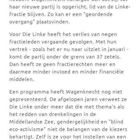
haar nieuwe partij is opgericht, lid van de Linke-
fractie blijven. Zo kan er een "geordende
overgang" plaatsvinden.
Voor Die Linke heeft het verlies van negen
fractieleden vergaande gevolgen. Met hun
vertrek - zoals het er nu naar uitziet in januari -
komt de partij onder de grens van 37 zetels.
Dan heeft ze geen fractierechten meer en
daarmee minder invloed en minder financiële
middelen.
Een programma heeft Wagenknecht nog niet
gepresenteerd. De afgelopen jaren verweet ze
Die Linke onder meer dat die met thema's als
het redden van drenkelingen in de
Middellandse Zee, gendergelijkheid en "blind
eco-activisme" niet de belangen van de kiezers
behartigt. Zelf is ze voor het instellen van een