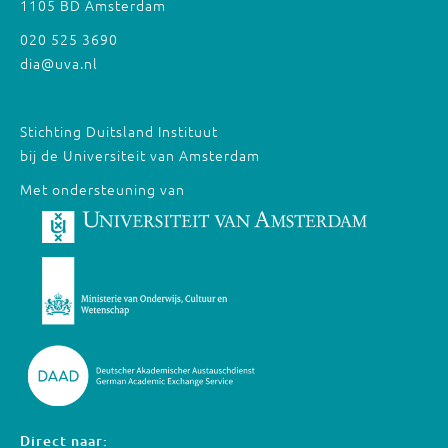
1105 BD Amsterdam
020 525 3690
dia@uva.nl
Stichting Duitsland Instituut
bij de Universiteit van Amsterdam
Met ondersteuning van
Direct naar: