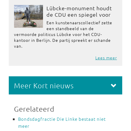
Lübcke-monument houdt
de CDU een spiegel voor
Een kunstenaarscollectief zette
een standbeeld van de
vermoorde politicus Lübcke voor het CDU-
kantoor in Berlijn. De partij spreekt er schande
van.
Lees meer
Meer Kort nieuws
Gerelateerd
Bondsdagfractie Die Linke bestaat niet
meer