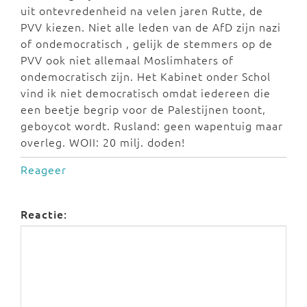
uit ontevredenheid na velen jaren Rutte, de
PVV kiezen. Niet alle leden van de AfD zijn nazi
of ondemocratisch , gelijk de stemmers op de
PVV ook niet allemaal Moslimhaters of
ondemocratisch zijn. Het Kabinet onder Schol
vind ik niet democratisch omdat iedereen die
een beetje begrip voor de Palestijnen toont,
geboycot wordt. Rusland: geen wapentuig maar
overleg. WOII: 20 milj. doden!
Reageer
Reactie: