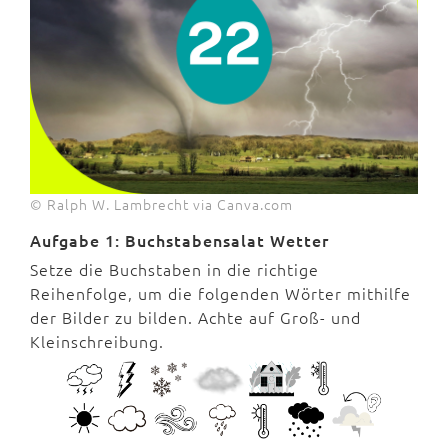
© Ralph W. Lambrecht via Canva.com
Aufgabe 1: Buchstabensalat Wetter
Setze die Buchstaben in die richtige
Reihenfolge, um die folgenden Wörter mithilfe
der Bilder zu bilden. Achte auf Groß- und
Kleinschreibung.