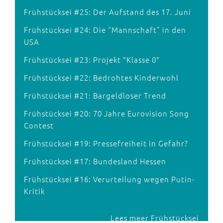
Frühstücksei #25: Der Aufstand des 17. Juni
Frühstücksei #24: Die “Mannschaft” in den
USA
Frühstücksei #23: Projekt "Klasse 0"
Frühstücksei #22: Bedrohtes Kinderwohl
Frühstücksei #21: Bargeldloser Trend
Frühstücksei #20: 70 Jahre Eurovision Song
Contest
Frühstücksei #19: Pressefreiheit in Gefahr?
Frühstücksei #17: Bundesland Hessen
Frühstücksei #16: Verurteilung wegen Putin-
Kritik
Lees meer Frühstücksei