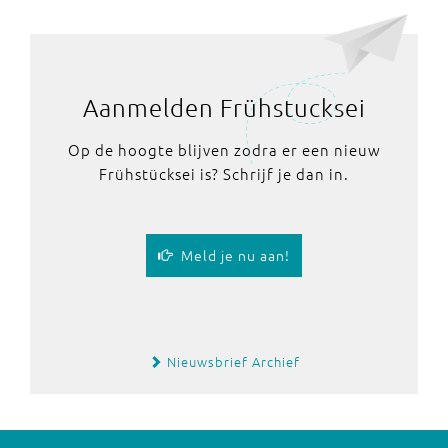
Aanmelden Frühstucksei
Op de hoogte blijven zodra er een nieuw
Frühstücksei is? Schrijf je dan in.
Meld je nu aan!
Nieuwsbrief Archief