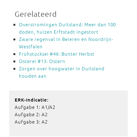
Gerelateerd
Overstromingen Duitsland: Meer dan 100
doden, huizen Erftstadt ingestort
Zware regenval in Beieren en Noordrijn-
Westfalen
Frühstücksei #46: Bunter Herbst
Osterei #13: Ostern
Zorgen over hoogwater in Duitsland
houden aan
ERK-Indicatie:
Aufgabe 1: A1/A2
Aufgabe 2: A2
Aufgabe 3: A2