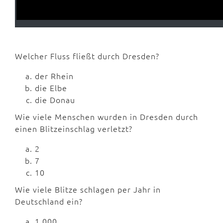
Welcher Fluss fließt durch Dresden?
der Rhein
die Elbe
die Donau
Wie viele Menschen wurden in Dresden durch
einen Blitzeinschlag verletzt?
2
7
10
Wie viele Blitze schlagen per Jahr in
Deutschland ein?
1.000