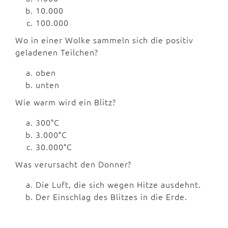
10.000
100.000
Wo in einer Wolke sammeln sich die positiv
geladenen Teilchen?
oben
unten
Wie warm wird ein Blitz?
300°C
3.000°C
30.000°C
Was verursacht den Donner?
Die Luft, die sich wegen Hitze ausdehnt.
Der Einschlag des Blitzes in die Erde.