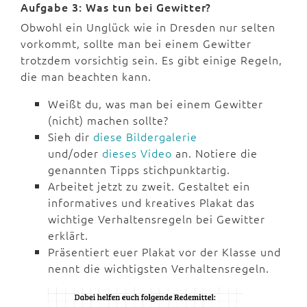
Aufgabe 3: Was tun bei Gewitter?
Obwohl ein Unglück wie in Dresden nur selten
vorkommt, sollte man bei einem Gewitter
trotzdem vorsichtig sein. Es gibt einige Regeln,
die man beachten kann.
Weißt du, was man bei einem Gewitter
(nicht) machen sollte?
Sieh dir
diese Bildergalerie
und/oder
dieses Video
an. Notiere die
genannten Tipps stichpunktartig.
Arbeitet jetzt zu zweit. Gestaltet ein
informatives und kreatives Plakat das
wichtige Verhaltensregeln bei Gewitter
erklärt.
Präsentiert euer Plakat vor der Klasse und
nennt die wichtigsten Verhaltensregeln.