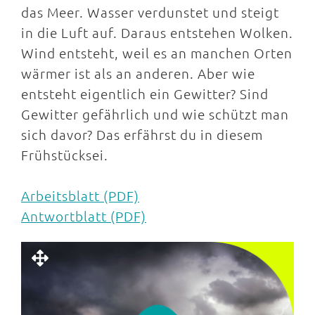
das Meer. Wasser verdunstet und steigt
in die Luft auf. Daraus entstehen Wolken.
Wind entsteht, weil es an manchen Orten
wärmer ist als an anderen. Aber wie
entsteht eigentlich ein Gewitter? Sind
Gewitter gefährlich und wie schützt man
sich davor? Das erfährst du in diesem
Frühstücksei.
Arbeitsblatt (PDF)
Antwortblatt (PDF)