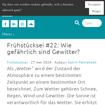
Op deze site worden cookies gebruikt, wilt u hiermee
Accepteer
akkoord gaan?
Weiger
Menu ↓
Frühstücksei #22: Wie
gefährlich sind Gewitter?
Frühstücksei
- 27 mei 2024 - Auteur:
Katrin Pannekeet
Als „Wetter“ wird der Zustand der
Atmosphäre zu einem bestimmten
Zeitpunkt an einem bestimmten Ort
bezeichnet. Zum Wetter gehören Schnee,
Regen, Wind und Gewitter. Die Sonne ist
verantwortlich für das Wetter. Sie erhitzt