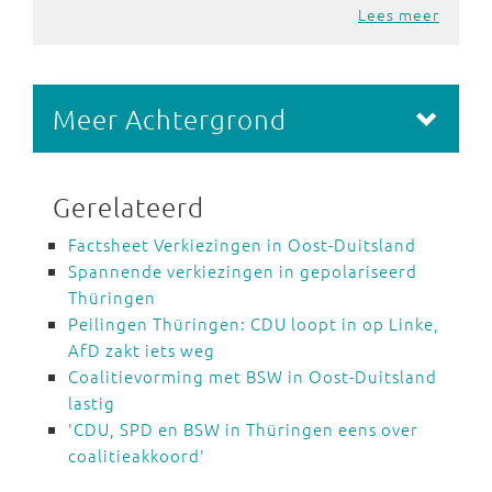
Lees meer
Meer Achtergrond
Gerelateerd
Factsheet Verkiezingen in Oost-Duitsland
Spannende verkiezingen in gepolariseerd
Thüringen
Peilingen Thüringen: CDU loopt in op Linke,
AfD zakt iets weg
Coalitievorming met BSW in Oost-Duitsland
lastig
'CDU, SPD en BSW in Thüringen eens over
coalitieakkoord'