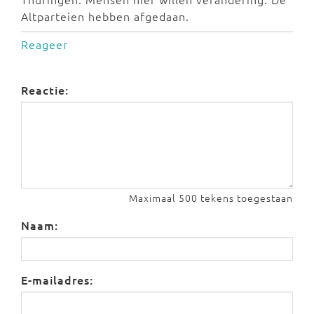
Altparteien hebben afgedaan.
Reageer
Reactie:
Maximaal 500 tekens toegestaan
Naam:
E-mailadres: