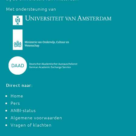
Met ondersteuning van
Direct naar:
Home
Pers
ANBI-status
Algemene voorwaarden
Vragen of klachten