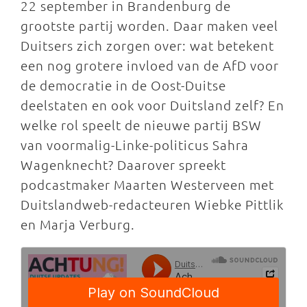
22 september in Brandenburg de
grootste partij worden. Daar maken veel
Duitsers zich zorgen over: wat betekent
een nog grotere invloed van de AfD voor
de democratie in de Oost-Duitse
deelstaten en ook voor Duitsland zelf? En
welke rol speelt de nieuwe partij BSW
van voormalig-Linke-politicus Sahra
Wagenknecht? Daarover spreekt
podcastmaker Maarten Westerveen met
Duitslandweb-redacteuren Wiebke Pittlik
en Marja Verburg.