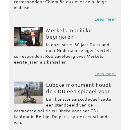
correspondent Chiem Balduk over de huidige
malaise.
Lees meer
Merkels moeilijke
beginjaren
In onze serie '30 jaar Duitsland
door Nederlandse ogen' vertelt
correspondent Rob Savelberg over Merkels
eerste jaren als kanselier.
Lees meer
Lübcke-monument houdt
de CDU een spiegel voor
Een kunstenaarscollectief zette
een standbeeld van de
vermoorde politicus Lübcke voor het CDU-
kantoor in Berlijn. De partij spreekt er schande
van.