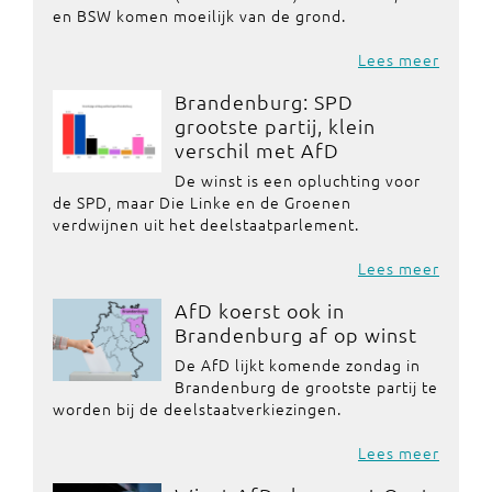
en BSW komen moeilijk van de grond.
Lees meer
Brandenburg: SPD
grootste partij, klein
verschil met AfD
De winst is een opluchting voor
de SPD, maar Die Linke en de Groenen
verdwijnen uit het deelstaatparlement.
Lees meer
AfD koerst ook in
Brandenburg af op winst
De AfD lijkt komende zondag in
Brandenburg de grootste partij te
worden bij de deelstaatverkiezingen.
Lees meer