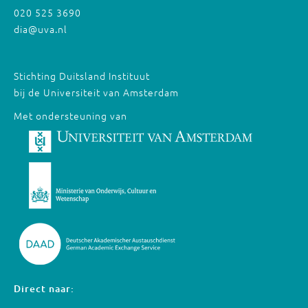
020 525 3690
dia@uva.nl
Stichting Duitsland Instituut
bij de Universiteit van Amsterdam
Met ondersteuning van
Direct naar: