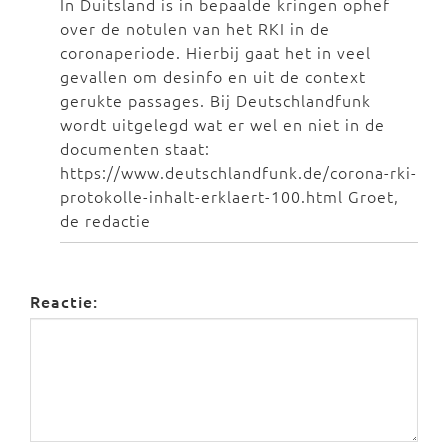
In Duitsland is in bepaalde kringen ophef
over de notulen van het RKI in de
coronaperiode. Hierbij gaat het in veel
gevallen om desinfo en uit de context
gerukte passages. Bij Deutschlandfunk
wordt uitgelegd wat er wel en niet in de
documenten staat:
https://www.deutschlandfunk.de/corona-rki-
protokolle-inhalt-erklaert-100.html Groet,
de redactie
Reactie: