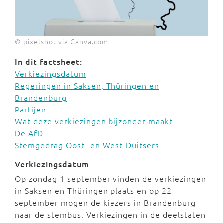
© pixelshot via Canva.com
In dit factsheet:
Verkiezingsdatum
Regeringen in Saksen, Thüringen en
Brandenburg
Partijen
Wat deze verkiezingen bijzonder maakt
De AfD
Stemgedrag Oost- en West-Duitsers
Verkiezingsdatum
Op zondag 1 september vinden de verkiezingen
in Saksen en Thüringen plaats en op 22
september mogen de kiezers in Brandenburg
naar de stembus. Verkiezingen in de deelstaten