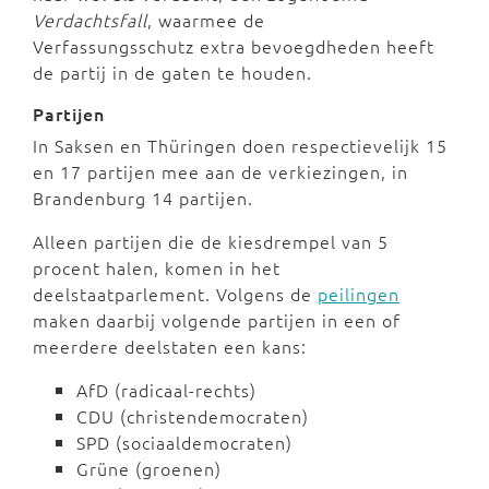
Verdachtsfall
, waarmee de
Verfassungsschutz extra bevoegdheden heeft
de partij in de gaten te houden.
Partijen
In Saksen en Thüringen doen respectievelijk 15
en 17 partijen mee aan de verkiezingen, in
Brandenburg 14 partijen.
Alleen partijen die de kiesdrempel van 5
procent halen, komen in het
deelstaatparlement. Volgens de
peilingen
maken daarbij volgende partijen in een of
meerdere deelstaten een kans:
AfD (radicaal-rechts)
CDU (christendemocraten)
SPD (sociaaldemocraten)
Grüne (groenen)