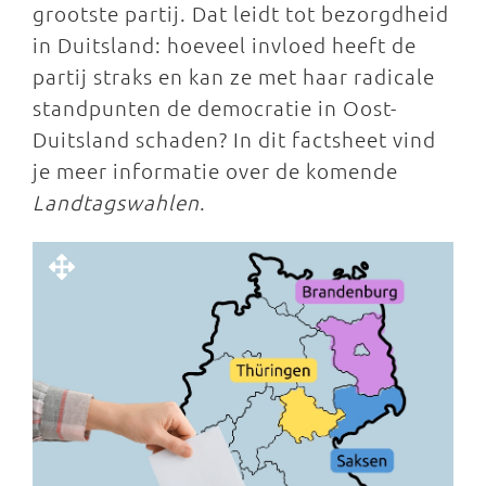
grootste partij. Dat leidt tot bezorgdheid
in Duitsland: hoeveel invloed heeft de
partij straks en kan ze met haar radicale
standpunten de democratie in Oost-
Duitsland schaden? In dit factsheet vind
je meer informatie over de komende
Landtagswahlen
.