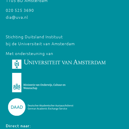
1105 BD Amsterdam
020 525 3690
dia@uva.nl
Stichting Duitsland Instituut
bij de Universiteit van Amsterdam
Met ondersteuning van
Direct naar: