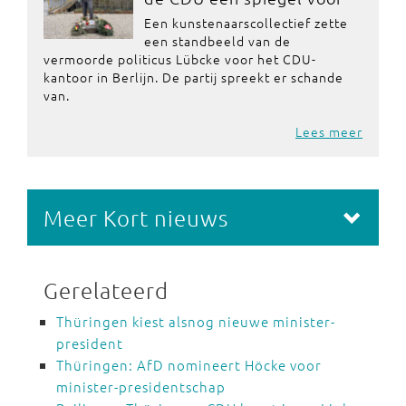
Een kunstenaarscollectief zette
een standbeeld van de
vermoorde politicus Lübcke voor het CDU-
kantoor in Berlijn. De partij spreekt er schande
van.
Lees meer
Meer Kort nieuws
Gerelateerd
Thüringen kiest alsnog nieuwe minister-
president
Thüringen: AfD nomineert Höcke voor
minister-presidentschap