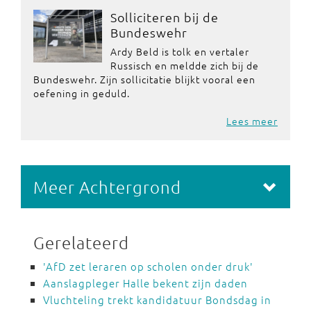
Solliciteren bij de
Bundeswehr
Ardy Beld is tolk en vertaler
Russisch en meldde zich bij de
Bundeswehr. Zijn sollicitatie blijkt vooral een
oefening in geduld.
Lees meer
Meer Achtergrond
Gerelateerd
'AfD zet leraren op scholen onder druk'
Aanslagpleger Halle bekent zijn daden
Vluchteling trekt kandidatuur Bondsdag in