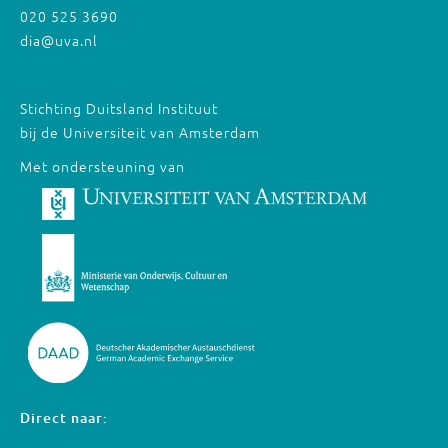
020 525 3690
dia@uva.nl
Stichting Duitsland Instituut
bij de Universiteit van Amsterdam
Met ondersteuning van
Direct naar: