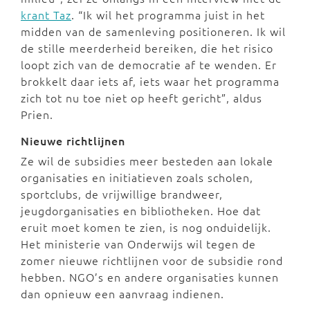
krant Taz
. “Ik wil het programma juist in het
midden van de samenleving positioneren. Ik wil
de stille meerderheid bereiken, die het risico
loopt zich van de democratie af te wenden. Er
brokkelt daar iets af, iets waar het programma
zich tot nu toe niet op heeft gericht”, aldus
Prien.
Nieuwe richtlijnen
Ze wil de subsidies meer besteden aan lokale
organisaties en initiatieven zoals scholen,
sportclubs, de vrijwillige brandweer,
jeugdorganisaties en bibliotheken. Hoe dat
eruit moet komen te zien, is nog onduidelijk.
Het ministerie van Onderwijs wil tegen de
zomer nieuwe richtlijnen voor de subsidie rond
hebben. NGO’s en andere organisaties kunnen
dan opnieuw een aanvraag indienen.