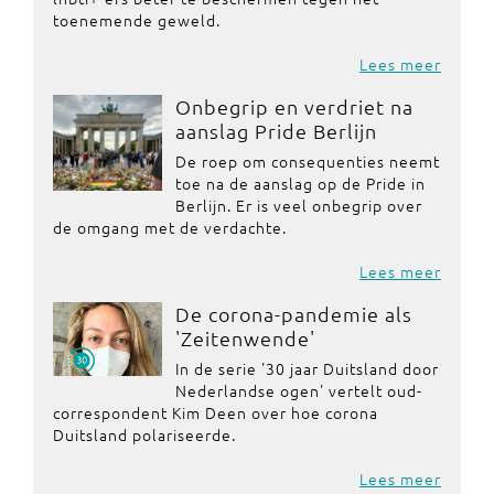
toenemende geweld.
Lees meer
Onbegrip en verdriet na
aanslag Pride Berlijn
De roep om consequenties neemt
toe na de aanslag op de Pride in
Berlijn. Er is veel onbegrip over
de omgang met de verdachte.
Lees meer
De corona-pandemie als
'Zeitenwende'
In de serie '30 jaar Duitsland door
Nederlandse ogen' vertelt oud-
correspondent Kim Deen over hoe corona
Duitsland polariseerde.
Lees meer