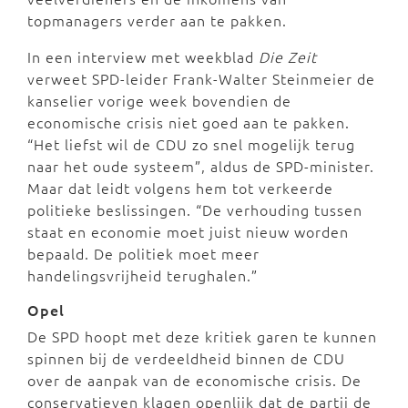
topmanagers verder aan te pakken.
In een interview met weekblad
Die Zeit
verweet SPD-leider Frank-Walter Steinmeier de
kanselier vorige week bovendien de
economische crisis niet goed aan te pakken.
“Het liefst wil de CDU zo snel mogelijk terug
naar het oude systeem”, aldus de SPD-minister.
Maar dat leidt volgens hem tot verkeerde
politieke beslissingen. “De verhouding tussen
staat en economie moet juist nieuw worden
bepaald. De politiek moet meer
handelingsvrijheid terughalen.”
Opel
De SPD hoopt met deze kritiek garen te kunnen
spinnen bij de verdeeldheid binnen de CDU
over de aanpak van de economische crisis. De
conservatieven klagen openlijk dat de partij de