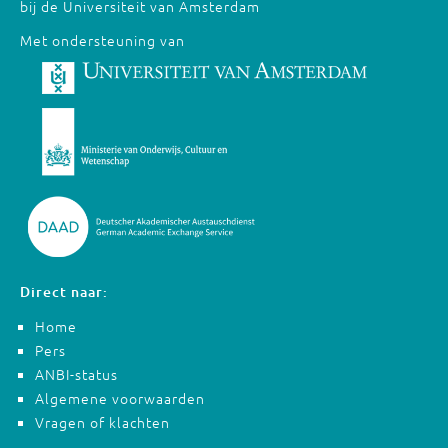
bij de Universiteit van Amsterdam
Met ondersteuning van
Direct naar:
Home
Pers
ANBI-status
Algemene voorwaarden
Vragen of klachten