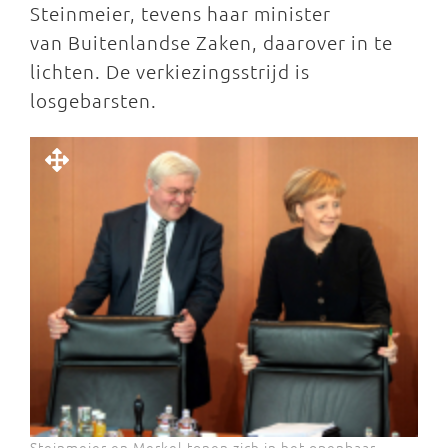
Steinmeier, tevens haar minister
van Buitenlandse Zaken, daarover in te
lichten. De verkiezingsstrijd is
losgebarsten.
Steinmeier en Merkel tonen zich in het openbaar