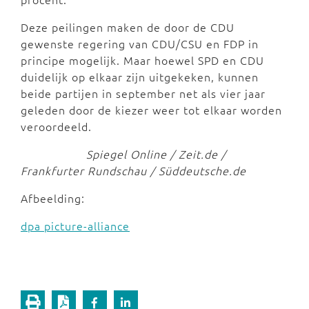
Deze peilingen maken de door de CDU
gewenste regering van CDU/CSU en FDP in
principe mogelijk. Maar hoewel SPD en CDU
duidelijk op elkaar zijn uitgekeken, kunnen
beide partijen in september net als vier jaar
geleden door de kiezer weer tot elkaar worden
veroordeeld.
Spiegel Online / Zeit.de /
Frankfurter Rundschau / Süddeutsche.de
Afbeelding:
dpa picture-alliance