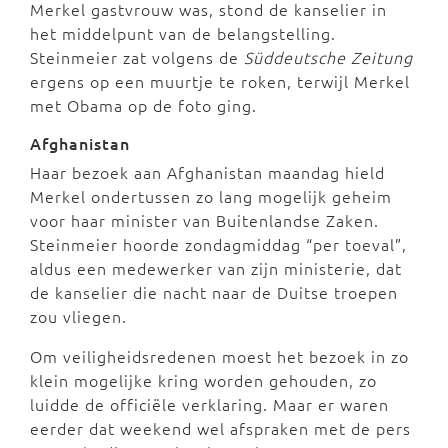
Merkel gastvrouw was, stond de kanselier in
het middelpunt van de belangstelling.
Steinmeier zat volgens de
Süddeutsche Zeitung
ergens op een muurtje te roken, terwijl Merkel
met Obama op de foto ging.
Afghanistan
Haar bezoek aan Afghanistan maandag hield
Merkel ondertussen zo lang mogelijk geheim
voor haar minister van Buitenlandse Zaken.
Steinmeier hoorde zondagmiddag “per toeval”,
aldus een medewerker van zijn ministerie, dat
de kanselier die nacht naar de Duitse troepen
zou vliegen.
Om veiligheidsredenen moest het bezoek in zo
klein mogelijke kring worden gehouden, zo
luidde de officiële verklaring. Maar er waren
eerder dat weekend wel afspraken met de pers