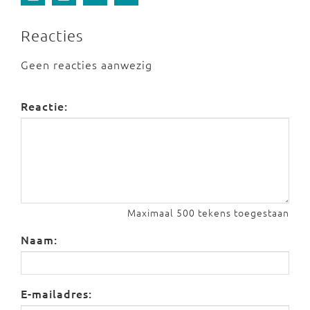
Reacties
Geen reacties aanwezig
Reactie:
Maximaal 500 tekens toegestaan
Naam:
E-mailadres: