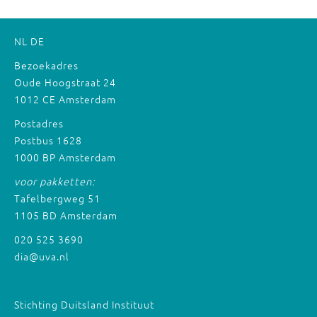
NL
DE
Bezoekadres
Oude Hoogstraat 24
1012 CE Amsterdam
Postadres
Postbus 1628
1000 BP Amsterdam
voor pakketten:
Tafelbergweg 51
1105 BD Amsterdam
020 525 3690
dia@uva.nl
Stichting Duitsland Instituut