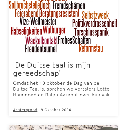
'De Duitse taal is mijn
gereedschap'
Omdat het 10 oktober de Dag van de
Duitse Taal is, spraken we vertalers Lotte
Hammond en Ralph Aarnout over hun vak.
Achtergrond
- 9 Oktober 2024