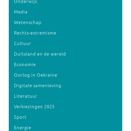
Onderwijs
Media
Wetenschap
Rechts-extremisme
Cultuur
Duitsland en de wereld
Economie
Oorlog in Oekraïne
Digitale samenleving
Literatuur
Verkiezingen 2025
Sport
Energie