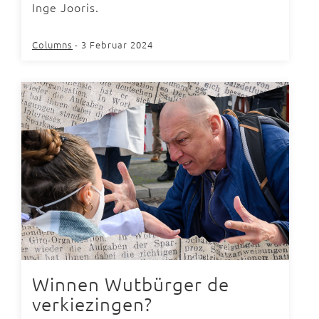
Inge Jooris.
Columns
- 3 Februar 2024
Winnen Wutbürger de
verkiezingen?