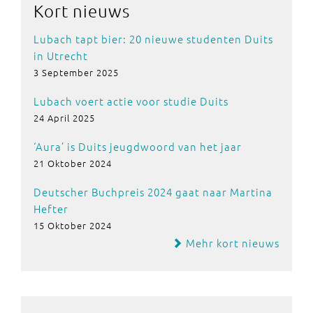
Kort nieuws
Lubach tapt bier: 20 nieuwe studenten Duits
in Utrecht
3 September 2025
Lubach voert actie voor studie Duits
24 April 2025
‘Aura’ is Duits jeugdwoord van het jaar
21 Oktober 2024
Deutscher Buchpreis 2024 gaat naar Martina
Hefter
15 Oktober 2024
Mehr kort nieuws