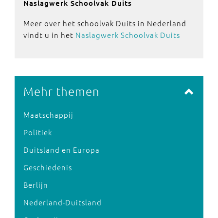
Naslagwerk Schoolvak Duits
Meer over het schoolvak Duits in Nederland
vindt u in het
Naslagwerk Schoolvak Duits
Mehr themen
Maatschappij
Politiek
Duitsland en Europa
Geschiedenis
Berlijn
Nederland-Duitsland