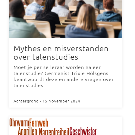
Mythes en misverstanden
over talenstudies
Moet je per se leraar worden na een
talenstudie? Germanist Trixie Hölsgens
beantwoordt deze en andere vragen over
talenstudies.
Achtergrond
- 15 November 2024