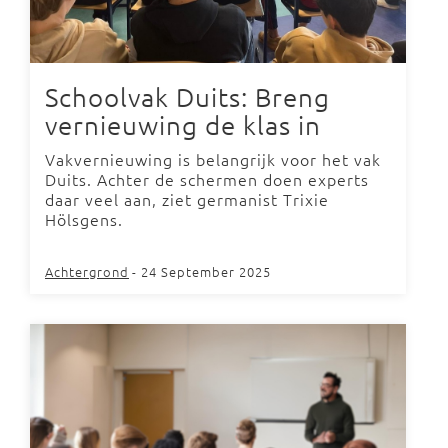
Schoolvak Duits: Breng
vernieuwing de klas in
Vakvernieuwing is belangrijk voor het vak
Duits. Achter de schermen doen experts
daar veel aan, ziet germanist Trixie
Hölsgens.
Achtergrond
- 24 September 2025