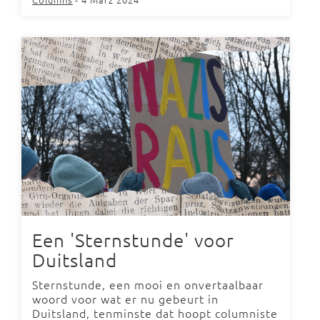
Een 'Sternstunde' voor
Duitsland
Sternstunde, een mooi en onvertaalbaar
woord voor wat er nu gebeurt in
Duitsland, tenminste dat hoopt columniste