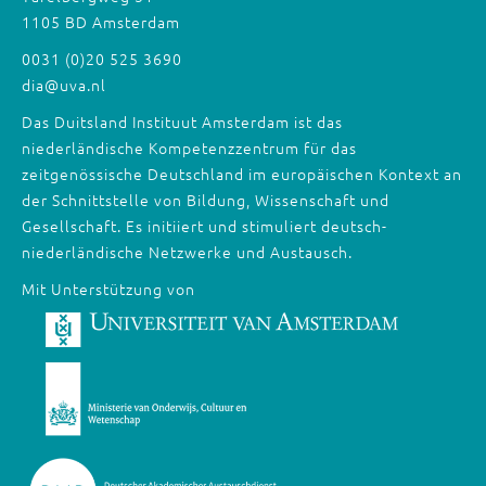
1105 BD Amsterdam
0031 (0)20 525 3690
dia@uva.nl
Das Duitsland Instituut Amsterdam ist das
niederländische Kompetenzzentrum für das
zeitgenössische Deutschland im europäischen Kontext an
der Schnittstelle von Bildung, Wissenschaft und
Gesellschaft. Es initiiert und stimuliert deutsch-
niederländische Netzwerke und Austausch.
Mit Unterstützung von