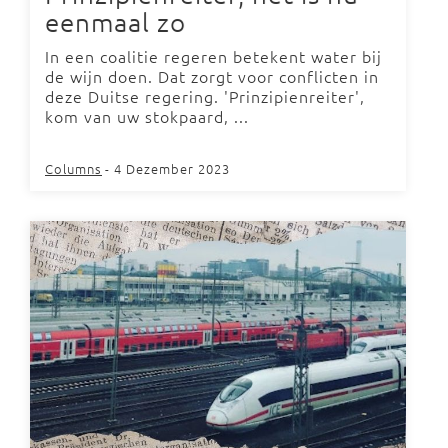
eenmaal zo
In een coalitie regeren betekent water bij
de wijn doen. Dat zorgt voor conflicten in
deze Duitse regering. 'Prinzipienreiter',
kom van uw stokpaard, ...
Columns
- 4 Dezember 2023