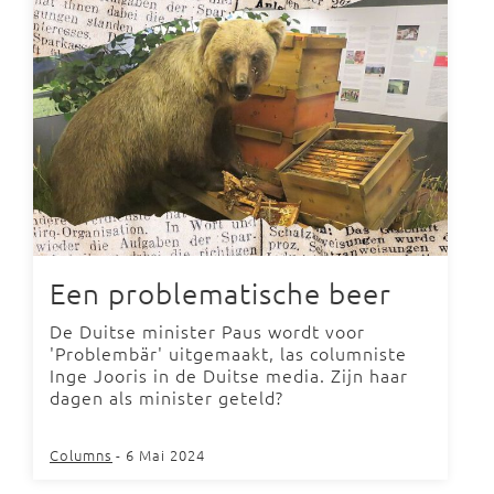
Een problematische beer
De Duitse minister Paus wordt voor
'Problembär' uitgemaakt, las columniste
Inge Jooris in de Duitse media. Zijn haar
dagen als minister geteld?
Columns
- 6 Mai 2024