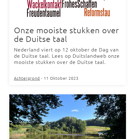
Onze mooiste stukken over
de Duitse taal
Nederland viert op 12 oktober de Dag van
de Duitse taal. Lees op Duitslandweb onze
mooiste stukken over de Duitse taal.
Achtergrond
- 11 Oktober 2023