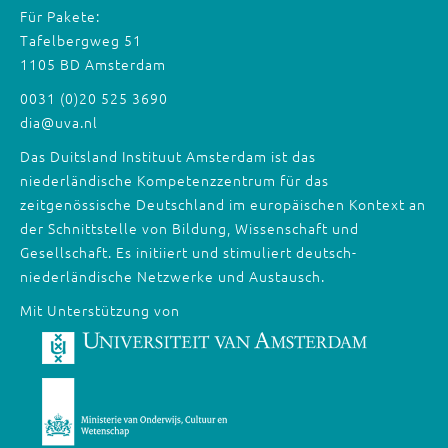
Für Pakete:
Tafelbergweg 51
1105 BD Amsterdam
0031 (0)20 525 3690
dia@uva.nl
Das Duitsland Instituut Amsterdam ist das
niederländische Kompetenzzentrum für das
zeitgenössische Deutschland im europäischen Kontext an
der Schnittstelle von Bildung, Wissenschaft und
Gesellschaft. Es initiiert und stimuliert deutsch-
niederländische Netzwerke und Austausch.
Mit Unterstützung von