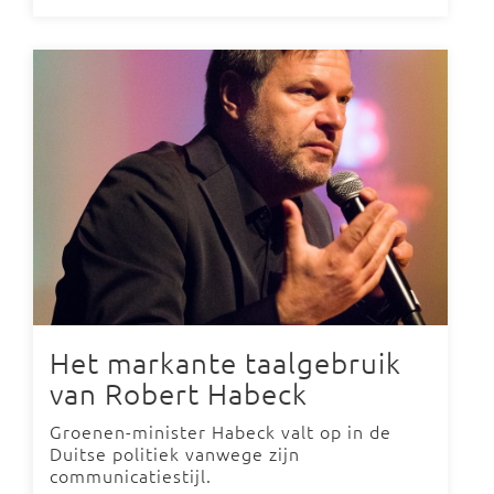
Het markante taalgebruik
van Robert Habeck
Groenen-minister Habeck valt op in de
Duitse politiek vanwege zijn
communicatiestijl.