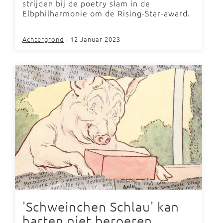
strijden bij de poetry slam in de
Elbphilharmonie om de Rising-Star-award.
Achtergrond
- 12 Januar 2023
'Schweinchen Schlau' kan
harten niet beroeren