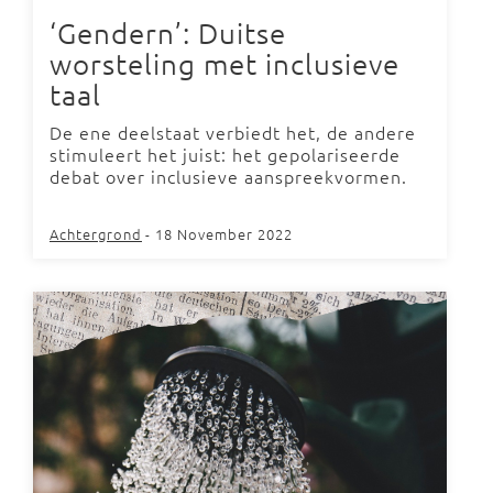
‘Gendern’: Duitse
worsteling met inclusieve
taal
De ene deelstaat verbiedt het, de andere
stimuleert het juist: het gepolariseerde
debat over inclusieve aanspreekvormen.
Achtergrond
- 18 November 2022