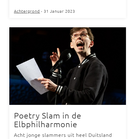
Achtergrond
- 31 Januar 2023
Poetry Slam in de
Elbphilharmonie
Acht jonge slammers uit heel Duitsland