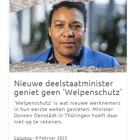
Nieuwe deelstaatminister
geniet geen 'Welpenschutz'
'Welpenschutz' is wat nieuwe werknemers
in hun eerste weken genieten. Minister
Doreen Denstädt in Thüringen hoeft daar
niet op te rekenen.
Columns
- 8 Februar 2023