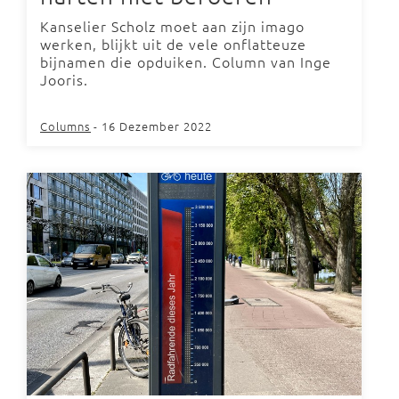
Kanselier Scholz moet aan zijn imago
werken, blijkt uit de vele onflatteuze
bijnamen die opduiken. Column van Inge
Jooris.
Columns
- 16 Dezember 2022