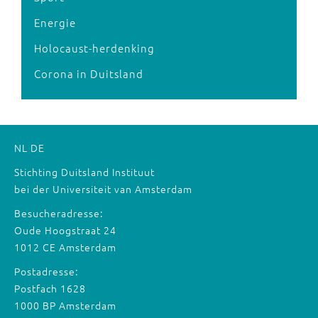
Energie
Holocaust-herdenking
Corona in Duitsland
NL
DE
Stichting Duitsland Instituut
bei der Universiteit van Amsterdam
Besucheradresse:
Oude Hoogstraat 24
1012 CE Amsterdam
Postadresse:
Postfach 1628
1000 BP Amsterdam