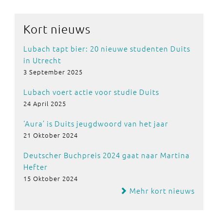
Kort nieuws
Lubach tapt bier: 20 nieuwe studenten Duits
in Utrecht
3 September 2025
Lubach voert actie voor studie Duits
24 April 2025
‘Aura’ is Duits jeugdwoord van het jaar
21 Oktober 2024
Deutscher Buchpreis 2024 gaat naar Martina
Hefter
15 Oktober 2024
Mehr kort nieuws