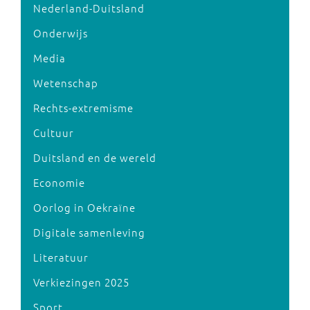
Nederland-Duitsland
Onderwijs
Media
Wetenschap
Rechts-extremisme
Cultuur
Duitsland en de wereld
Economie
Oorlog in Oekraïne
Digitale samenleving
Literatuur
Verkiezingen 2025
Sport