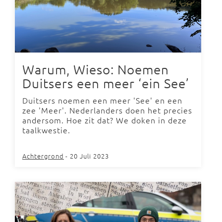
Warum, Wieso: Noemen
Duitsers een meer ‘ein See’
Duitsers noemen een meer 'See' en een
zee 'Meer'. Nederlanders doen het precies
andersom. Hoe zit dat? We doken in deze
taalkwestie.
Achtergrond
- 20 Juli 2023