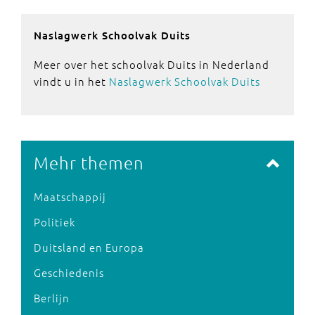
Naslagwerk Schoolvak Duits
Meer over het schoolvak Duits in Nederland
vindt u in het
Naslagwerk Schoolvak Duits
Mehr themen
Maatschappij
Politiek
Duitsland en Europa
Geschiedenis
Berlijn