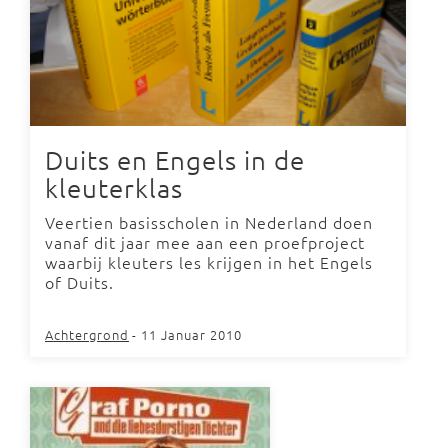
Duits en Engels in de
kleuterklas
Veertien basisscholen in Nederland doen
vanaf dit jaar mee aan een proefproject
waarbij kleuters les krijgen in het Engels
of Duits.
Achtergrond
- 11 Januar 2010