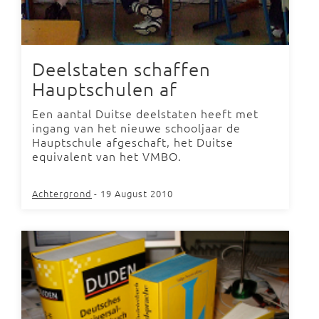
Deelstaten schaffen
Hauptschulen af
Een aantal Duitse deelstaten heeft met
ingang van het nieuwe schooljaar de
Hauptschule afgeschaft, het Duitse
equivalent van het VMBO.
Achtergrond
- 19 August 2010