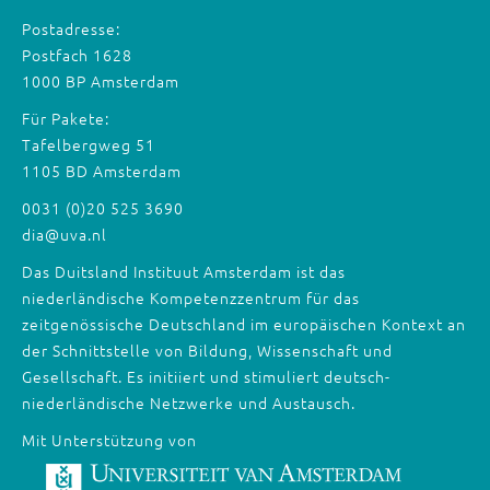
Postadresse:
Postfach 1628
1000 BP Amsterdam
Für Pakete:
Tafelbergweg 51
1105 BD Amsterdam
0031 (0)20 525 3690
dia@uva.nl
Das Duitsland Instituut Amsterdam ist das
niederländische Kompetenzzentrum für das
zeitgenössische Deutschland im europäischen Kontext an
der Schnittstelle von Bildung, Wissenschaft und
Gesellschaft. Es initiiert und stimuliert deutsch-
niederländische Netzwerke und Austausch.
Mit Unterstützung von