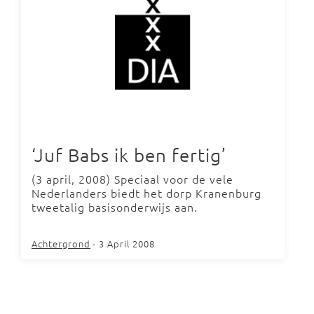
‘Juf Babs ik ben fertig’
(3 april, 2008) Speciaal voor de vele
Nederlanders biedt het dorp Kranenburg
tweetalig basisonderwijs aan.
Achtergrond
- 3 April 2008