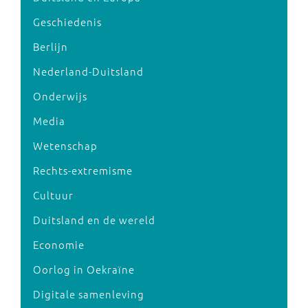
Geschiedenis
Berlijn
Nederland-Duitsland
Onderwijs
Media
Wetenschap
Rechts-extremisme
Cultuur
Duitsland en de wereld
Economie
Oorlog in Oekraïne
Digitale samenleving