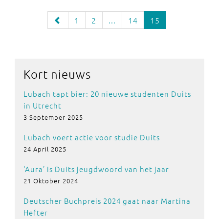
1
2
...
14
15
Kort nieuws
Lubach tapt bier: 20 nieuwe studenten Duits
in Utrecht
3 September 2025
Lubach voert actie voor studie Duits
24 April 2025
‘Aura’ is Duits jeugdwoord van het jaar
21 Oktober 2024
Deutscher Buchpreis 2024 gaat naar Martina
Hefter