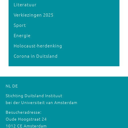
Literatuur
Verkiezingen 2025
Sport
Energie
Holocaust-herdenking
Corona in Duitsland
NL
DE
Stichting Duitsland Instituut
bei der Universiteit van Amsterdam
Besucheradresse:
Oude Hoogstraat 24
1012 CE Amsterdam