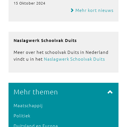
15 Oktober 2024
Mehr kort nieuws
Naslagwerk Schoolvak Duits
Meer over het schoolvak Duits in Nederland
vindt u in het
Naslagwerk Schoolvak Duits
Mehr themen
Maatschappij
Politiek
Duitsland en Europa