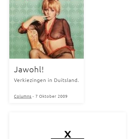
Jawohl!
Verkiezingen in Duitsland.
Columns
- 7 Oktober 2009