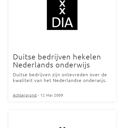
Duitse bedrijven hekelen
Nederlands onderwijs
Duitse bedrijven zijn ontevreden over de
kwaliteit van het Nederlandse onderwijs.
Achtergrond
- 12 Mai 2009