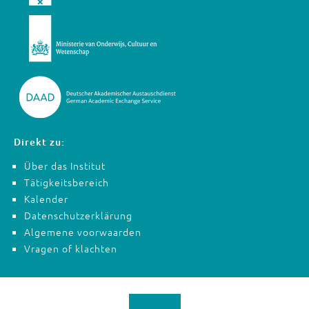
Direkt zu:
Über das Institut
Tätigkeitsbereich
Kalender
Datenschutzerklärung
Algemene voorwaarden
Vragen of klachten