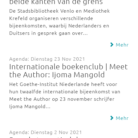
beide kanten van de grens
De Stadsbibliotheek Venlo en Mediothek
Krefeld organiseren verschillende
bijeenkomsten, waarbij Nederlanders en
Duitsers in gesprek gaan over…
Mehr
Agenda: Dienstag 23 Nov 2021
Internationale boekenclub | Meet
the Author: Ijoma Mangold
Het Goethe-Institut Niederlande heeft voor
hun twaalfde internationale bijeenkomst van
Meet the Author op 23 november schrijfer
Ijoma Mangold…
Mehr
Agenda: Dienstag 2 Nov 2021