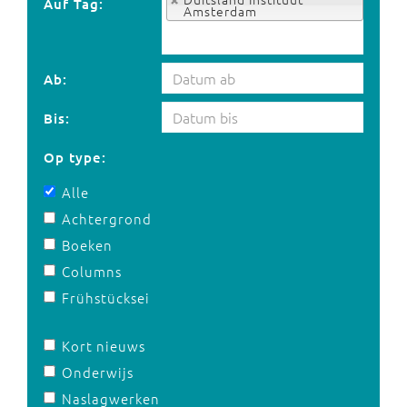
Auf Tag:
Amsterdam
Ab:
Bis:
Op type:
Alle
Achtergrond
Boeken
Columns
Frühstücksei
Kort nieuws
Onderwijs
Naslagwerken