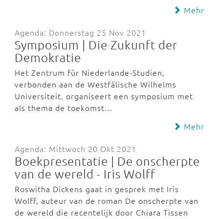
Mehr
Agenda: Donnerstag 25 Nov 2021
Symposium | Die Zukunft der
Demokratie
Het Zentrum für Niederlande-Studien,
verbonden aan de Westfälische Wilhelms
Universiteit, organiseert een symposium met
als thema de toekomst…
Mehr
Agenda: Mittwoch 20 Okt 2021
Boekpresentatie | De onscherpte
van de wereld - Iris Wolff
Roswitha Dickens gaat in gesprek met Iris
Wolff, auteur van de roman De onscherpte van
de wereld die recentelijk door Chiara Tissen