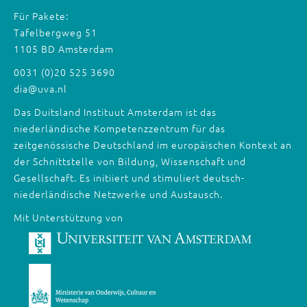
Für Pakete:
Tafelbergweg 51
1105 BD Amsterdam
0031 (0)20 525 3690
dia@uva.nl
Das Duitsland Instituut Amsterdam ist das
niederländische Kompetenzzentrum für das
zeitgenössische Deutschland im europäischen Kontext an
der Schnittstelle von Bildung, Wissenschaft und
Gesellschaft. Es initiiert und stimuliert deutsch-
niederländische Netzwerke und Austausch.
Mit Unterstützung von