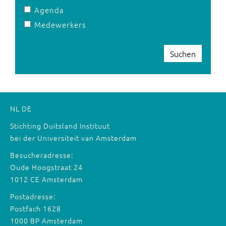
Agenda
Medewerkers
Suchen
NL
DE
Stichting Duitsland Instituut
bei der Universiteit van Amsterdam
Besucheradresse:
Oude Hoogstraat 24
1012 CE Amsterdam
Postadresse:
Postfach 1628
1000 BP Amsterdam