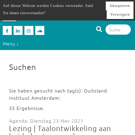
Auf dieser Website werden Cookies verwendet. Sind
Akzeptieren
Sie damit einverstanden?
Verweigern
Menu ↓
Suchen
Sie haben gesucht nach tag(s): Duitsland
Instituut Amsterdam:
35 Ergebnisse.
Agenda: Dienstag 23 Nov 2021
Lezing | Taalontwikkeling aan