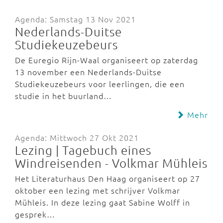
Agenda: Samstag 13 Nov 2021
Nederlands-Duitse
Studiekeuzebeurs
De Euregio Rijn-Waal organiseert op zaterdag
13 november een Nederlands-Duitse
Studiekeuzebeurs voor leerlingen, die een
studie in het buurland…
Mehr
Agenda: Mittwoch 27 Okt 2021
Lezing | Tagebuch eines
Windreisenden - Volkmar Mühleis
Het Literaturhaus Den Haag organiseert op 27
oktober een lezing met schrijver Volkmar
Mühleis. In deze lezing gaat Sabine Wolff in
gesprek…