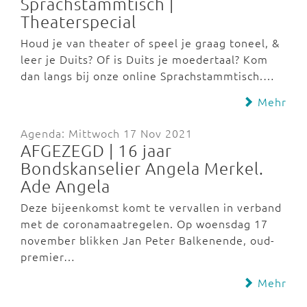
Sprachstammtisch |
Theaterspecial
Houd je van theater of speel je graag toneel, &
leer je Duits? Of is Duits je moedertaal? Kom
dan langs bij onze online Sprachstammtisch.…
Mehr
Agenda: Mittwoch 17 Nov 2021
AFGEZEGD | 16 jaar
Bondskanselier Angela Merkel.
Ade Angela
Deze bijeenkomst komt te vervallen in verband
met de coronamaatregelen. Op woensdag 17
november blikken Jan Peter Balkenende, oud-
premier…
Mehr