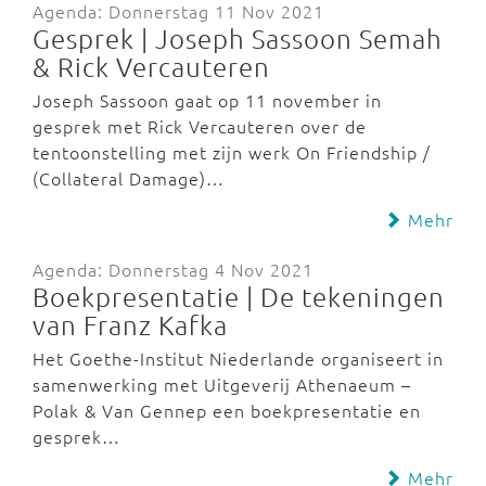
Agenda: Donnerstag 11 Nov 2021
Gesprek | Joseph Sassoon Semah
& Rick Vercauteren
Joseph Sassoon gaat op 11 november in
gesprek met Rick Vercauteren over de
tentoonstelling met zijn werk On Friendship /
(Collateral Damage)…
Mehr
Agenda: Donnerstag 4 Nov 2021
Boekpresentatie | De tekeningen
van Franz Kafka
Het Goethe-Institut Niederlande organiseert in
samenwerking met Uitgeverij Athenaeum –
Polak & Van Gennep een boekpresentatie en
gesprek…
Mehr