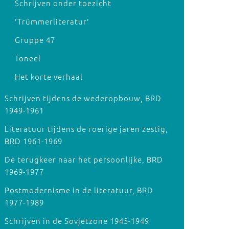
Schrijven onder toezicht
'Trümmerliteratur'
Gruppe 47
Toneel
Het korte verhaal
Schrijven tijdens de wederopbouw, BRD
1949-1961
Literatuur tijdens de roerige jaren zestig,
BRD 1961-1969
De terugkeer naar het persoonlijke, BRD
1969-1977
Postmodernisme in de literatuur, BRD
1977-1989
Schrijven in de Sovjetzone 1945-1949