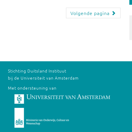
Volgende pagina
Stichting Duitsland Instituut
bij de Universiteit van Amsterdam
Met ondersteuning van