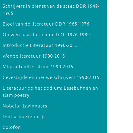
Schrijvers in dienst van de staat DDR 1949-
1965
Bloei van de literatuur DDR 1965-1976
Op weg naar het einde DDR 1976-1989
Introductie Literatuur 1990-2015
Wendeliteratuur 1990-2015
Migrantenliteratuur 1990-2015
Gevestigde en nieuwe schrijvers 1990-2015
Literatuur op het podium: Lesebühnen en
slam poetry
Nobelprijswinnaars
Duitse boekenprijs
Colofon