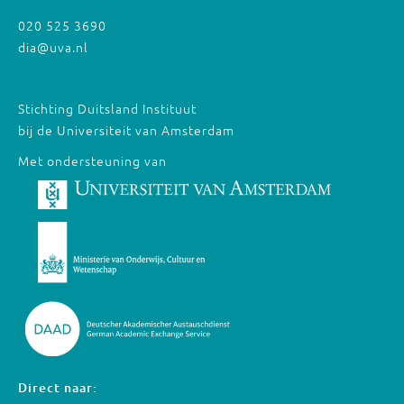
020 525 3690
dia@uva.nl
Stichting Duitsland Instituut
bij de Universiteit van Amsterdam
Met ondersteuning van
Direct naar: