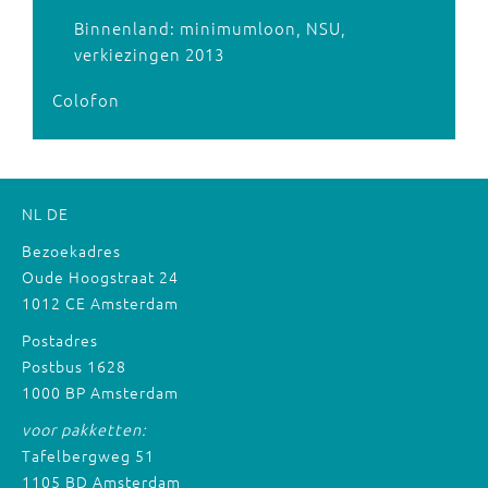
Binnenland: minimumloon, NSU,
verkiezingen 2013
Colofon
NL
DE
Bezoekadres
Oude Hoogstraat 24
1012 CE Amsterdam
Postadres
Postbus 1628
1000 BP Amsterdam
voor pakketten:
Tafelbergweg 51
1105 BD Amsterdam