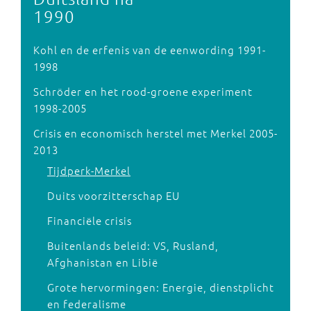
1990
Kohl en de erfenis van de eenwording 1991-
1998
Schröder en het rood-groene experiment
1998-2005
Crisis en economisch herstel met Merkel 2005-
2013
Tijdperk-Merkel
Duits voorzitterschap EU
Financiële crisis
Buitenlands beleid: VS, Rusland,
Afghanistan en Libië
Grote hervormingen: Energie, dienstplicht
en federalisme