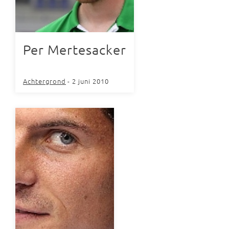
Per Mertesacker
Achtergrond
- 2 juni 2010