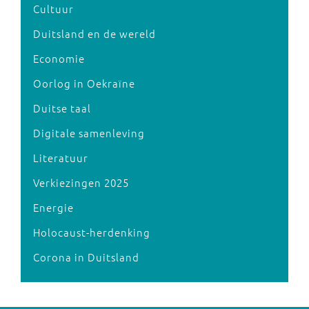
Cultuur
Duitsland en de wereld
Economie
Oorlog in Oekraïne
Duitse taal
Digitale samenleving
Literatuur
Verkiezingen 2025
Energie
Holocaust-herdenking
Corona in Duitsland