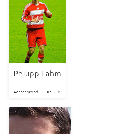
Philipp Lahm
Achtergrond
- 2 juni 2010