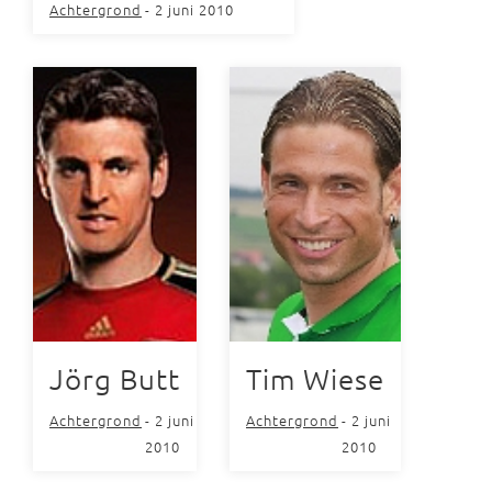
Achtergrond
- 2 juni 2010
Jörg Butt
Tim Wiese
Achtergrond
- 2 juni
Achtergrond
- 2 juni
2010
2010