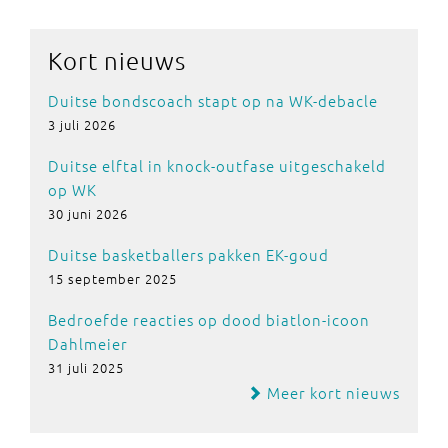
Kort nieuws
Duitse bondscoach stapt op na WK-debacle
3 juli 2026
Duitse elftal in knock-outfase uitgeschakeld
op WK
30 juni 2026
Duitse basketballers pakken EK-goud
15 september 2025
Bedroefde reacties op dood biatlon-icoon
Dahlmeier
31 juli 2025
Meer kort nieuws