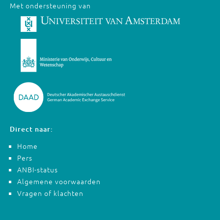
Met ondersteuning van
Direct naar:
Home
Pers
ANBI-status
Algemene voorwaarden
Vragen of klachten