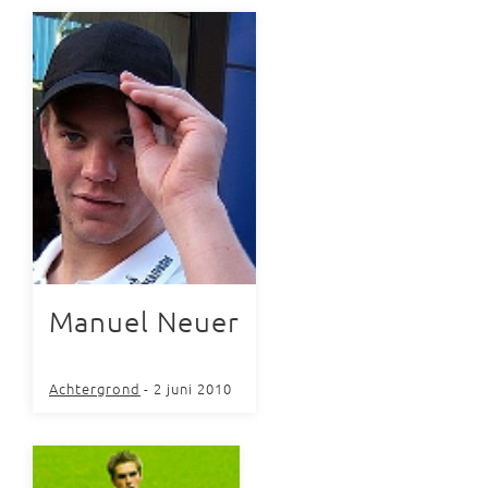
Manuel Neuer
Achtergrond
- 2 juni 2010