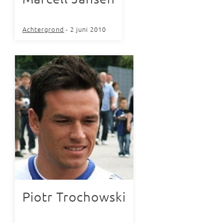
Achtergrond
- 2 juni 2010
Piotr Trochowski