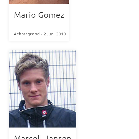
Mario Gomez
Achtergrond
- 2 juni 2010
Marcell Jansen