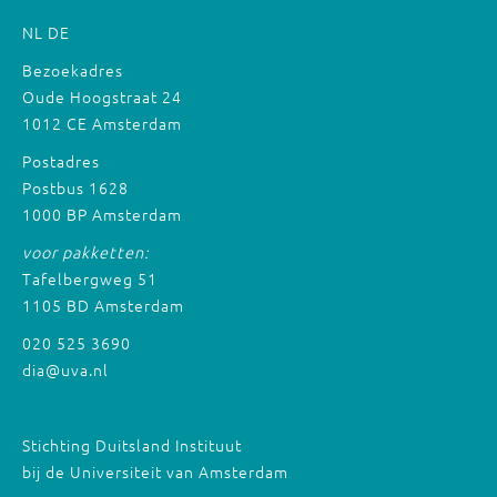
NL
DE
Bezoekadres
Oude Hoogstraat 24
1012 CE Amsterdam
Postadres
Postbus 1628
1000 BP Amsterdam
voor pakketten:
Tafelbergweg 51
1105 BD Amsterdam
020 525 3690
dia@uva.nl
Stichting Duitsland Instituut
bij de Universiteit van Amsterdam