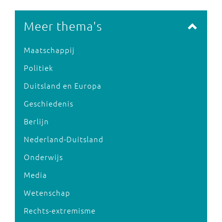
Meer thema's
Maatschappij
Politiek
Duitsland en Europa
Geschiedenis
Berlijn
Nederland-Duitsland
Onderwijs
Media
Wetenschap
Rechts-extremisme