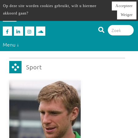
Op deze site worden cookies gebruikt, wilt u hiermee
Accepteer
akkoord gaan?
Weiger
Menu ↓
Sport