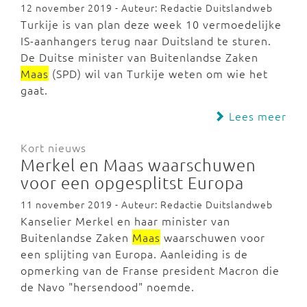
12 november 2019 - Auteur: Redactie Duitslandweb
Turkije is van plan deze week 10 vermoedelijke
IS-aanhangers terug naar Duitsland te sturen.
De Duitse minister van Buitenlandse Zaken
Maas
(SPD) wil van Turkije weten om wie het
gaat.
Lees meer
Kort nieuws
Merkel en Maas waarschuwen
voor een opgesplitst Europa
11 november 2019 - Auteur: Redactie Duitslandweb
Kanselier Merkel en haar minister van
Buitenlandse Zaken
Maas
waarschuwen voor
een splijting van Europa. Aanleiding is de
opmerking van de Franse president Macron die
de Navo "hersendood" noemde.