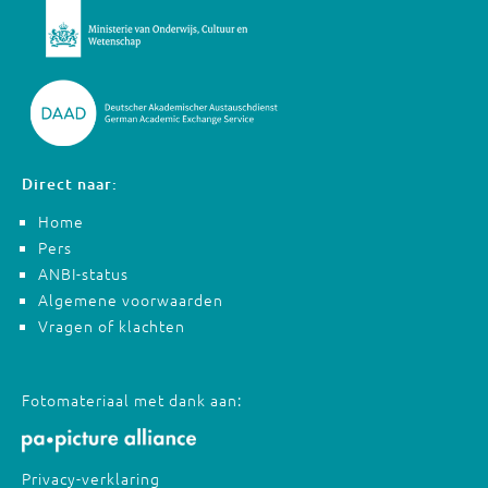
Direct naar:
Home
Pers
ANBI-status
Algemene voorwaarden
Vragen of klachten
Fotomateriaal met dank aan:
Privacy-verklaring