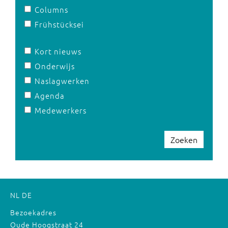
Columns
Frühstücksei
Kort nieuws
Onderwijs
Naslagwerken
Agenda
Medewerkers
Zoeken
NL
DE
Bezoekadres
Oude Hoogstraat 24