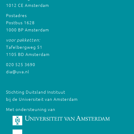
1012 CE Amsterdam
Postadres
Postbus 1628
1000 BP Amsterdam
voor pakketten:
Tafelbergweg 51
1105 BD Amsterdam
020 525 3690
dia@uva.nl
Stichting Duitsland Instituut
bij de Universiteit van Amsterdam
Met ondersteuning van