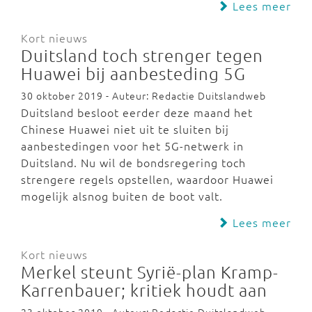
Lees meer
Kort nieuws
Duitsland toch strenger tegen
Huawei bij aanbesteding 5G
30 oktober 2019 - Auteur: Redactie Duitslandweb
Duitsland besloot eerder deze maand het
Chinese Huawei niet uit te sluiten bij
aanbestedingen voor het 5G-netwerk in
Duitsland. Nu wil de bondsregering toch
strengere regels opstellen, waardoor Huawei
mogelijk alsnog buiten de boot valt.
Lees meer
Kort nieuws
Merkel steunt Syrië-plan Kramp-
Karrenbauer; kritiek houdt aan