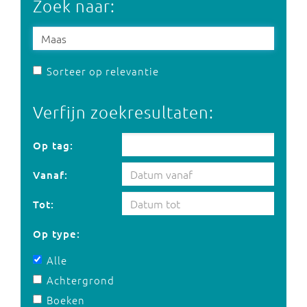
Zoek naar:
Sorteer op relevantie
Verfijn zoekresultaten:
Op tag:
Op tag:
Vanaf:
Tot:
Op type:
Alle
Achtergrond
Boeken