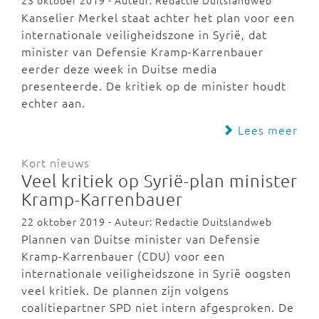
23 oktober 2019 - Auteur: Redactie Duitslandweb
Kanselier Merkel staat achter het plan voor een
internationale veiligheidszone in Syrië, dat
minister van Defensie Kramp-Karrenbauer
eerder deze week in Duitse media
presenteerde. De kritiek op de minister houdt
echter aan.
Lees meer
Kort nieuws
Veel kritiek op Syrië-plan minister
Kramp-Karrenbauer
22 oktober 2019 - Auteur: Redactie Duitslandweb
Plannen van Duitse minister van Defensie
Kramp-Karrenbauer (CDU) voor een
internationale veiligheidszone in Syrië oogsten
veel kritiek. De plannen zijn volgens
coalitiepartner SPD niet intern afgesproken. De