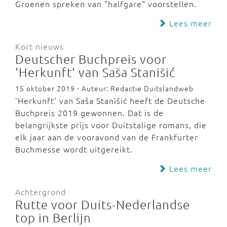
Groenen spreken van "halfgare" voorstellen.
Lees meer
Kort nieuws
Deutscher Buchpreis voor
'Herkunft' van Saša Stanišić
15 oktober 2019 - Auteur: Redactie Duitslandweb
'Herkunft' van Saša Stanišić heeft de Deutsche
Buchpreis 2019 gewonnen. Dat is de
belangrijkste prijs voor Duitstalige romans, die
elk jaar aan de vooravond van de Frankfurter
Buchmesse wordt uitgereikt.
Lees meer
Achtergrond
Rutte voor Duits-Nederlandse
top in Berlijn