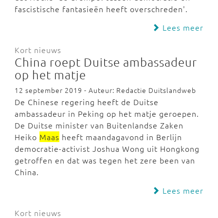
fascistische fantasieën heeft overschreden'.
Lees meer
Kort nieuws
China roept Duitse ambassadeur
op het matje
12 september 2019 - Auteur: Redactie Duitslandweb
De Chinese regering heeft de Duitse
ambassadeur in Peking op het matje geroepen.
De Duitse minister van Buitenlandse Zaken
Heiko
Maas
heeft maandagavond in Berlijn
democratie-activist Joshua Wong uit Hongkong
getroffen en dat was tegen het zere been van
China.
Lees meer
Kort nieuws