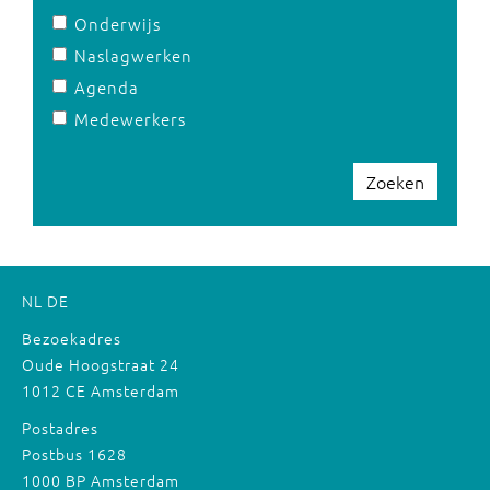
Onderwijs
Naslagwerken
Agenda
Medewerkers
Zoeken
NL
DE
Bezoekadres
Oude Hoogstraat 24
1012 CE Amsterdam
Postadres
Postbus 1628
1000 BP Amsterdam