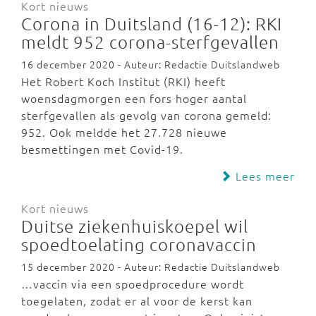
Kort nieuws
Corona in Duitsland (16-12): RKI
meldt 952 corona-sterfgevallen
16 december 2020 - Auteur: Redactie Duitslandweb
Het Robert Koch Institut (RKI) heeft
woensdagmorgen een fors hoger aantal
sterfgevallen als gevolg van corona gemeld:
952. Ook meldde het 27.728 nieuwe
besmettingen met Covid-19.
Lees meer
Kort nieuws
Duitse ziekenhuiskoepel wil
spoedtoelating coronavaccin
15 december 2020 - Auteur: Redactie Duitslandweb
…vaccin via een spoedprocedure wordt
toegelaten, zodat er al voor de kerst kan