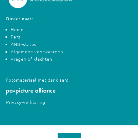
Direct naar:
Home
Pers
ANBI-status
Algemene voorwaarden
Vragen of klachten
Fotomateriaal met dank aan:
Privacy-verklaring