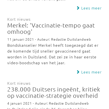
Lees meer
Kort nieuws
Merkel: 'Vaccinatie-tempo gaat
omhoog'
11 januari 2021 - Auteur: Redactie Duitslandweb
Bondskanselier Merkel heeft toegezegd dat er
de komende tijd sneller gevaccineerd gaat
worden in Duitsland. Dat zei ze in haar eerste
video-boodschap van het jaar.
Lees meer
Kort nieuws
238.000 Duitsers ingeënt, kritiek
op vaccinatie-strategie overheid
4 januari 2021 - Auteur: Redactie Duitslandweb