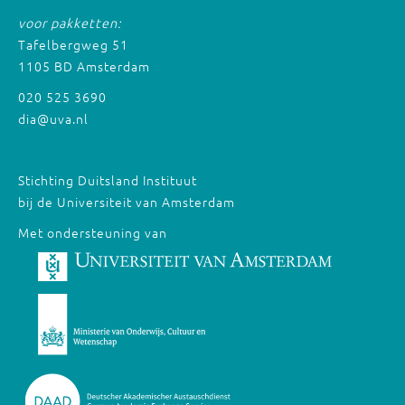
voor pakketten:
Tafelbergweg 51
1105 BD Amsterdam
020 525 3690
dia@uva.nl
Stichting Duitsland Instituut
bij de Universiteit van Amsterdam
Met ondersteuning van