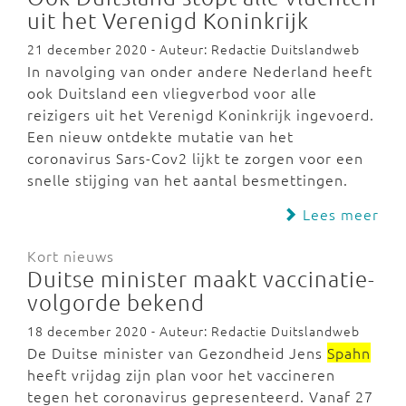
uit het Verenigd Koninkrijk
21 december 2020 - Auteur: Redactie Duitslandweb
In navolging van onder andere Nederland heeft
ook Duitsland een vliegverbod voor alle
reizigers uit het Verenigd Koninkrijk ingevoerd.
Een nieuw ontdekte mutatie van het
coronavirus Sars-Cov2 lijkt te zorgen voor een
snelle stijging van het aantal besmettingen.
Lees meer
Kort nieuws
Duitse minister maakt vaccinatie-
volgorde bekend
18 december 2020 - Auteur: Redactie Duitslandweb
De Duitse minister van Gezondheid Jens
Spahn
heeft vrijdag zijn plan voor het vaccineren
tegen het coronavirus gepresenteerd. Vanaf 27