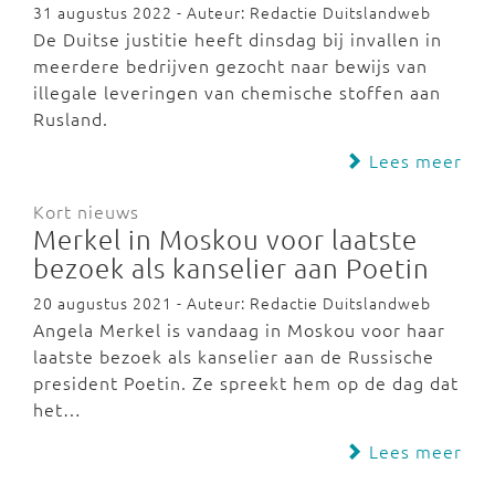
31 augustus 2022 - Auteur: Redactie Duitslandweb
De Duitse justitie heeft dinsdag bij invallen in
meerdere bedrijven gezocht naar bewijs van
illegale leveringen van chemische stoffen aan
Rusland.
Lees meer
Kort nieuws
Merkel in Moskou voor laatste
bezoek als kanselier aan Poetin
20 augustus 2021 - Auteur: Redactie Duitslandweb
Angela Merkel is vandaag in Moskou voor haar
laatste bezoek als kanselier aan de Russische
president Poetin. Ze spreekt hem op de dag dat
het…
Lees meer