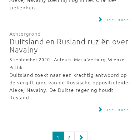
ziekenhuis…
Lees meer
Achtergrond
Duitsland en Rusland ruziën over
Navalny
8 september 2020 - Auteurs: Marja Verburg, Wiebke
Pittlik
Duitsland zoekt naar een krachtig antwoord op
de vergiftiging van de Russische oppositieleider
Alexej Navalny. De Duitse regering houdt
Rusland…
Lees meer
1
2