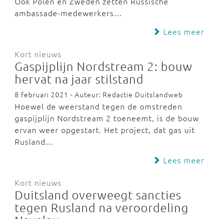
Ook Polen en Zweden zetten Russische
ambassade-medewerkers…
Lees meer
Kort nieuws
Gaspijplijn Nordstream 2: bouw
hervat na jaar stilstand
8 februari 2021 - Auteur: Redactie Duitslandweb
Hoewel de weerstand tegen de omstreden
gaspijplijn Nordstream 2 toeneemt, is de bouw
ervan weer opgestart. Het project, dat gas uit
Rusland…
Lees meer
Kort nieuws
Duitsland overweegt sancties
tegen Rusland na veroordeling