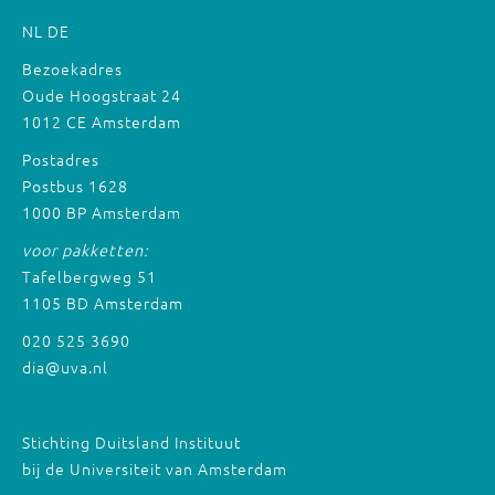
NL
DE
Bezoekadres
Oude Hoogstraat 24
1012 CE Amsterdam
Postadres
Postbus 1628
1000 BP Amsterdam
voor pakketten:
Tafelbergweg 51
1105 BD Amsterdam
020 525 3690
dia@uva.nl
Stichting Duitsland Instituut
bij de Universiteit van Amsterdam