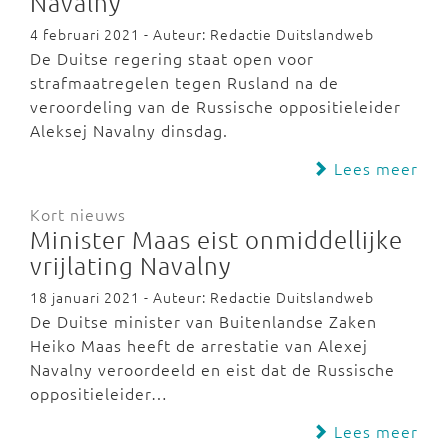
Navalny
4 februari 2021 - Auteur: Redactie Duitslandweb
De Duitse regering staat open voor
strafmaatregelen tegen Rusland na de
veroordeling van de Russische oppositieleider
Aleksej Navalny dinsdag.
Lees meer
Kort nieuws
Minister Maas eist onmiddellijke
vrijlating Navalny
18 januari 2021 - Auteur: Redactie Duitslandweb
De Duitse minister van Buitenlandse Zaken
Heiko Maas heeft de arrestatie van Alexej
Navalny veroordeeld en eist dat de Russische
oppositieleider…
Lees meer