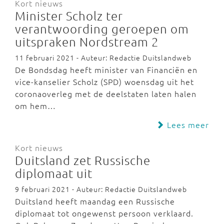
Kort nieuws
Minister Scholz ter
verantwoording geroepen om
uitspraken Nordstream 2
11 februari 2021 - Auteur: Redactie Duitslandweb
De Bondsdag heeft minister van Financiën en
vice-kanselier Scholz (SPD) woensdag uit het
coronaoverleg met de deelstaten laten halen
om hem…
Lees meer
Kort nieuws
Duitsland zet Russische
diplomaat uit
9 februari 2021 - Auteur: Redactie Duitslandweb
Duitsland heeft maandag een Russische
diplomaat tot ongewenst persoon verklaard.