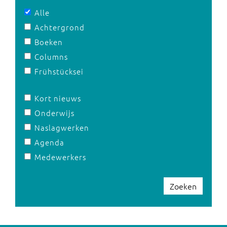
Alle
Achtergrond
Boeken
Columns
Frühstücksei
Kort nieuws
Onderwijs
Naslagwerken
Agenda
Medewerkers
Zoeken