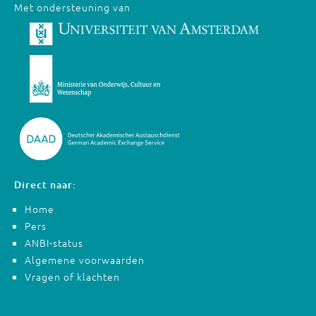
Met ondersteuning van
Direct naar:
Home
Pers
ANBI-status
Algemene voorwaarden
Vragen of klachten