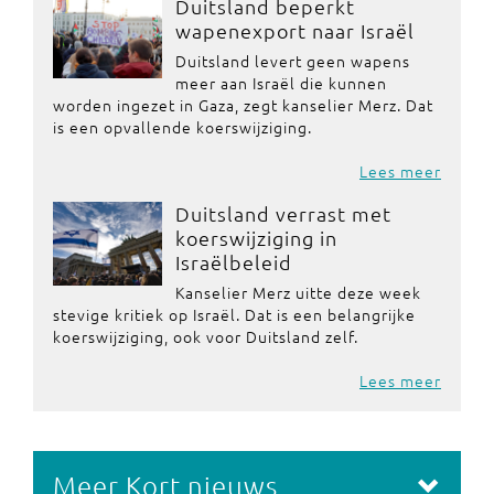
Duitsland beperkt
wapenexport naar Israël
Duitsland levert geen wapens
meer aan Israël die kunnen
worden ingezet in Gaza, zegt kanselier Merz. Dat
is een opvallende koerswijziging.
Lees meer
Duitsland verrast met
koerswijziging in
Israëlbeleid
Kanselier Merz uitte deze week
stevige kritiek op Israël. Dat is een belangrijke
koerswijziging, ook voor Duitsland zelf.
Lees meer
Meer Kort nieuws