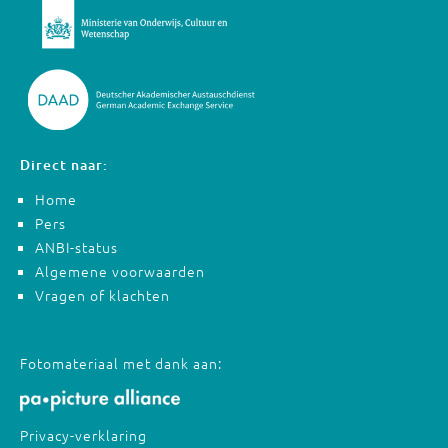
Direct naar:
Home
Pers
ANBI-status
Algemene voorwaarden
Vragen of klachten
Fotomateriaal met dank aan:
Privacy-verklaring