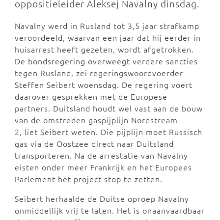
oppositieleider Aleksej Navalny dinsdag.
Navalny werd in Rusland tot 3,5 jaar strafkamp
veroordeeld, waarvan een jaar dat hij eerder in
huisarrest heeft gezeten, wordt afgetrokken.
De bondsregering overweegt verdere sancties
tegen Rusland, zei regeringswoordvoerder
Steffen Seibert woensdag. De regering voert
daarover gesprekken met de Europese
partners. Duitsland houdt wel vast aan de bouw
van de omstreden gaspijplijn Nordstream
2, liet Seibert weten. Die pijplijn moet Russisch
gas via de Oostzee direct naar Duitsland
transporteren. Na de arrestatie van Navalny
eisten onder meer Frankrijk en het Europees
Parlement het project stop te zetten.
Seibert herhaalde de Duitse oproep Navalny
onmiddellijk vrij te laten. Het is onaanvaardbaar