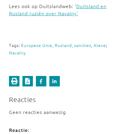
Lees ook op Duitslandweb: '
Duitsland en
Rusland ruziën over Navalny'
Tags:
Europese Unie
,
Rusland
,
sancties
,
Alexej
Navalny
Reacties
Geen reacties aanwezig
Reactie: