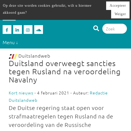
Op deze site worden cookies gebruikt, wilt u hiermee
Accepteer
akkoord gaan?
Weiger
Menu ↓
Duitslandweb
Duitsland overweegt sancties
tegen Rusland na veroordeling
Navalny
Kort nieuws
- 4 februari 2021 - Auteur:
Redactie
Duitslandweb
De Duitse regering staat open voor
strafmaatregelen tegen Rusland na de
veroordeling van de Russische