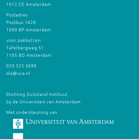
1012 CE Amsterdam
Postadres
Postbus 1628
1000 BP Amsterdam
voor pakketten:
Tafelbergweg 51
1105 BD Amsterdam
020 525 3690
dia@uva.nl
Stichting Duitsland Instituut
bij de Universiteit van Amsterdam
Met ondersteuning van