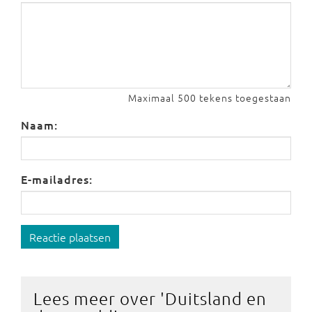
Maximaal 500 tekens toegestaan
Naam:
E-mailadres:
Reactie plaatsen
Lees meer over '
Duitsland en