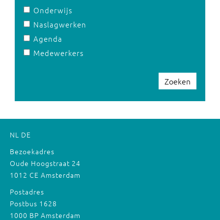
Onderwijs
Naslagwerken
Agenda
Medewerkers
Zoeken
NL
DE
Bezoekadres
Oude Hoogstraat 24
1012 CE Amsterdam
Postadres
Postbus 1628
1000 BP Amsterdam