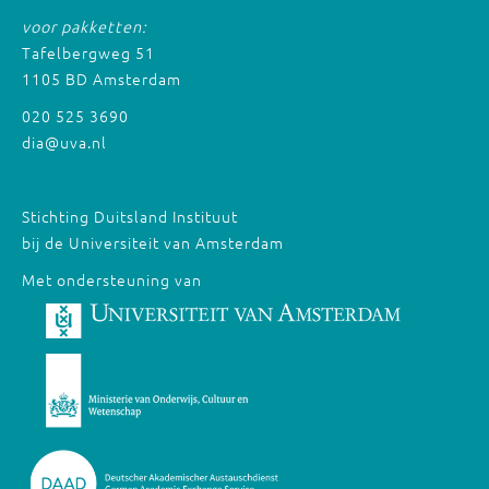
voor pakketten:
Tafelbergweg 51
1105 BD Amsterdam
020 525 3690
dia@uva.nl
Stichting Duitsland Instituut
bij de Universiteit van Amsterdam
Met ondersteuning van