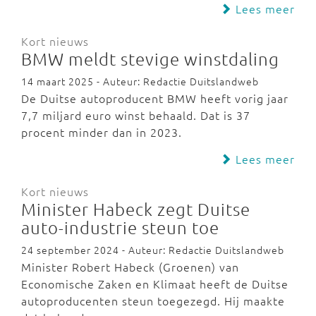
Lees meer
Kort nieuws
BMW meldt stevige winstdaling
14 maart 2025 - Auteur: Redactie Duitslandweb
De Duitse autoproducent BMW heeft vorig jaar
7,7 miljard euro winst behaald. Dat is 37
procent minder dan in 2023.
Lees meer
Kort nieuws
Minister Habeck zegt Duitse
auto-industrie steun toe
24 september 2024 - Auteur: Redactie Duitslandweb
Minister Robert Habeck (Groenen) van
Economische Zaken en Klimaat heeft de Duitse
autoproducenten steun toegezegd. Hij maakte