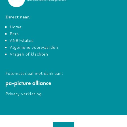
Direct naar:
Home
Pers
ANBI-status
Algemene voorwaarden
Vragen of klachten
Fotomateriaal met dank aan:
Privacy-verklaring