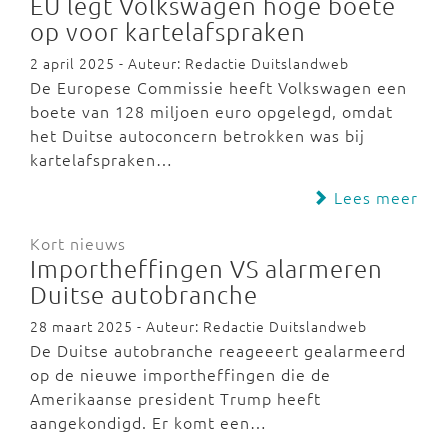
EU legt Volkswagen hoge boete
op voor kartelafspraken
2 april 2025 - Auteur: Redactie Duitslandweb
De Europese Commissie heeft Volkswagen een
boete van 128 miljoen euro opgelegd, omdat
het Duitse autoconcern betrokken was bij
kartelafspraken…
Lees meer
Kort nieuws
Importheffingen VS alarmeren
Duitse autobranche
28 maart 2025 - Auteur: Redactie Duitslandweb
De Duitse autobranche reageeert gealarmeerd
op de nieuwe importheffingen die de
Amerikaanse president Trump heeft
aangekondigd. Er komt een…