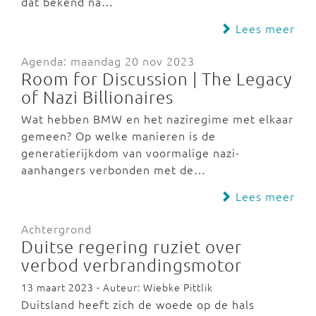
dat bekend na…
Lees meer
Agenda: maandag 20 nov 2023
Room for Discussion | The Legacy
of Nazi Billionaires
Wat hebben BMW en het naziregime met elkaar
gemeen? Op welke manieren is de
generatierijkdom van voormalige nazi-
aanhangers verbonden met de…
Lees meer
Achtergrond
Duitse regering ruziet over
verbod verbrandingsmotor
13 maart 2023 - Auteur: Wiebke Pittlik
Duitsland heeft zich de woede op de hals