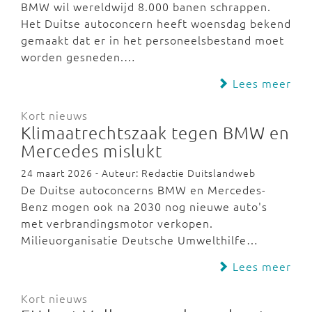
BMW wil wereldwijd 8.000 banen schrappen.
Het Duitse autoconcern heeft woensdag bekend
gemaakt dat er in het personeelsbestand moet
worden gesneden.…
Lees meer
Kort nieuws
Klimaatrechtszaak tegen BMW en
Mercedes mislukt
24 maart 2026 - Auteur: Redactie Duitslandweb
De Duitse autoconcerns BMW en Mercedes-
Benz mogen ook na 2030 nog nieuwe auto's
met verbrandingsmotor verkopen.
Milieuorganisatie Deutsche Umwelthilfe…
Lees meer
Kort nieuws