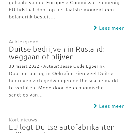
gehaald van de Europese Commissie en menig
EU-lidstaat door op het laatste moment een
belangrijk besluit…
Lees meer
Achtergrond
Duitse bedrijven in Rusland:
weggaan of blijven
30 maart 2022 - Auteur: Jesse Oude Egberink
Door de oorlog in Oekraïne zien veel Duitse
bedrijven zich gedwongen de Russische markt
te verlaten. Mede door de economische
sancties van…
Lees meer
Kort nieuws
EU legt Duitse autofabrikanten