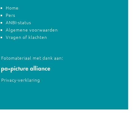
Home
Pers
ANBI-status
Algemene voorwaarden
Vragen of klachten
Fotomateriaal met dank aan:
Privacy-verklaring