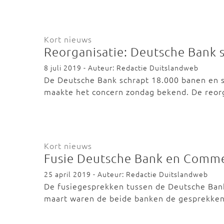
Kort nieuws
Reorganisatie: Deutsche Bank 
8 juli 2019 - Auteur: Redactie Duitslandweb
De Deutsche Bank schrapt 18.000 banen en 
maakte het concern zondag bekend. De reo
Kort nieuws
Fusie Deutsche Bank en Comme
25 april 2019 - Auteur: Redactie Duitslandweb
De fusiegesprekken tussen de Deutsche Bank
maart waren de beide banken de gesprekke