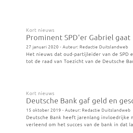
Kort nieuws
Prominent SPD'er Gabriel gaat
27 januari 2020 - Auteur: Redactie Duitslandweb
Het nieuws dat oud-partijleider van de SPD e
tot de raad van Toezicht van de Deutsche B
Kort nieuws
Deutsche Bank gaf geld en ge
15 oktober 2019 - Auteur: Redactie Duitslandweb
Deutsche Bank heeft jarenlang invloedrijke
verleend om het succes van de bank in dat l