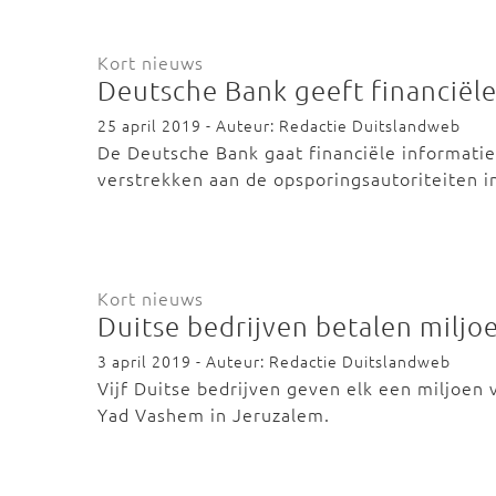
Kort nieuws
Deutsche Bank geeft financiël
25 april 2019 - Auteur: Redactie Duitslandweb
De Deutsche Bank gaat financiële informati
verstrekken aan de opsporingsautoriteiten
Kort nieuws
Duitse bedrijven betalen milj
3 april 2019 - Auteur: Redactie Duitslandweb
Vijf Duitse bedrijven geven elk een miljoen
Yad Vashem in Jeruzalem.