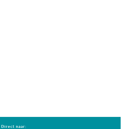
Direct naar: