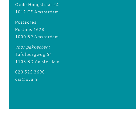
Oude Hoogstraat 24
1012 CE Amsterdam
Postadres
Postbus 1628
1000 BP Amsterdam
voor pakketten:
Tafelbergweg 51
1105 BD Amsterdam
020 525 3690
dia@uva.nl