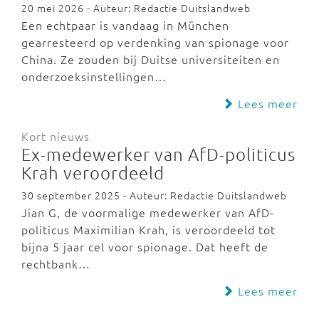
20 mei 2026 - Auteur: Redactie Duitslandweb
Een echtpaar is vandaag in München
gearresteerd op verdenking van spionage voor
China. Ze zouden bij Duitse universiteiten en
onderzoeksinstellingen…
Lees meer
Kort nieuws
Ex-medewerker van AfD-politicus
Krah veroordeeld
30 september 2025 - Auteur: Redactie Duitslandweb
Jian G, de voormalige medewerker van AfD-
politicus Maximilian Krah, is veroordeeld tot
bijna 5 jaar cel voor spionage. Dat heeft de
rechtbank…
Lees meer