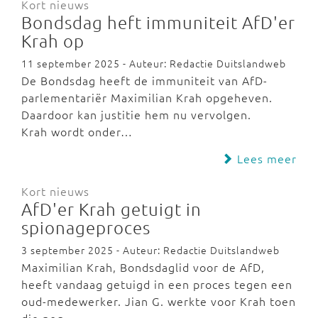
Kort nieuws
Bondsdag heft immuniteit AfD'er
Krah op
11 september 2025 - Auteur: Redactie Duitslandweb
De Bondsdag heeft de immuniteit van AfD-
parlementariër Maximilian Krah opgeheven.
Daardoor kan justitie hem nu vervolgen.
Krah wordt onder…
Lees meer
Kort nieuws
AfD'er Krah getuigt in
spionageproces
3 september 2025 - Auteur: Redactie Duitslandweb
Maximilian Krah, Bondsdaglid voor de AfD,
heeft vandaag getuigd in een proces tegen een
oud-medewerker. Jian G. werkte voor Krah toen