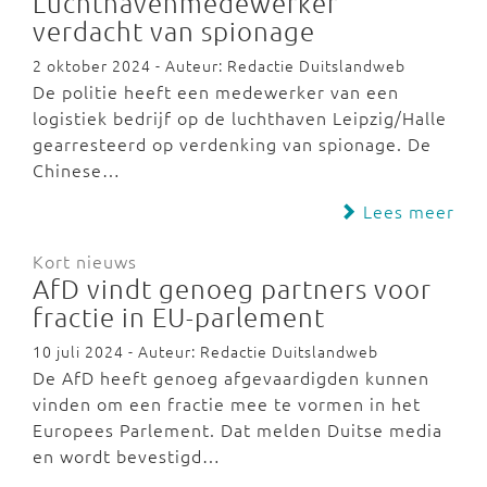
Luchthavenmedewerker
verdacht van spionage
2 oktober 2024 - Auteur: Redactie Duitslandweb
De politie heeft een medewerker van een
logistiek bedrijf op de luchthaven Leipzig/Halle
gearresteerd op verdenking van spionage. De
Chinese…
Lees meer
Kort nieuws
AfD vindt genoeg partners voor
fractie in EU-parlement
10 juli 2024 - Auteur: Redactie Duitslandweb
De AfD heeft genoeg afgevaardigden kunnen
vinden om een fractie mee te vormen in het
Europees Parlement. Dat melden Duitse media
en wordt bevestigd…