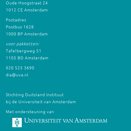
Oude Hoogstraat 24
1012 CE Amsterdam
Postadres
Postbus 1628
1000 BP Amsterdam
voor pakketten:
Tafelbergweg 51
1105 BD Amsterdam
020 525 3690
dia@uva.nl
Stichting Duitsland Instituut
bij de Universiteit van Amsterdam
Met ondersteuning van