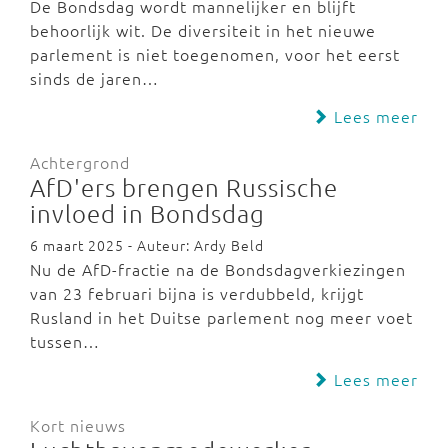
De Bondsdag wordt mannelijker en blijft
behoorlijk wit. De diversiteit in het nieuwe
parlement is niet toegenomen, voor het eerst
sinds de jaren…
Lees meer
Achtergrond
AfD'ers brengen Russische
invloed in Bondsdag
6 maart 2025 - Auteur: Ardy Beld
Nu de AfD-fractie na de Bondsdagverkiezingen
van 23 februari bijna is verdubbeld, krijgt
Rusland in het Duitse parlement nog meer voet
tussen…
Lees meer
Kort nieuws