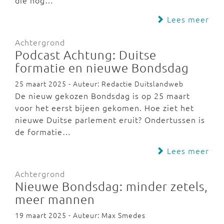
die nog…
Lees meer
Achtergrond
Podcast Achtung: Duitse
formatie en nieuwe Bondsdag
25 maart 2025 - Auteur: Redactie Duitslandweb
De nieuw gekozen Bondsdag is op 25 maart
voor het eerst bijeen gekomen. Hoe ziet het
nieuwe Duitse parlement eruit? Ondertussen is
de formatie…
Lees meer
Achtergrond
Nieuwe Bondsdag: minder zetels,
meer mannen
19 maart 2025 - Auteur: Max Smedes