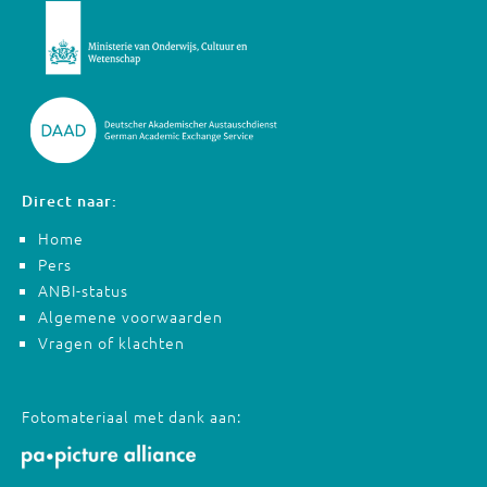
Direct naar:
Home
Pers
ANBI-status
Algemene voorwaarden
Vragen of klachten
Fotomateriaal met dank aan: