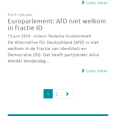
Lees meer
Kort nieuws
Europarlement: AfD niet welkom
in fractie ID
13 juni 2024 - Auteur: Redactie Duitslandweb
De Alternative für Deutschland (AfD) is niet
welkom in de fractie van Identiteit en
Democratie (ID). Dat heeft partijleider Alice
Weidel donderdag…
Lees meer
1
2