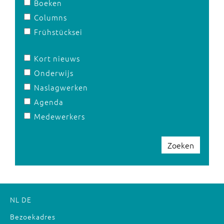
Boeken
Columns
Frühstücksei
Kort nieuws
Onderwijs
Naslagwerken
Agenda
Medewerkers
Zoeken
NL
DE
Bezoekadres