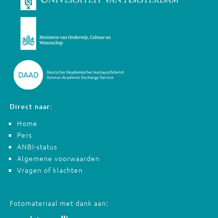
Direct naar:
Home
Pers
ANBI-status
Algemene voorwaarden
Vragen of klachten
Fotomateriaal met dank aan: