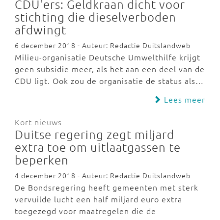
CDU'ers: Geldkraan dicht voor
stichting die dieselverboden
afdwingt
6 december 2018 - Auteur: Redactie Duitslandweb
Milieu-organisatie Deutsche Umwelthilfe krijgt
geen subsidie meer, als het aan een deel van de
CDU ligt. Ook zou de organisatie de status als…
Lees meer
Kort nieuws
Duitse regering zegt miljard
extra toe om uitlaatgassen te
beperken
4 december 2018 - Auteur: Redactie Duitslandweb
De Bondsregering heeft gemeenten met sterk
vervuilde lucht een half miljard euro extra
toegezegd voor maatregelen die de