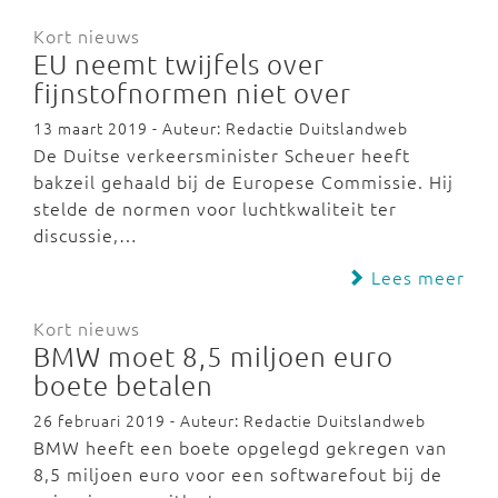
Kort nieuws
EU neemt twijfels over
fijnstofnormen niet over
13 maart 2019 - Auteur: Redactie Duitslandweb
De Duitse verkeersminister Scheuer heeft
bakzeil gehaald bij de Europese Commissie. Hij
stelde de normen voor luchtkwaliteit ter
discussie,…
Lees meer
Kort nieuws
BMW moet 8,5 miljoen euro
boete betalen
26 februari 2019 - Auteur: Redactie Duitslandweb
BMW heeft een boete opgelegd gekregen van
8,5 miljoen euro voor een softwarefout bij de