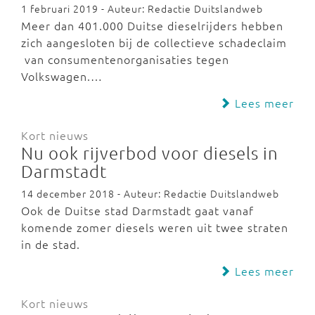
1 februari 2019 - Auteur: Redactie Duitslandweb
Meer dan 401.000 Duitse dieselrijders hebben
zich aangesloten bij de collectieve schadeclaim
van consumentenorganisaties tegen
Volkswagen.…
Lees meer
Kort nieuws
Nu ook rijverbod voor diesels in
Darmstadt
14 december 2018 - Auteur: Redactie Duitslandweb
Ook de Duitse stad Darmstadt gaat vanaf
komende zomer diesels weren uit twee straten
in de stad.
Lees meer
Kort nieuws