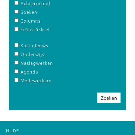
Achtergrond
Boeken
Columns
Frühstücksei
Kort nieuws
Onderwijs
Naslagwerken
Agenda
Medewerkers
Zoeken
NL
DE