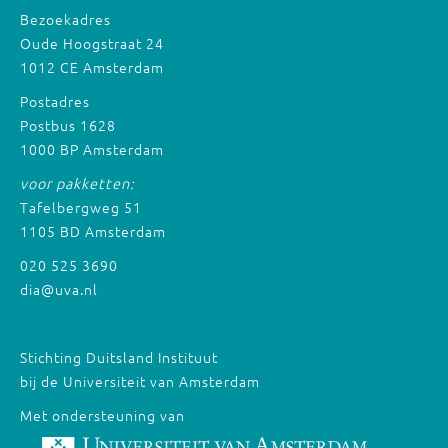
Bezoekadres
Oude Hoogstraat 24
1012 CE Amsterdam
Postadres
Postbus 1628
1000 BP Amsterdam
voor pakketten:
Tafelbergweg 51
1105 BD Amsterdam
020 525 3690
dia@uva.nl
Stichting Duitsland Instituut
bij de Universiteit van Amsterdam
Met ondersteuning van