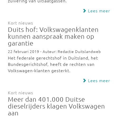
zuivering van uitlaatgassen.
Lees meer
Kort nieuws
Duits hof: Volkswagenklanten
kunnen aanspraak maken op
garantie
22 februari 2019 - Auteur: Redactie Duitslandweb
Het federale gerechtshof in Duitsland, het
Bundesgerichtshof, heeft de rechten van
Volkswagen-klanten gesterkt.
Lees meer
Kort nieuws
Meer dan 401.000 Duitse
dieselrijders klagen Volkswagen
aan