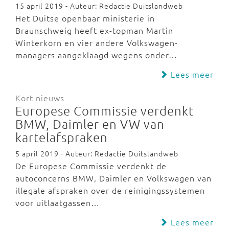
15 april 2019 - Auteur: Redactie Duitslandweb
Het Duitse openbaar ministerie in
Braunschweig heeft ex-topman Martin
Winterkorn en vier andere Volkswagen-
managers aangeklaagd wegens onder…
Lees meer
Kort nieuws
Europese Commissie verdenkt
BMW, Daimler en VW van
kartelafspraken
5 april 2019 - Auteur: Redactie Duitslandweb
De Europese Commissie verdenkt de
autoconcerns BMW, Daimler en Volkswagen van
illegale afspraken over de reinigingssystemen
voor uitlaatgassen…
Lees meer