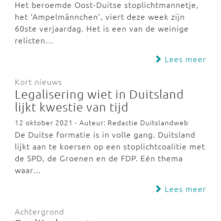
Het beroemde Oost-Duitse stoplichtmannetje,
het ‘Ampelmännchen’, viert deze week zijn
60ste verjaardag. Het is een van de weinige
relicten…
Lees meer
Kort nieuws
Legalisering wiet in Duitsland
lijkt kwestie van tijd
12 oktober 2021 - Auteur: Redactie Duitslandweb
De Duitse formatie is in volle gang. Duitsland
lijkt aan te koersen op een stoplichtcoalitie met
de SPD, de Groenen en de FDP. Eén thema
waar…
Lees meer
Achtergrond