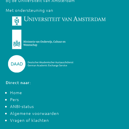
bij de Universiteit van Amsterdam
Met ondersteuning van
Direct naar:
Home
Pers
ANBI-status
Algemene voorwaarden
Vragen of klachten