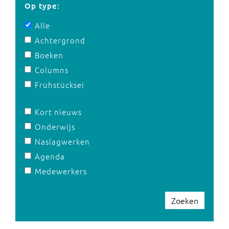
Op type:
Alle
Achtergrond
Boeken
Columns
Frühstücksei
Kort nieuws
Onderwijs
Naslagwerken
Agenda
Medewerkers
Zoeken