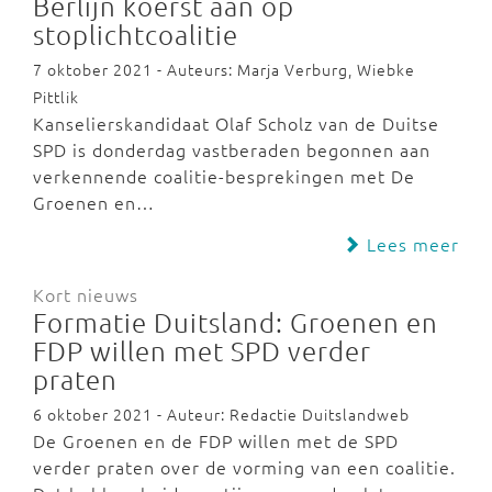
Berlijn koerst aan op
stoplichtcoalitie
7 oktober 2021 - Auteurs: Marja Verburg, Wiebke
Pittlik
Kanselierskandidaat Olaf Scholz van de Duitse
SPD is donderdag vastberaden begonnen aan
verkennende coalitie-besprekingen met De
Groenen en…
Lees meer
Kort nieuws
Formatie Duitsland: Groenen en
FDP willen met SPD verder
praten
6 oktober 2021 - Auteur: Redactie Duitslandweb
De Groenen en de FDP willen met de SPD
verder praten over de vorming van een coalitie.