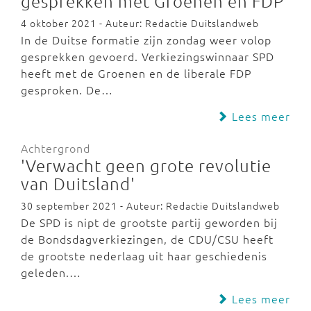
gesprekken met Groenen en FDP
4 oktober 2021 - Auteur: Redactie Duitslandweb
In de Duitse formatie zijn zondag weer volop
gesprekken gevoerd. Verkiezingswinnaar SPD
heeft met de Groenen en de liberale FDP
gesproken. De…
Lees meer
Achtergrond
'Verwacht geen grote revolutie
van Duitsland'
30 september 2021 - Auteur: Redactie Duitslandweb
De SPD is nipt de grootste partij geworden bij
de Bondsdagverkiezingen, de CDU/CSU heeft
de grootste nederlaag uit haar geschiedenis
geleden.…
Lees meer