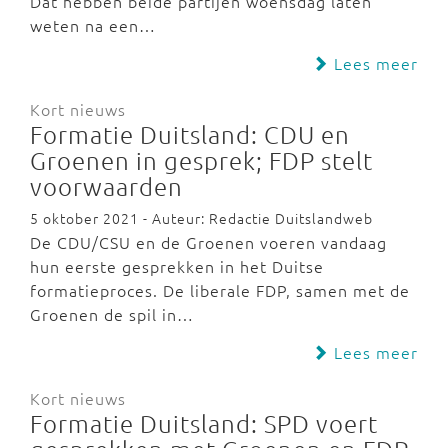
Dat hebben beide partijen woensdag laten
weten na een…
Lees meer
Kort nieuws
Formatie Duitsland: CDU en
Groenen in gesprek; FDP stelt
voorwaarden
5 oktober 2021 - Auteur: Redactie Duitslandweb
De CDU/CSU en de Groenen voeren vandaag
hun eerste gesprekken in het Duitse
formatieproces. De liberale FDP, samen met de
Groenen de spil in…
Lees meer
Kort nieuws
Formatie Duitsland: SPD voert