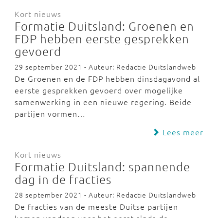
Kort nieuws
Formatie Duitsland: Groenen en
FDP hebben eerste gesprekken
gevoerd
29 september 2021 - Auteur: Redactie Duitslandweb
De Groenen en de FDP hebben dinsdagavond al
eerste gesprekken gevoerd over mogelijke
samenwerking in een nieuwe regering. Beide
partijen vormen…
Lees meer
Kort nieuws
Formatie Duitsland: spannende
dag in de fracties
28 september 2021 - Auteur: Redactie Duitslandweb
De fracties van de meeste Duitse partijen