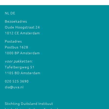
NL
DE
Bezoekadres
Oude Hoogstraat 24
1012 CE Amsterdam
Postadres
Postbus 1628
1000 BP Amsterdam
voor pakketten:
Tafelbergweg 51
1105 BD Amsterdam
020 525 3690
dia@uva.nl
Stichting Duitsland Instituut