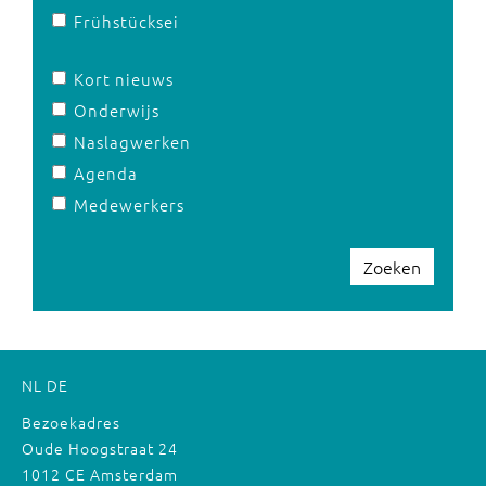
Frühstücksei
Kort nieuws
Onderwijs
Naslagwerken
Agenda
Medewerkers
Zoeken
NL
DE
Bezoekadres
Oude Hoogstraat 24
1012 CE Amsterdam