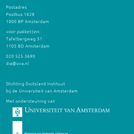
Postadres
Postbus 1628
1000 BP Amsterdam
voor pakketten:
Tafelbergweg 51
1105 BD Amsterdam
020 525 3690
dia@uva.nl
Stichting Duitsland Instituut
bij de Universiteit van Amsterdam
Met ondersteuning van