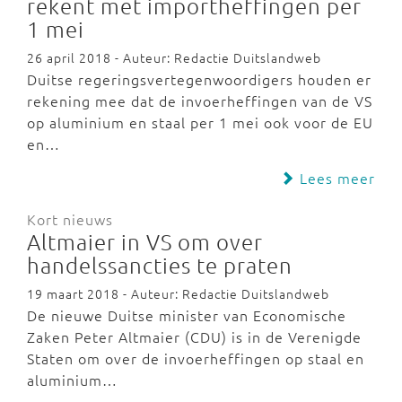
rekent met importheffingen per
1 mei
26 april 2018 - Auteur: Redactie Duitslandweb
Duitse regeringsvertegenwoordigers houden er
rekening mee dat de invoerheffingen van de VS
op aluminium en staal per 1 mei ook voor de EU
en…
Lees meer
Kort nieuws
Altmaier in VS om over
handelssancties te praten
19 maart 2018 - Auteur: Redactie Duitslandweb
De nieuwe Duitse minister van Economische
Zaken Peter Altmaier (CDU) is in de Verenigde
Staten om over de invoerheffingen op staal en
aluminium…