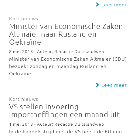
Lees meer
Kort nieuws
Minister van Economische Zaken
Altmaier naar Rusland en
Oekraïne
8 mei 2018 - Auteur: Redactie Duitslandweb
Minister van Economische Zaken Altmaier (CDU)
bezoekt zondag en maandag Rusland en
Oekraïne.
Lees meer
Kort nieuws
VS stellen invoering
importheffingen een maand uit
1 mei 2018 - Auteur: Redactie Duitslandweb
In de handelsstrijd met de VS heeft de EU een