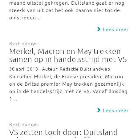
maand uitstel gekregen. Duitsland gaat er nog
steeds van uit dat het ook daarna niet tot de
omstreden…
Lees meer
Kort nieuws
Merkel, Macron en May trekken
samen op in handelsstrijd met VS
30 april 2018 - Auteur: Redactie Duitslandweb
Kanselier Merkel, de Franse president Macron
en de Britse premier May trekken gezamenlijk
op in de handelsstrijd met de VS. Vanaf dinsdag
1…
Lees meer
Kort nieuws
VS zetten toch door: Duitsland