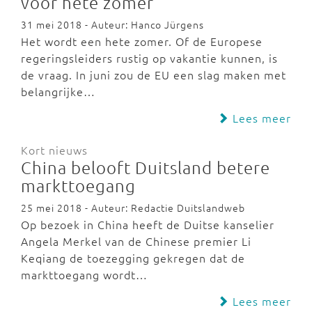
voor hete zomer
31 mei 2018 - Auteur: Hanco Jürgens
Het wordt een hete zomer. Of de Europese
regeringsleiders rustig op vakantie kunnen, is
de vraag. In juni zou de EU een slag maken met
belangrijke…
Lees meer
Kort nieuws
China belooft Duitsland betere
markttoegang
25 mei 2018 - Auteur: Redactie Duitslandweb
Op bezoek in China heeft de Duitse kanselier
Angela Merkel van de Chinese premier Li
Keqiang de toezegging gekregen dat de
markttoegang wordt…
Lees meer