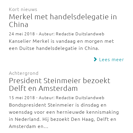
Kort nieuws
Merkel met handelsdelegatie in
China
24 mei 2018 - Auteur: Redactie Duitslandweb
Kanselier Merkel is vandaag en morgen met
een Duitse handelsdelegatie in China.
Lees meer
Achtergrond
President Steinmeier bezoekt
Delft en Amsterdam
15 mei 2018 - Auteur: Redactie Duitslandweb
Bondspresident Steinmeier is dinsdag en
woensdag voor een hernieuwde kennismaking
in Nederland. Hij bezoekt Den Haag, Delft en
Amsterdam en…