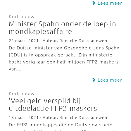
Lees meer
Kort nieuws
Minister Spahn onder de loep in
mondkapjesaffaire
22 maart 2021 - Auteur: Redactie Duitslandweb
De Duitse minister van Gezondheid Jens Spahn
(CDU) is in opspraak geraakt. Zijn ministerie
kocht vorig jaar een half miljoen FFP2-maskers
van…
Lees meer
Kort nieuws
'Veel geld verspild bij
uitdeelactie FFP2-maskers'
18 maart 2021 - Auteur: Redactie Duitslandweb
De FFP2-mondkapjes die de Duitse overheid