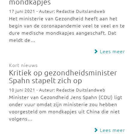
mondkapjes
17 juni 2021 - Auteur: Redactie Duitslandweb
Het ministerie van Gezondheid heeft aan het
begin van de coronapandemie veel te veel en te
dure medische mondkapjes aangeschaft. Dat
meldt de…
Lees meer
Kort nieuws
Kritiek op gezondheidsminister
Spahn stapelt zich op
10 juni 2021 - Auteur: Redactie Duitslandweb
Minister van Gezondheid Jens Spahn (CDU) ligt
onder vuur omdat zijn ministerie zou hebben
voorgesteld om mondkapjes uit China die niet
volgens…
Lees meer