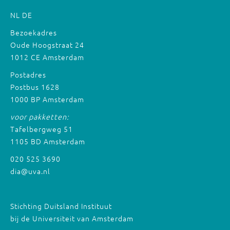
NL
DE
Bezoekadres
Oude Hoogstraat 24
1012 CE Amsterdam
Postadres
Postbus 1628
1000 BP Amsterdam
voor pakketten:
Tafelbergweg 51
1105 BD Amsterdam
020 525 3690
dia@uva.nl
Stichting Duitsland Instituut
bij de Universiteit van Amsterdam