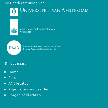
Met ondersteuning van
Direct naar:
Home
Pers
ANBI-status
Algemene voorwaarden
Vragen of klachten