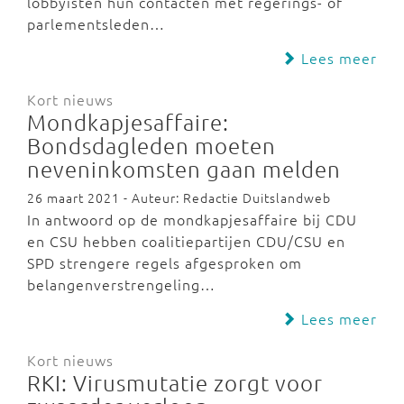
lobbyisten hun contacten met regerings- of
parlementsleden…
Lees meer
Kort nieuws
Mondkapjesaffaire:
Bondsdagleden moeten
neveninkomsten gaan melden
26 maart 2021 - Auteur: Redactie Duitslandweb
In antwoord op de mondkapjesaffaire bij CDU
en CSU hebben coalitiepartijen CDU/CSU en
SPD strengere regels afgesproken om
belangenverstrengeling…
Lees meer
Kort nieuws
RKI: Virusmutatie zorgt voor