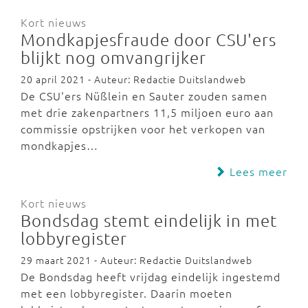
Kort nieuws
Mondkapjesfraude door CSU'ers
blijkt nog omvangrijker
20 april 2021 - Auteur: Redactie Duitslandweb
De CSU'ers Nüßlein en Sauter zouden samen
met drie zakenpartners 11,5 miljoen euro aan
commissie opstrijken voor het verkopen van
mondkapjes…
Lees meer
Kort nieuws
Bondsdag stemt eindelijk in met
lobbyregister
29 maart 2021 - Auteur: Redactie Duitslandweb
De Bondsdag heeft vrijdag eindelijk ingestemd
met een lobbyregister. Daarin moeten