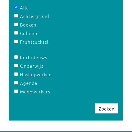
Alle
Achtergrond
Boeken
Columns
Frühstücksei
Kort nieuws
Onderwijs
Naslagwerken
Agenda
Medewerkers
Zoeken