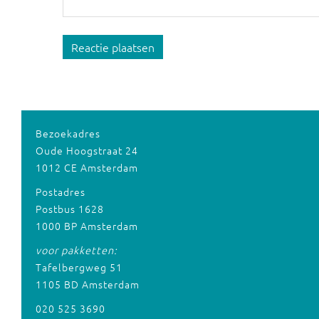
Reactie plaatsen
Bezoekadres
Oude Hoogstraat 24
1012 CE Amsterdam
Postadres
Postbus 1628
1000 BP Amsterdam
voor pakketten:
Tafelbergweg 51
1105 BD Amsterdam
020 525 3690