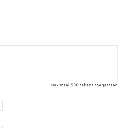
Maximaal 500 tekens toegestaan