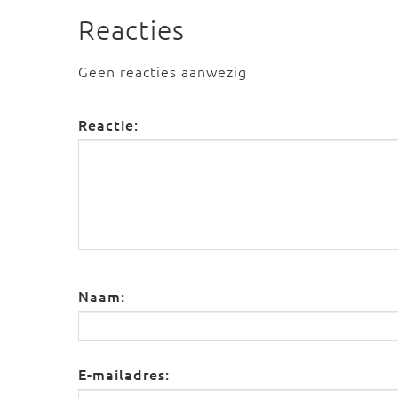
Reacties
Geen reacties aanwezig
Reactie:
Naam:
E-mailadres: