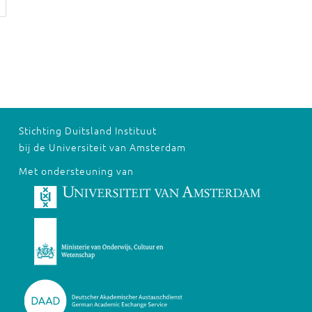
Stichting Duitsland Instituut
bij de Universiteit van Amsterdam
Met ondersteuning van