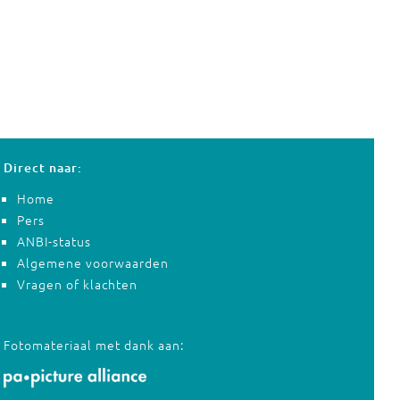
Direct naar:
Home
Pers
ANBI-status
Algemene voorwaarden
Vragen of klachten
Fotomateriaal met dank aan: