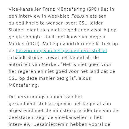
Vice-kanselier Franz Müntefering (SPD) liet in
een interview in weekblad
Focus
niets aan
duidelijkheid te wensen over: CSU-leider
Stoiber dient zich niet te gedragen alsof hij op
gelijke hoogte staat met kanselier Angela
Merkel (CDU). Met zijn voortdurende kritiek op
de
hervorming van het gezondheidsstelsel
schaadt Stoiber zowel het beleid als de
autoriteit van Merkel. “Het is niet goed voor
het regeren en niet goed voor het land dat de
CSU op deze manier bezig is”, aldus
Müntefering.
De hervormingsplannen van het
gezondheidsstelsel zijn van het begin af aan
afgestemd met de minister-presidenten van de
deelstaten, zegt de vice-kanselier in het
interview. Desalniettemin hebben vooral de