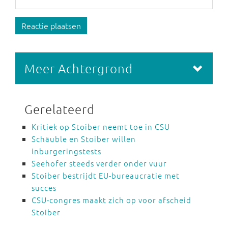
Reactie plaatsen
Meer Achtergrond
Gerelateerd
Kritiek op Stoiber neemt toe in CSU
Schäuble en Stoiber willen
inburgeringstests
Seehofer steeds verder onder vuur
Stoiber bestrijdt EU-bureaucratie met
succes
CSU-congres maakt zich op voor afscheid
Stoiber