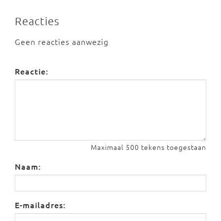
Reacties
Geen reacties aanwezig
Reactie:
Maximaal 500 tekens toegestaan
Naam:
E-mailadres: