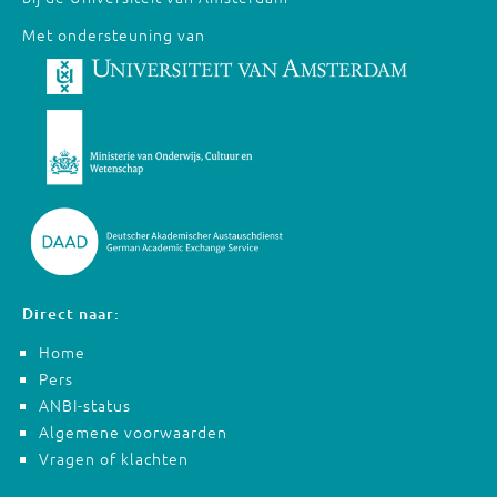
Met ondersteuning van
Direct naar:
Home
Pers
ANBI-status
Algemene voorwaarden
Vragen of klachten