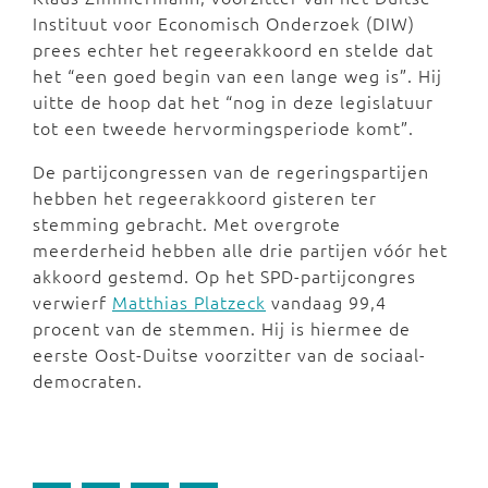
Instituut voor Economisch Onderzoek (DIW)
prees echter het regeerakkoord en stelde dat
het “een goed begin van een lange weg is”. Hij
uitte de hoop dat het “nog in deze legislatuur
tot een tweede hervormingsperiode komt”.
De partijcongressen van de regeringspartijen
hebben het regeerakkoord gisteren ter
stemming gebracht. Met overgrote
meerderheid hebben alle drie partijen vóór het
akkoord gestemd. Op het SPD-partijcongres
verwierf
Matthias Platzeck
vandaag 99,4
procent van de stemmen. Hij is hiermee de
eerste Oost-Duitse voorzitter van de sociaal-
democraten.