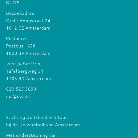
NL
DE
Bezoekadres
Oude Hoogstraat 24
1012 CE Amsterdam
Postadres
Postbus 1628
1000 BP Amsterdam
voor pakketten:
Tafelbergweg 51
1105 BD Amsterdam
020 525 3690
dia@uva.nl
Stichting Duitsland Instituut
bij de Universiteit van Amsterdam
Met ondersteuning van