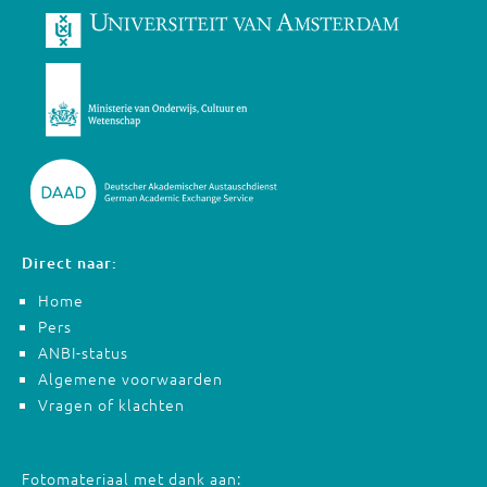
Direct naar:
Home
Pers
ANBI-status
Algemene voorwaarden
Vragen of klachten
Fotomateriaal met dank aan: