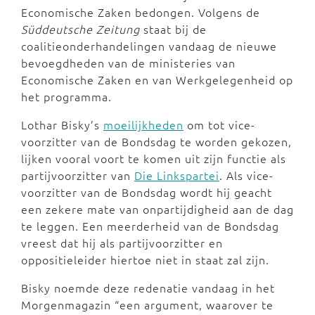
Economische Zaken bedongen. Volgens de
Süddeutsche Zeitung
staat bij de
coalitieonderhandelingen vandaag de nieuwe
bevoegdheden van de ministeries van
Economische Zaken en van Werkgelegenheid op
het programma.
Lothar Bisky’s
moeilijkheden
om tot vice-
voorzitter van de Bondsdag te worden gekozen,
lijken vooral voort te komen uit zijn functie als
partijvoorzitter van
Die Linkspartei
. Als vice-
voorzitter van de Bondsdag wordt hij geacht
een zekere mate van onpartijdigheid aan de dag
te leggen. Een meerderheid van de Bondsdag
vreest dat hij als partijvoorzitter en
oppositieleider hiertoe niet in staat zal zijn.
Bisky noemde deze redenatie vandaag in het
Morgenmagazin “een argument, waarover te