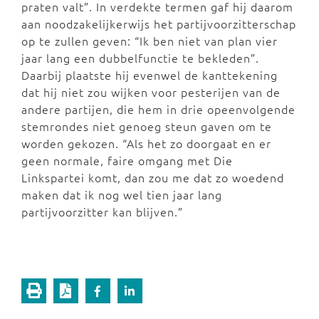
praten valt”. In verdekte termen gaf hij daarom
aan noodzakelijkerwijs het partijvoorzitterschap
op te zullen geven: “Ik ben niet van plan vier
jaar lang een dubbelfunctie te bekleden”.
Daarbij plaatste hij evenwel de kanttekening
dat hij niet zou wijken voor pesterijen van de
andere partijen, die hem in drie opeenvolgende
stemrondes niet genoeg steun gaven om te
worden gekozen. “Als het zo doorgaat en er
geen normale, faire omgang met Die
Linkspartei komt, dan zou me dat zo woedend
maken dat ik nog wel tien jaar lang
partijvoorzitter kan blijven.”