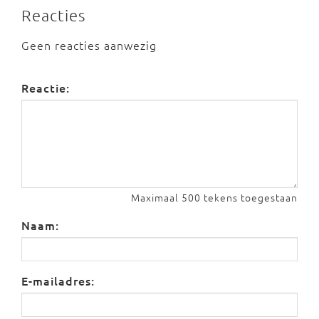
Reacties
Geen reacties aanwezig
Reactie:
Maximaal 500 tekens toegestaan
Naam:
E-mailadres: