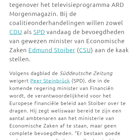
tegenover het televisieprogramma ARD
Morgenmagazin. Bij de
coalitieonderhandelingen willen zowel
CDU
als
SPD
vandaag de bevoegdheden
van gewezen minister van Economische
Zaken
Edmund Stoiber
(
CSU
) aan de kaak
stellen.
Volgens dagblad de
Süddeutsche Zeitung
weigert
Peer Steinbrück
(SPD), die in de
komende regering minister van Financiën
wordt, de verantwoordelijkheid voor het
Europese financiële beleid aan Stoiber over te
dragen. Hij zegt weliswaar bereid te zijn een
aantal ambtenaren aan het ministerie van
Economische Zaken af te staan, maar geen
complete bevoegdheden. “Er bestaan goede