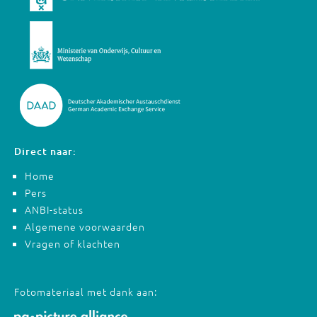
Direct naar:
Home
Pers
ANBI-status
Algemene voorwaarden
Vragen of klachten
Fotomateriaal met dank aan: