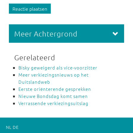
Reactie plaatsen
Meer Achtergrond
Gerelateerd
Bisky geweigerd als vice-voorzitter
Meer verkiezingsnieuws op het
Duitslandweb
Eerste oriënterende gesprekken
Nieuwe Bondsdag komt samen
Verrassende verkiezingsuitslag
NL
DE