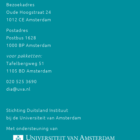
Bezoekadres
Oude Hoogstraat 24
1012 CE Amsterdam
Postadres
Postbus 1628
1000 BP Amsterdam
voor pakketten:
Tafelbergweg 51
1105 BD Amsterdam
020 525 3690
dia@uva.nl
Stichting Duitsland Instituut
bij de Universiteit van Amsterdam
Met ondersteuning van