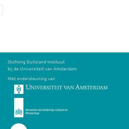
Stichting Duitsland Instituut
bij de Universiteit van Amsterdam
Met ondersteuning van