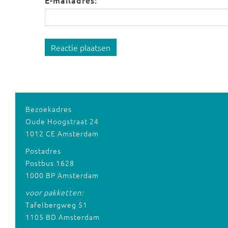
E-mailadres:
Reactie plaatsen
Bezoekadres
Oude Hoogstraat 24
1012 CE Amsterdam
Postadres
Postbus 1628
1000 BP Amsterdam
voor pakketten:
Tafelbergweg 51
1105 BD Amsterdam