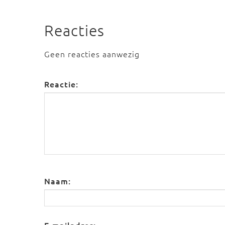
Reacties
Geen reacties aanwezig
Reactie:
Naam: