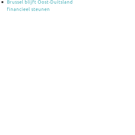
Brussel blijft Oost-Duitsland
financieel steunen