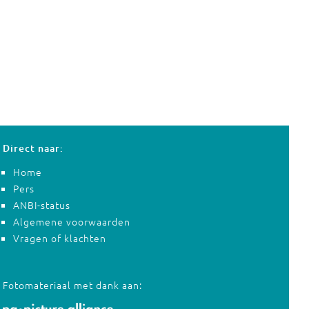
Direct naar:
Home
Pers
ANBI-status
Algemene voorwaarden
Vragen of klachten
Fotomateriaal met dank aan: