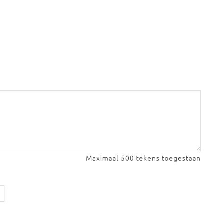
Maximaal 500 tekens toegestaan