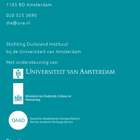
1105 BD Amsterdam
020 525 3690
dia@uva.nl
Stichting Duitsland Instituut
bij de Universiteit van Amsterdam
Met ondersteuning van