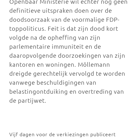
Openbaar Ministerie wil echter nog geen
definitieve uitspraken doen over de
doodsoorzaak van de voormalige FDP-
toppoliticus. Feit is dat zijn dood kort
volgde na de opheffing van zijn
parlementaire immuniteit en de
daaropvolgende doorzoekingen van zijn
kantoren en woningen. Möllemann
dreigde gerechtelijk vervolgd te worden
vanwege beschuldigingen van
belastingontduiking en overtreding van
de partijwet.
Vijf dagen voor de verkiezingen publiceert