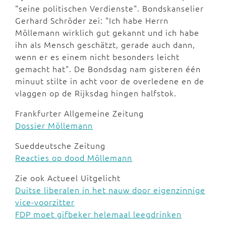
"seine politischen Verdienste". Bondskanselier
Gerhard Schröder zei: "Ich habe Herrn
Möllemann wirklich gut gekannt und ich habe
ihn als Mensch geschätzt, gerade auch dann,
wenn er es einem nicht besonders leicht
gemacht hat". De Bondsdag nam gisteren één
minuut stilte in acht voor de overledene en de
vlaggen op de Rijksdag hingen halfstok.
Frankfurter Allgemeine Zeitung
Dossier Möllemann
Sueddeutsche Zeitung
Reacties op dood Möllemann
Zie ook Actueel Uitgelicht
Duitse liberalen in het nauw door eigenzinnige
vice-voorzitter
FDP moet gifbeker helemaal leegdrinken