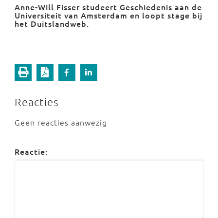
Anne-Will Fisser studeert Geschiedenis aan de
Universiteit van Amsterdam en loopt stage bij
het Duitslandweb.
Reacties
Geen reacties aanwezig
Reactie: