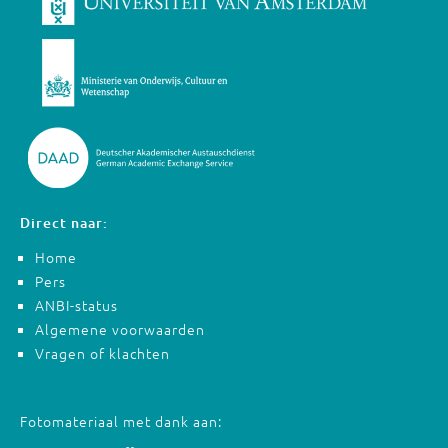
Direct naar:
Home
Pers
ANBI-status
Algemene voorwaarden
Vragen of klachten
Fotomateriaal met dank aan: