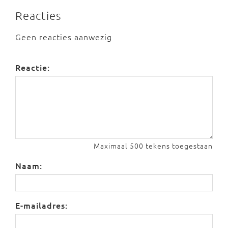
Reacties
Geen reacties aanwezig
Reactie:
Maximaal 500 tekens toegestaan
Naam:
E-mailadres: