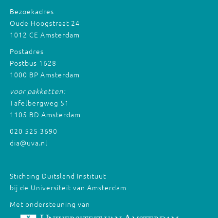
Bezoekadres
Oude Hoogstraat 24
1012 CE Amsterdam
Postadres
Postbus 1628
1000 BP Amsterdam
voor pakketten:
Tafelbergweg 51
1105 BD Amsterdam
020 525 3690
dia@uva.nl
Stichting Duitsland Instituut
bij de Universiteit van Amsterdam
Met ondersteuning van