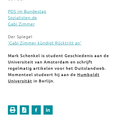
PDS im Bundestag
Sozialisten.de
Gabi Zimmer
Der Spiegel
'Gabi Zimmer kündigt Rücktritt an'
Mark Schenkel is student Geschiedenis aan de
Universiteit van Amsterdam en schrijft
regelmatig artikelen voor het Duitslandweb.
Momenteel studeert hij aan de
Humboldt
Universität
in Berlijn.