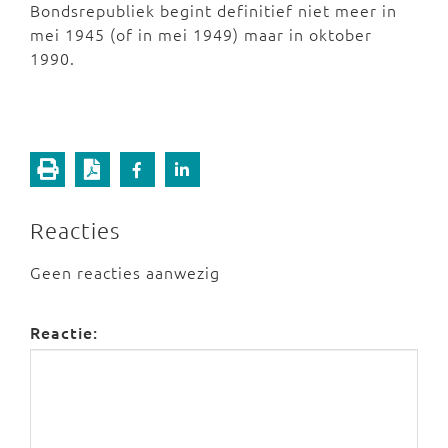
Bondsrepubliek begint definitief niet meer in
mei 1945 (of in mei 1949) maar in oktober
1990.
Reacties
Geen reacties aanwezig
Reactie: