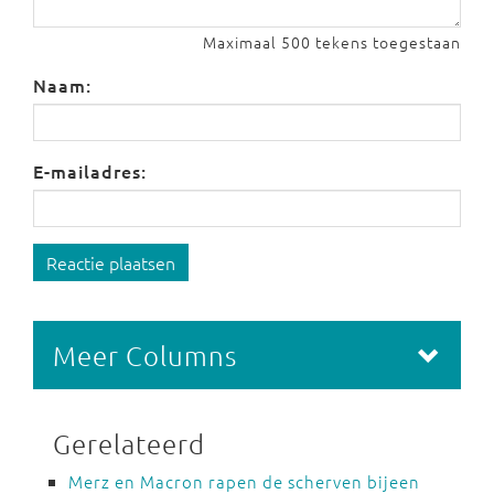
Maximaal 500 tekens toegestaan
Naam:
E-mailadres:
Reactie plaatsen
Meer Columns
Gerelateerd
Merz en Macron rapen de scherven bijeen