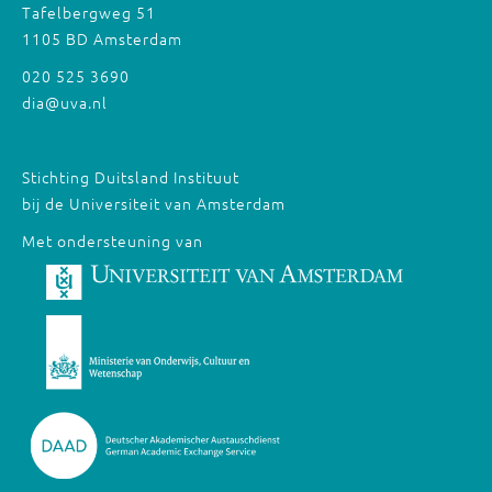
Tafelbergweg 51
1105 BD Amsterdam
020 525 3690
dia@uva.nl
Stichting Duitsland Instituut
bij de Universiteit van Amsterdam
Met ondersteuning van