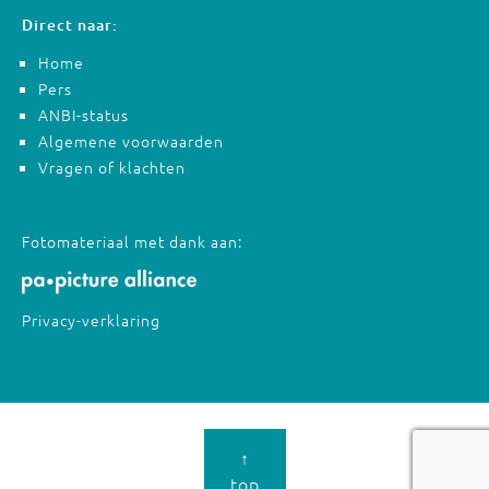
Direct naar:
Home
Pers
ANBI-status
Algemene voorwaarden
Vragen of klachten
Fotomateriaal met dank aan:
Privacy-verklaring
↑
top