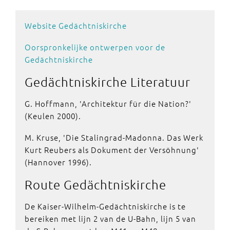
Website Gedächtniskirche
Oorspronkelijke ontwerpen voor de
Gedächtniskirche
Gedächtniskirche
Literatuur
G. Hoffmann, 'Architektur für die Nation?'
(Keulen 2000).
M. Kruse, 'Die Stalingrad-Madonna. Das Werk
Kurt Reubers als Dokument der Versöhnung'
(Hannover 1996).
Route
Gedächtniskirche
De Kaiser-Wilhelm-Gedächtniskirche is te
bereiken met lijn 2 van de U-Bahn, lijn 5 van