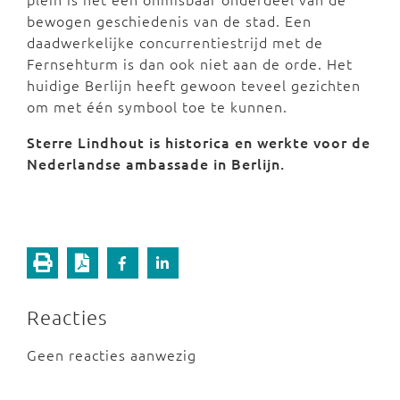
bewogen geschiedenis van de stad. Een
daadwerkelijke concurrentiestrijd met de
Fernsehturm is dan ook niet aan de orde. Het
huidige Berlijn heeft gewoon teveel gezichten
om met één symbool toe te kunnen.
Sterre Lindhout is historica en werkte voor de
Nederlandse ambassade in Berlijn.
Reacties
Geen reacties aanwezig