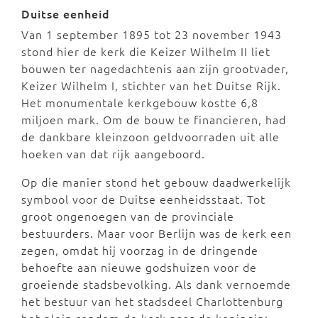
Duitse eenheid
Van 1 september 1895 tot 23 november 1943
stond hier de kerk die Keizer Wilhelm II liet
bouwen ter nagedachtenis aan zijn grootvader,
Keizer Wilhelm I, stichter van het Duitse Rijk.
Het monumentale kerkgebouw kostte 6,8
miljoen mark. Om de bouw te financieren, had
de dankbare kleinzoon geldvoorraden uit alle
hoeken van dat rijk aangeboord.
Op die manier stond het gebouw daadwerkelijk
symbool voor de Duitse eenheidsstaat. Tot
groot ongenoegen van de provinciale
bestuurders. Maar voor Berlijn was de kerk een
zegen, omdat hij voorzag in de dringende
behoefte aan nieuwe godshuizen voor de
groeiende stadsbevolking. Als dank vernoemde
het bestuur van het stadsdeel Charlottenburg