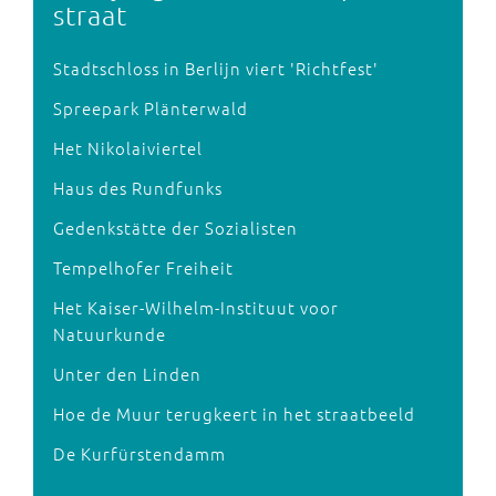
straat
Stadtschloss in Berlijn viert 'Richtfest'
Spreepark Plänterwald
Het Nikolaiviertel
Haus des Rundfunks
Gedenkstätte der Sozialisten
Tempelhofer Freiheit
Het Kaiser-Wilhelm-Instituut voor
Natuurkunde
Unter den Linden
Hoe de Muur terugkeert in het straatbeeld
De Kurfürstendamm