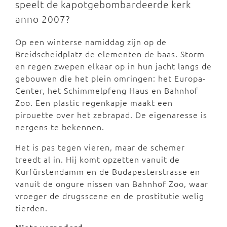
speelt de kapotgebombardeerde kerk
anno 2007?
Op een winterse namiddag zijn op de
Breidscheidplatz de elementen de baas. Storm
en regen zwepen elkaar op in hun jacht langs de
gebouwen die het plein omringen: het Europa-
Center, het Schimmelpfeng Haus en Bahnhof
Zoo. Een plastic regenkapje maakt een
pirouette over het zebrapad. De eigenaresse is
nergens te bekennen.
Het is pas tegen vieren, maar de schemer
treedt al in. Hij komt opzetten vanuit de
Kurfürstendamm en de Budapesterstrasse en
vanuit de ongure nissen van Bahnhof Zoo, waar
vroeger de drugsscene en de prostitutie welig
tierden.