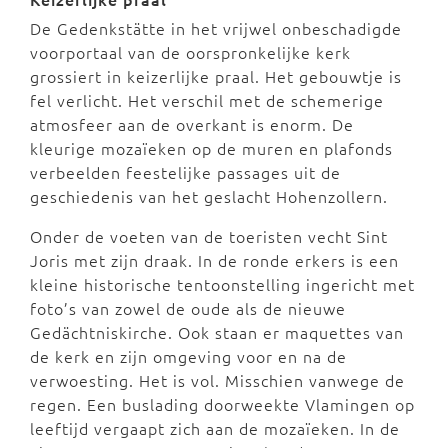
De Gedenkstätte in het vrijwel onbeschadigde
voorportaal van de oorspronkelijke kerk
grossiert in keizerlijke praal. Het gebouwtje is
fel verlicht. Het verschil met de schemerige
atmosfeer aan de overkant is enorm. De
kleurige mozaïeken op de muren en plafonds
verbeelden feestelijke passages uit de
geschiedenis van het geslacht Hohenzollern.
Onder de voeten van de toeristen vecht Sint
Joris met zijn draak. In de ronde erkers is een
kleine historische tentoonstelling ingericht met
foto’s van zowel de oude als de nieuwe
Gedächtniskirche. Ook staan er maquettes van
de kerk en zijn omgeving voor en na de
verwoesting. Het is vol. Misschien vanwege de
regen. Een buslading doorweekte Vlamingen op
leeftijd vergaapt zich aan de mozaïeken. In de