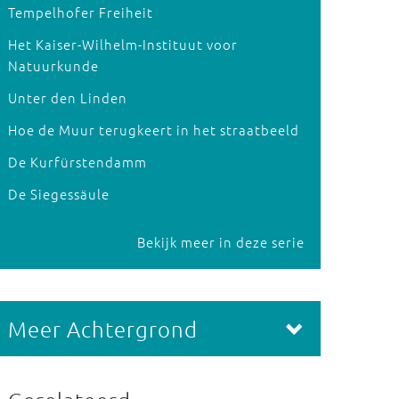
Tempelhofer Freiheit
Het Kaiser-Wilhelm-Instituut voor
Natuurkunde
Unter den Linden
Hoe de Muur terugkeert in het straatbeeld
De Kurfürstendamm
De Siegessäule
Bekijk meer in deze serie
Meer Achtergrond