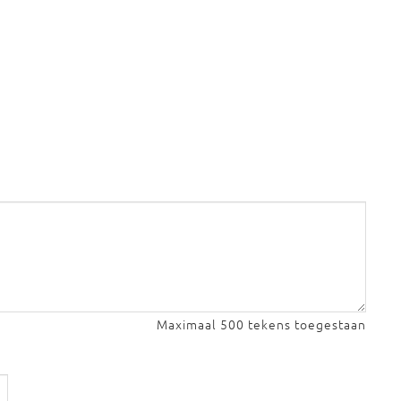
Maximaal 500 tekens toegestaan