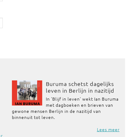
Buruma schetst dagelijks
leven in Berlijn in nazitijd
In 'Blijf in leven' wekt Ian Buruma
met dagboeken en brieven van
gewone mensen Berlijn in de nazitijd van
binnenuit tot leven.
Lees meer
er