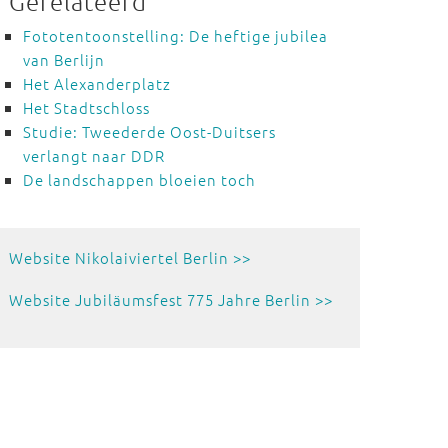
Gerelateerd
Fototentoonstelling: De heftige jubilea
van Berlijn
Het Alexanderplatz
Het Stadtschloss
Studie: Tweederde Oost-Duitsers
verlangt naar DDR
De landschappen bloeien toch
Website Nikolaiviertel Berlin >>
Website Jubiläumsfest 775 Jahre Berlin >>