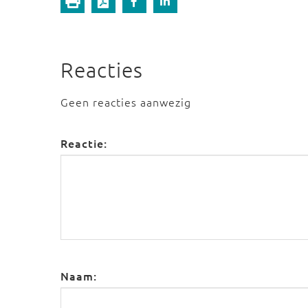
Reacties
Geen reacties aanwezig
Reactie:
Naam: