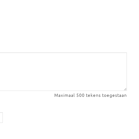
Maximaal 500 tekens toegestaan