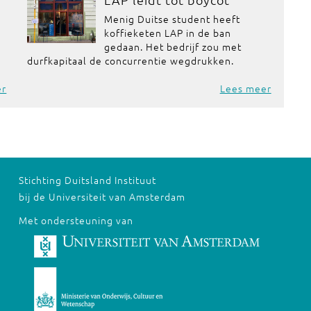
Menig Duitse student heeft
koffieketen LAP in de ban
gedaan. Het bedrijf zou met
durfkapitaal de concurrentie wegdrukken.
er
Lees meer
Stichting Duitsland Instituut
bij de Universiteit van Amsterdam
Met ondersteuning van