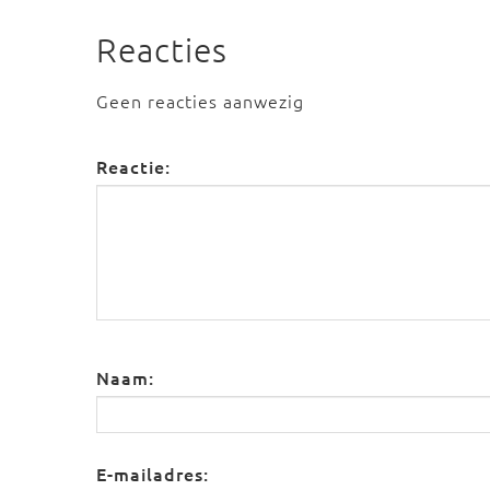
Reacties
Geen reacties aanwezig
Reactie:
Naam:
E-mailadres: