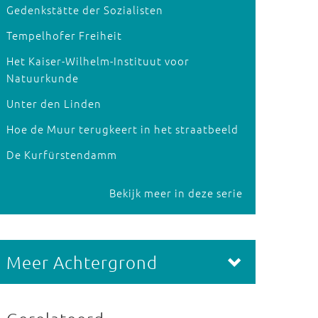
Gedenkstätte der Sozialisten
Tempelhofer Freiheit
Het Kaiser-Wilhelm-Instituut voor
Natuurkunde
Unter den Linden
Hoe de Muur terugkeert in het straatbeeld
De Kurfürstendamm
Bekijk meer in deze serie
Meer Achtergrond