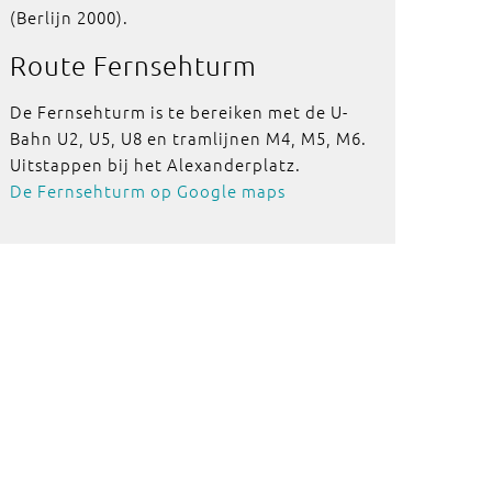
(Berlijn 2000).
Route
Fernsehturm
De Fernsehturm is te bereiken met de U-
Bahn U2, U5, U8 en tramlijnen M4, M5, M6.
Uitstappen bij het Alexanderplatz.
De Fernsehturm op Google maps